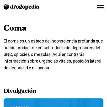
Coma
El coma es un estado de inconsciencia profunda que
puede producirse en sobredosis de depresores del
SNC, opioides o mezclas. Aquí encontrarás
información sobre urgencias vitales, posición lateral
de seguridad y naloxona.
Divulgación