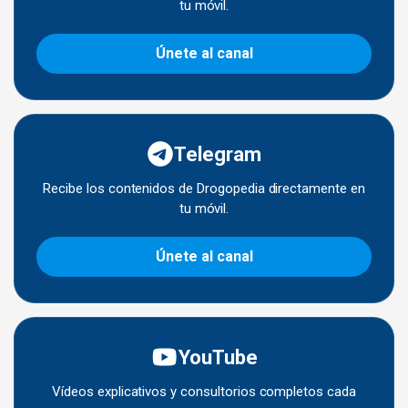
tu móvil.
Únete al canal
Telegram
Recibe los contenidos de Drogopedia directamente en
tu móvil.
Únete al canal
YouTube
Vídeos explicativos y consultorios completos cada