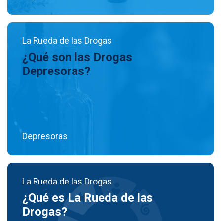
La Rueda de las Drogas
¿Qué son las Drogas
Depresoras?
Depresoras
La Rueda de las Drogas
¿Qué es La Rueda de las
Drogas?