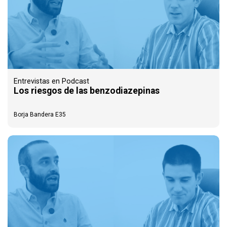
Entrevistas en Podcast
Los riesgos de las benzodiazepinas
Borja Bandera E35