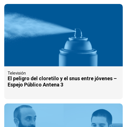
Televisión
El peligro del cloretilo y el snus entre jóvenes –
Espejo Público Antena 3