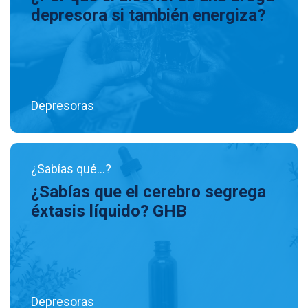
depresora si también energiza?
Depresoras
¿Sabías qué...?
¿Sabías que el cerebro segrega
éxtasis líquido? GHB
Depresoras