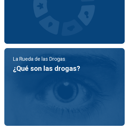
La Rueda de las Drogas
¿Qué son las drogas?