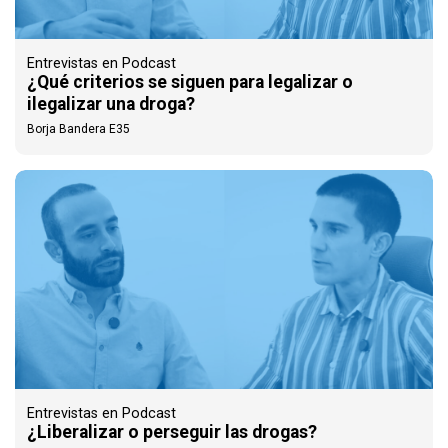
Entrevistas en Podcast
¿Qué criterios se siguen para legalizar o
ilegalizar una droga?
Borja Bandera E35
Entrevistas en Podcast
¿Liberalizar o perseguir las drogas?