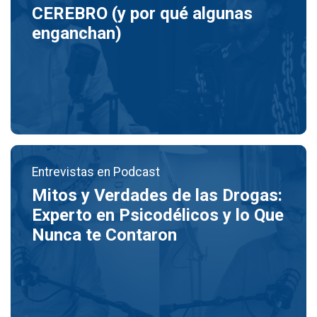
CEREBRO (y por qué algunas
enganchan)
Entrevistas en Podcast
Mitos y Verdades de las Drogas:
Experto en Psicodélicos y lo Que
Nunca te Contaron