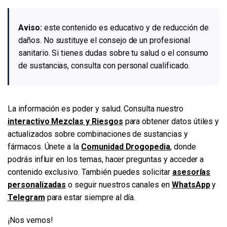
Aviso:
este contenido es educativo y de reducción de
daños. No sustituye el consejo de un profesional
sanitario. Si tienes dudas sobre tu salud o el consumo
de sustancias, consulta con personal cualificado.
La información es poder y salud. Consulta nuestro
interactivo Mezclas y Riesgos
para obtener datos útiles y
actualizados sobre combinaciones de sustancias y
fármacos. Únete a la
Comunidad Drogopedia
, donde
podrás influir en los temas, hacer preguntas y acceder a
contenido exclusivo. También puedes solicitar
asesorías
personalizadas
o seguir nuestros canales en
WhatsApp
y
Telegram
para estar siempre al día.
¡Nos vemos!