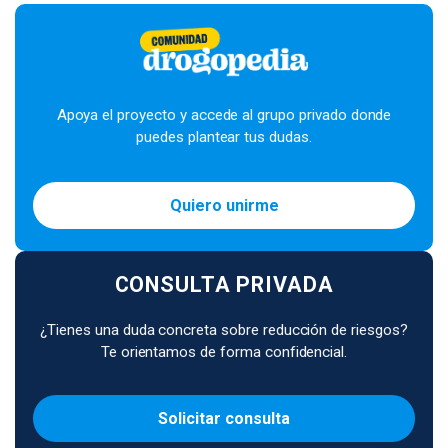
Apoya el proyecto y accede al grupo privado donde
puedes plantear tus dudas.
Quiero unirme
CONSULTA PRIVADA
¿Tienes una duda concreta sobre reducción de riesgos?
Te orientamos de forma confidencial.
Solicitar consulta