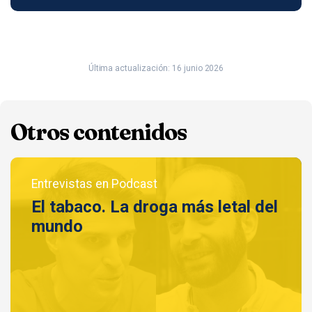
Última actualización: 16 junio 2026
Otros contenidos
Entrevistas en Podcast
El tabaco. La droga más letal del
mundo