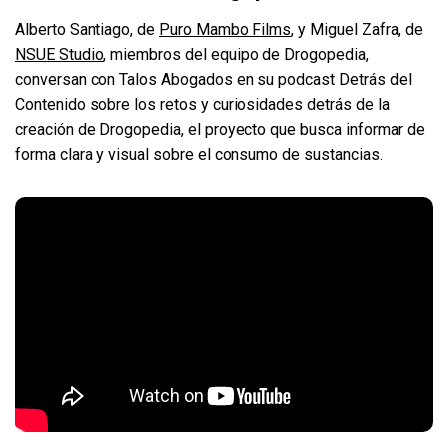
Alberto Santiago, de
Puro Mambo Films
, y Miguel Zafra, de
NSUE Studio
, miembros del equipo de Drogopedia,
conversan con Talos Abogados en su podcast Detrás del
Contenido sobre los retos y curiosidades detrás de la
creación de Drogopedia, el proyecto que busca informar de
forma clara y visual sobre el consumo de sustancias.