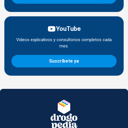
YouTube
Vídeos explicativos y consultorios completos cada
mes.
Suscríbete ya