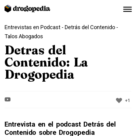
Entrevistas en Podcast
- Detrás del Contenido -
Talos Abogados
Detras del
Contenido: La
Drogopedia
+1
Entrevista en el podcast Detrás del
Contenido sobre Drogopedia