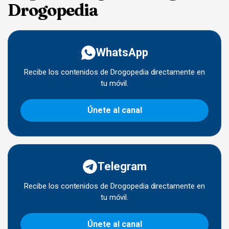
Drogopedia
WhatsApp
Recibe los contenidos de Drogopedia directamente en
tu móvil.
Únete al canal
Telegram
Recibe los contenidos de Drogopedia directamente en
tu móvil.
Únete al canal