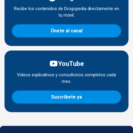
Recibe los contenidos de Drogopedia directamente en
tu móvil.
Únete al canal
YouTube
Vídeos explicativos y consultorios completos cada
mes.
Suscríbete ya