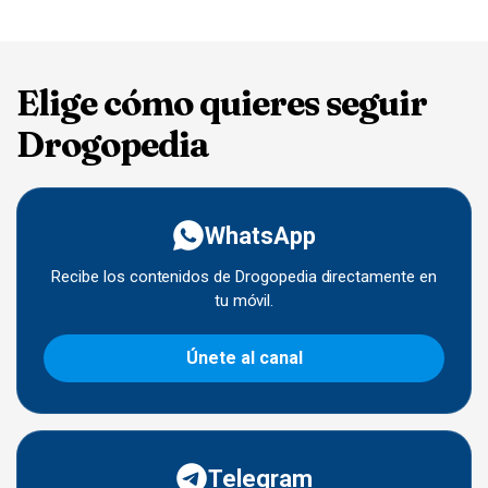
Elige cómo quieres seguir
Drogopedia
WhatsApp
Recibe los contenidos de Drogopedia directamente en
tu móvil.
Únete al canal
Telegram