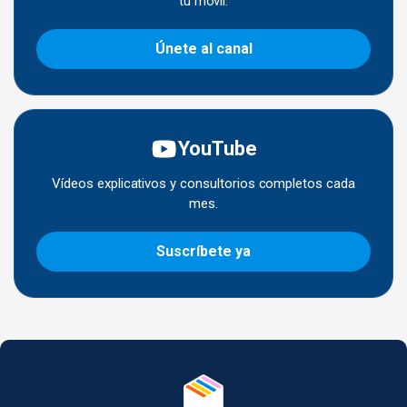
tu móvil.
Únete al canal
YouTube
Vídeos explicativos y consultorios completos cada
mes.
Suscríbete ya