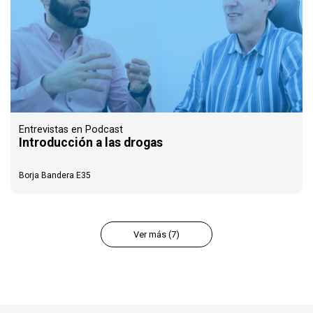
Entrevistas en Podcast
Introducción a las drogas
Borja Bandera E35
Ver más (7)