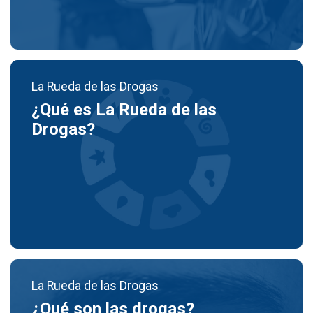
La Rueda de las Drogas
¿Qué es La Rueda de las
Drogas?
La Rueda de las Drogas
¿Qué son las drogas?