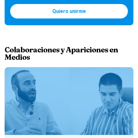
Quiero unirme
Colaboraciones y Apariciones en
Medios