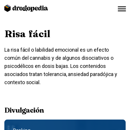
Risa fácil
La risa fácil o labilidad emocional es un efecto
común del cannabis y de algunos disociativos o
psicodélicos en dosis bajas. Los contenidos
asociados tratan tolerancia, ansiedad paradójica y
contexto social.
Divulgación