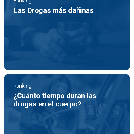
Ranking
Las Drogas más dañinas
Ranking
¿Cuánto tiempo duran las
drogas en el cuerpo?