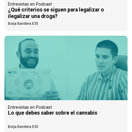
Entrevistas en Podcast
¿Qué criterios se siguen para legalizar o
ilegalizar una droga?
Borja Bandera E35
Entrevistas en Podcast
Lo que debes saber sobre el cannabis
Borja Bandera E35