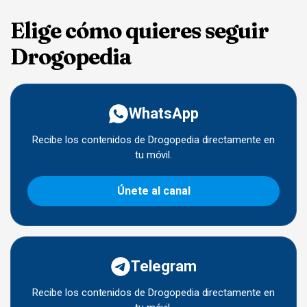
Elige cómo quieres seguir
Drogopedia
WhatsApp
Recibe los contenidos de Drogopedia directamente en
tu móvil.
Únete al canal
Telegram
Recibe los contenidos de Drogopedia directamente en