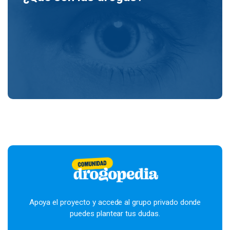
Apoya el proyecto y accede al grupo privado donde
puedes plantear tus dudas.