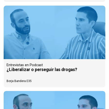
Entrevistas en Podcast
¿Liberalizar o perseguir las drogas?
Borja Bandera E35