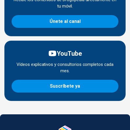
tu móvil.
Únete al canal
YouTube
Vídeos explicativos y consultorios completos cada
mes.
Suscríbete ya