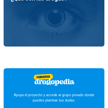
Apoya el proyecto y accede al grupo privado donde
puedes plantear tus dudas.