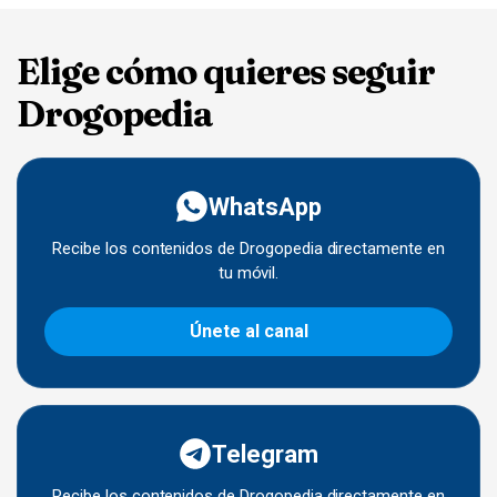
Elige cómo quieres seguir
Drogopedia
WhatsApp
Recibe los contenidos de Drogopedia directamente en
tu móvil.
Únete al canal
Telegram
Recibe los contenidos de Drogopedia directamente en