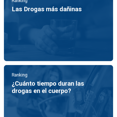
Ranking
Las Drogas más dañinas
Ranking
¿Cuánto tiempo duran las
drogas en el cuerpo?