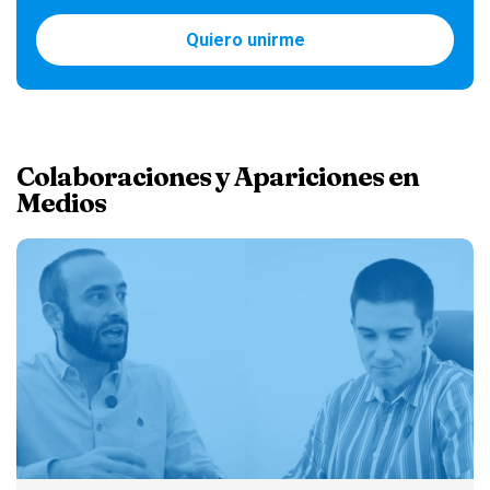
Quiero unirme
Colaboraciones y Apariciones en
Medios