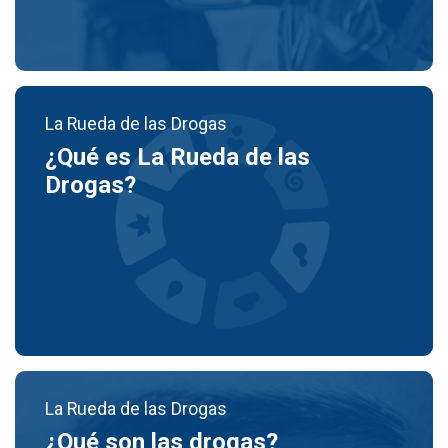
La Rueda de las Drogas
¿Qué es La Rueda de las
Drogas?
La Rueda de las Drogas
¿Qué son las drogas?