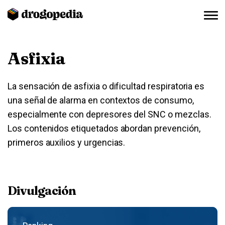
Asfixia
La sensación de asfixia o dificultad respiratoria es
una señal de alarma en contextos de consumo,
especialmente con depresores del SNC o mezclas.
Los contenidos etiquetados abordan prevención,
primeros auxilios y urgencias.
Divulgación