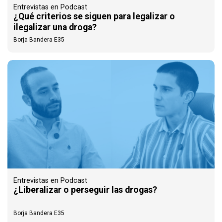
Entrevistas en Podcast
¿Qué criterios se siguen para legalizar o
ilegalizar una droga?
Borja Bandera E35
Entrevistas en Podcast
¿Liberalizar o perseguir las drogas?
Borja Bandera E35