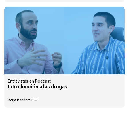
Entrevistas en Podcast
Introducción a las drogas
Borja Bandera E35