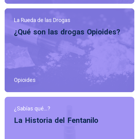
La Rueda de las Drogas
¿Qué son las drogas Opioides?
Opioides
¿Sabías qué...?
La Historia del Fentanilo