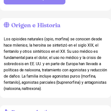
Origen e Historia
Los opioides naturales (opio, morfina) se conocen desde
hace milenios; la heroína se sintetizó en el siglo XIX; el
fentanilo y otros sintéticos en el XX. Su uso médico es
fundamental para el dolor; el uso no médico y la crisis de
sobredosis en EE. UU. y en parte de Europa han llevado a
políticas de naloxona, tratamiento con agonistas y reducción
de daños. La familia incluye agonistas puros (morfina,
fentanilo), agonistas parciales (buprenorfina) y antagonistas
(naloxona, naltrexona).