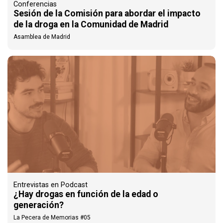
Conferencias
Sesión de la Comisión para abordar el impacto
de la droga en la Comunidad de Madrid
Asamblea de Madrid
Entrevistas en Podcast
¿Hay drogas en función de la edad o
generación?
La Pecera de Memorias #05