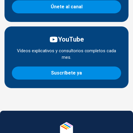
Únete al canal
YouTube
Vídeos explicativos y consultorios completos cada
mes.
Suscríbete ya