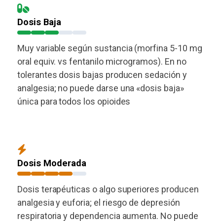
Dosis Baja
Muy variable según sustancia (morfina 5-10 mg
oral equiv. vs fentanilo microgramos). En no
tolerantes dosis bajas producen sedación y
analgesia; no puede darse una «dosis baja»
única para todos los opioides
Dosis Moderada
Dosis terapéuticas o algo superiores producen
analgesia y euforia; el riesgo de depresión
respiratoria y dependencia aumenta. No puede