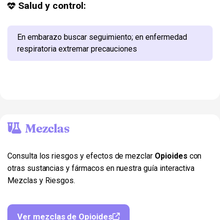
Salud y control:
En embarazo buscar seguimiento; en enfermedad
respiratoria extremar precauciones
Mezclas
Consulta los riesgos y efectos de mezclar
Opioides
con
otras sustancias y fármacos en nuestra guía interactiva
Mezclas y Riesgos.
Ver mezclas de Opioides