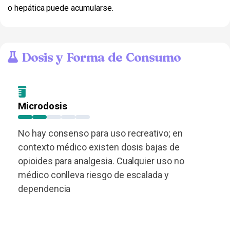
o hepática puede acumularse.
Dosis y Forma de Consumo
Microdosis
No hay consenso para uso recreativo; en
contexto médico existen dosis bajas de
opioides para analgesia. Cualquier uso no
médico conlleva riesgo de escalada y
dependencia