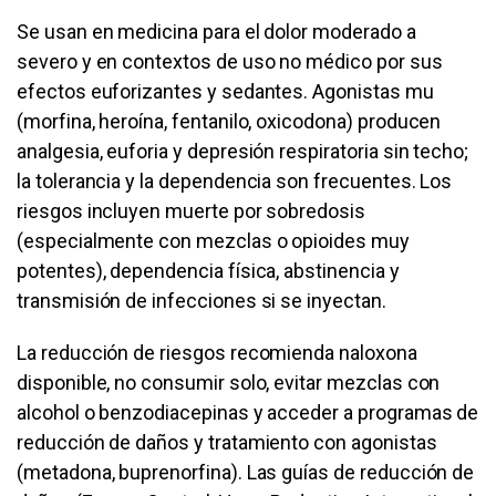
Se usan en medicina para el dolor moderado a
severo y en contextos de uso no médico por sus
efectos euforizantes y sedantes. Agonistas mu
(morfina, heroína, fentanilo, oxicodona) producen
analgesia, euforia y depresión respiratoria sin techo;
la tolerancia y la dependencia son frecuentes. Los
riesgos incluyen muerte por sobredosis
(especialmente con mezclas o opioides muy
potentes), dependencia física, abstinencia y
transmisión de infecciones si se inyectan.
La reducción de riesgos recomienda naloxona
disponible, no consumir solo, evitar mezclas con
alcohol o benzodiacepinas y acceder a programas de
reducción de daños y tratamiento con agonistas
(metadona, buprenorfina). Las guías de reducción de