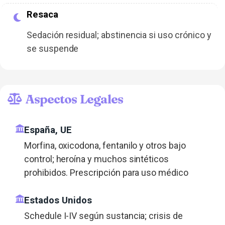
Resaca
Sedación residual; abstinencia si uso crónico y
se suspende
Aspectos Legales
España, UE
Morfina, oxicodona, fentanilo y otros bajo
control; heroína y muchos sintéticos
prohibidos. Prescripción para uso médico
Estados Unidos
Schedule I-IV según sustancia; crisis de