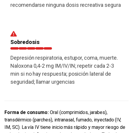
recomendarse ninguna dosis recreativa segura
Sobredosis
Depresión respiratoria, estupor, coma, muerte.
Naloxona 0,4-2 mg IM/IV/IN; repetir cada 2-3
min si no hay respuesta; posición lateral de
seguridad; llamar urgencias
Forma de consumo:
Oral (comprimidos, jarabes),
transdérmico (parches), intranasal, fumado, inyectado (IV,
IM, SC). La vía IV tiene inicio más rápido y mayor riesgo de