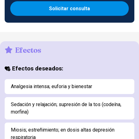
Solicitar consulta
Efectos
Efectos deseados:
Analgesia intensa; euforia y bienestar
Sedación y relajación; supresión de la tos (codeína,
morfina)
Miosis; estreñimiento; en dosis altas depresión
respiratoria