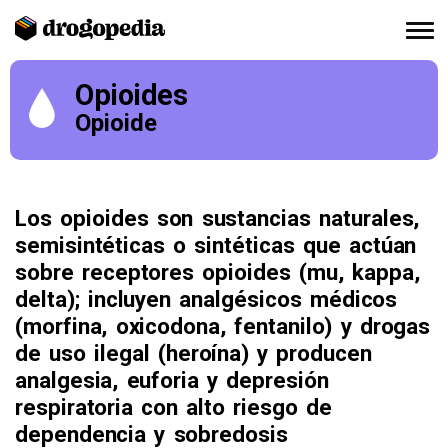
Opioides
Opioide
Los opioides son sustancias naturales,
semisintéticas o sintéticas que actúan
sobre receptores opioides (mu, kappa,
delta); incluyen analgésicos médicos
(morfina, oxicodona, fentanilo) y drogas
de uso ilegal (heroína) y producen
analgesia, euforia y depresión
respiratoria con alto riesgo de
dependencia y sobredosis