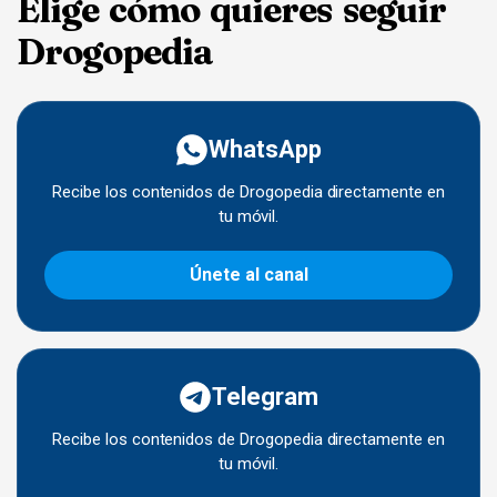
Elige cómo quieres seguir
Drogopedia
WhatsApp
Recibe los contenidos de Drogopedia directamente en
tu móvil.
Únete al canal
Telegram
Recibe los contenidos de Drogopedia directamente en
tu móvil.