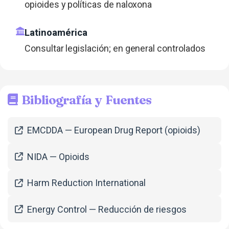
opioides y políticas de naloxona
Latinoamérica
Consultar legislación; en general controlados
Bibliografía y Fuentes
EMCDDA — European Drug Report (opioids)
NIDA — Opioids
Harm Reduction International
Energy Control — Reducción de riesgos