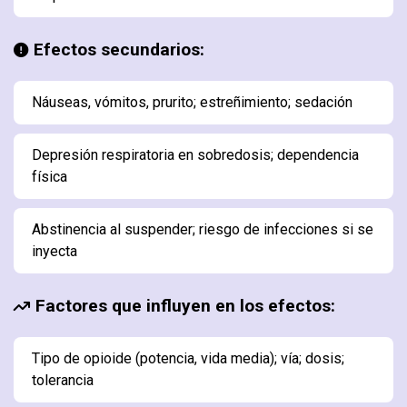
Efectos secundarios:
Náuseas, vómitos, prurito; estreñimiento; sedación
Depresión respiratoria en sobredosis; dependencia
física
Abstinencia al suspender; riesgo de infecciones si se
inyecta
Factores que influyen en los efectos:
Tipo de opioide (potencia, vida media); vía; dosis;
tolerancia