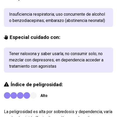
Insuficiencia respiratoria; uso concurrente de alcohol
o benzodiacepinas; embarazo (abstinencia neonatal)
Especial cuidado con:
Tener naloxona y saber usarla; no consumir solo; no
mezclar con depresores; en dependencia acceder a
tratamiento con agonistas
Índice de peligrosidad:
Alto
La peligrosidad es alta por sobredosis y dependencia; varía