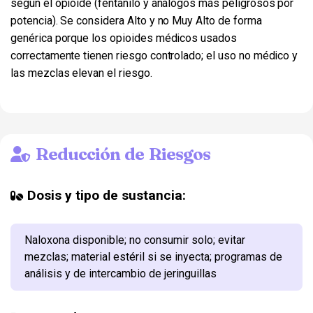
según el opioide (fentanilo y análogos más peligrosos por
potencia). Se considera Alto y no Muy Alto de forma
genérica porque los opioides médicos usados
correctamente tienen riesgo controlado; el uso no médico y
las mezclas elevan el riesgo.
Reducción de Riesgos
Dosis y tipo de sustancia:
Naloxona disponible; no consumir solo; evitar
mezclas; material estéril si se inyecta; programas de
análisis y de intercambio de jeringuillas