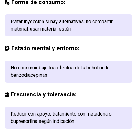
Forma de consumo:
Evitar inyección si hay alternativas; no compartir
material; usar material estéril
Estado mental y entorno:
No consumir bajo los efectos del alcohol ni de
benzodiacepinas
Frecuencia y tolerancia:
Reducir con apoyo; tratamiento con metadona o
buprenorfina según indicación