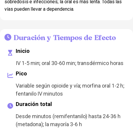
sobredosis e infecciones; la oral es más lenta. Todas las
vías pueden llevar a dependencia.
Duración y Tiempos de Efecto
Inicio
IV 1-5 min; oral 30-60 min; transdérmico horas
Pico
Variable según opioide y vía; morfina oral 1-2 h;
fentanilo IV minutos
Duración total
Desde minutos (remifentanilo) hasta 24-36 h
(metadona); la mayoría 3-6 h