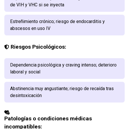
de VIH y VHC si se inyecta
Estreñimiento crónico; riesgo de endocarditis y
abscesos en uso IV
Riesgos Psicológicos:
Dependencia psicológica y craving intenso; deterioro
laboral y social
Abstinencia muy angustiante; riesgo de recaída tras
desintoxicación
Patologías o condiciones médicas
incompatibles: