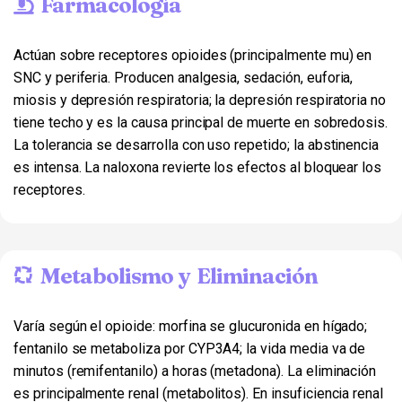
Farmacología
Actúan sobre receptores opioides (principalmente mu) en
SNC y periferia. Producen analgesia, sedación, euforia,
miosis y depresión respiratoria; la depresión respiratoria no
tiene techo y es la causa principal de muerte en sobredosis.
La tolerancia se desarrolla con uso repetido; la abstinencia
es intensa. La naloxona revierte los efectos al bloquear los
receptores.
Metabolismo y Eliminación
Varía según el opioide: morfina se glucuronida en hígado;
fentanilo se metaboliza por CYP3A4; la vida media va de
minutos (remifentanilo) a horas (metadona). La eliminación
es principalmente renal (metabolitos). En insuficiencia renal