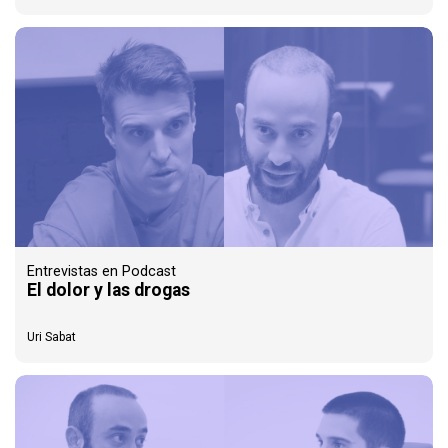
Entrevistas en Podcast
El dolor y las drogas
Uri Sabat