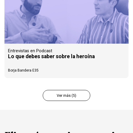
Entrevistas en Podcast
Lo que debes saber sobre la heroína
Borja Bandera E35
Ver más (5)