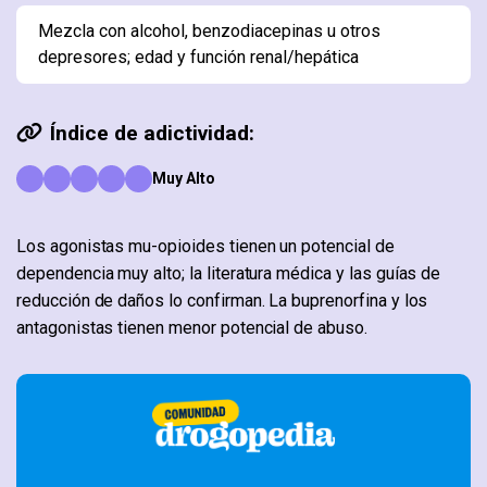
Mezcla con alcohol, benzodiacepinas u otros
depresores; edad y función renal/hepática
Índice de adictividad:
Muy Alto
Los agonistas mu-opioides tienen un potencial de
dependencia muy alto; la literatura médica y las guías de
reducción de daños lo confirman. La buprenorfina y los
antagonistas tienen menor potencial de abuso.