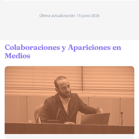
Última actualización: 15 junio 2026
Colaboraciones y Apariciones en
Medios