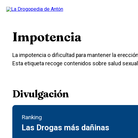
Impotencia
La impotencia o dificultad para mantener la erecció
Esta etiqueta recoge contenidos sobre salud sexual
Divulgación
Ranking
Las Drogas más dañinas