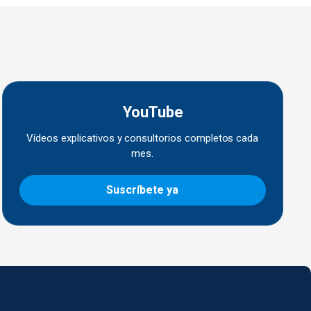
YouTube
Vídeos explicativos y consultorios completos cada
mes.
Suscríbete ya