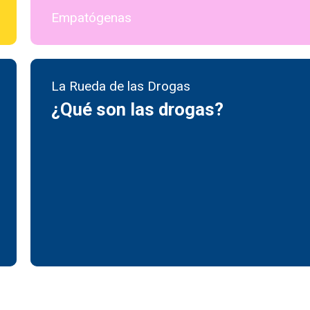
Empatógenas
La Rueda de las Drogas
¿Qué son las drogas?