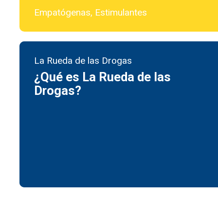
Empatógenas, Estimulantes
La Rueda de las Drogas
¿Qué es La Rueda de las
Drogas?