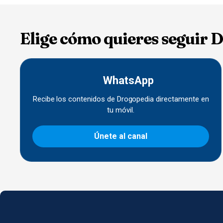
Elige cómo quieres seguir 
WhatsApp
Recibe los contenidos de Drogopedia directamente en
tu móvil.
Únete al canal