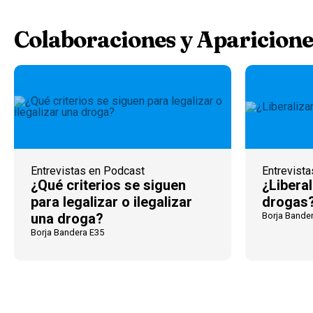
Colaboraciones y Aparicione
Entrevistas en Podcast
Entrevist
¿Qué criterios se siguen
¿Liberal
para legalizar o ilegalizar
drogas
una droga?
Borja Bande
Borja Bandera E35