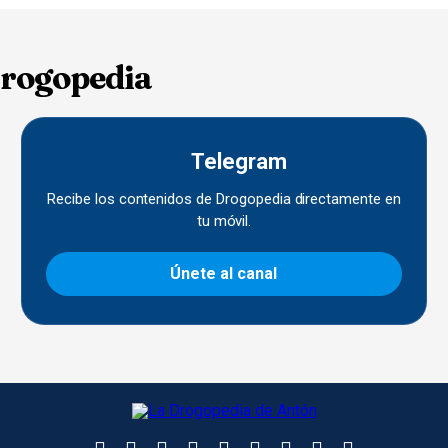
Drogopedia
Telegram
Recibe los contenidos de Drogopedia directamente en
tu móvil.
Únete al canal