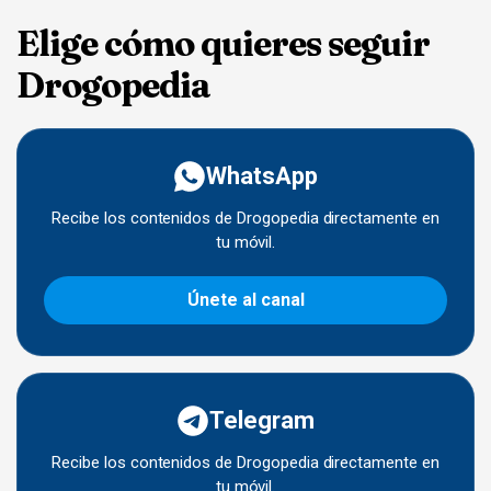
Elige cómo quieres seguir
Drogopedia
WhatsApp
Recibe los contenidos de Drogopedia directamente en
tu móvil.
Únete al canal
Telegram
Recibe los contenidos de Drogopedia directamente en
tu móvil.