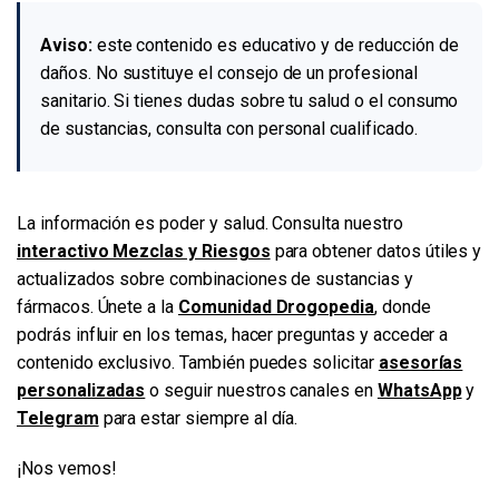
Aviso:
este contenido es educativo y de reducción de
daños. No sustituye el consejo de un profesional
sanitario. Si tienes dudas sobre tu salud o el consumo
de sustancias, consulta con personal cualificado.
La información es poder y salud. Consulta nuestro
interactivo Mezclas y Riesgos
para obtener datos útiles y
actualizados sobre combinaciones de sustancias y
fármacos. Únete a la
Comunidad Drogopedia
, donde
podrás influir en los temas, hacer preguntas y acceder a
contenido exclusivo. También puedes solicitar
asesorías
personalizadas
o seguir nuestros canales en
WhatsApp
y
Telegram
para estar siempre al día.
¡Nos vemos!