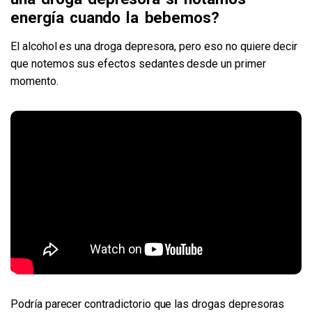
energía cuando la bebemos?
El alcohol es una droga depresora, pero eso no quiere decir
que notemos sus efectos sedantes desde un primer
momento.
Podría parecer contradictorio que las drogas depresoras