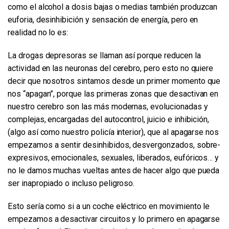
como el alcohol a dosis bajas o medias también produzcan
euforia, desinhibición y sensación de energía, pero en
realidad no lo es:
La drogas depresoras se llaman así porque reducen la
actividad en las neuronas del cerebro, pero esto no quiere
decir que nosotros sintamos desde un primer momento que
nos “apagan”, porque las primeras zonas que desactivan en
nuestro cerebro son las más modernas, evolucionadas y
complejas, encargadas del autocontrol, juicio e inhibición,
(algo así como nuestro policía interior), que al apagarse nos
empezamos a sentir desinhibidos, desvergonzados, sobre-
expresivos, emocionales, sexuales, liberados, eufóricos… y
no le damos muchas vueltas antes de hacer algo que pueda
ser inapropiado o incluso peligroso.
Esto sería como si a un coche eléctrico en movimiento le
empezamos a desactivar circuitos y lo primero en apagarse