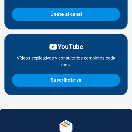
Únete al canal
YouTube
Vídeos explicativos y consultorios completos cada
mes.
Suscríbete ya