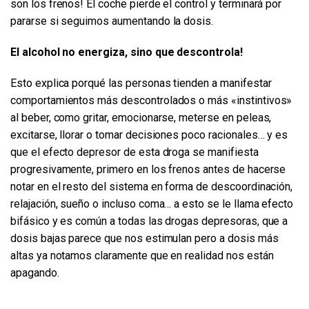
son los frenos! El coche pierde el control y terminará por
pararse si seguimos aumentando la dosis.
El alcohol no energiza, sino que descontrola!
Esto explica porqué las personas tienden a manifestar
comportamientos más descontrolados o más «instintivos»
al beber, como gritar, emocionarse, meterse en peleas,
excitarse, llorar o tomar decisiones poco racionales… y es
que el efecto depresor de esta droga se manifiesta
progresivamente, primero en los frenos antes de hacerse
notar en el resto del sistema en forma de descoordinación,
relajación, sueño o incluso coma… a esto se le llama efecto
bifásico y es común a todas las drogas depresoras, que a
dosis bajas parece que nos estimulan pero a dosis más
altas ya notamos claramente que en realidad nos están
apagando.