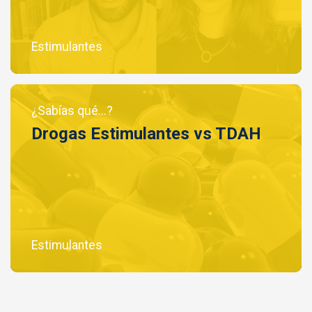
Estimulantes
¿Sabías qué...?
Drogas Estimulantes vs TDAH
Estimulantes