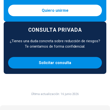
Quiero unirme
CONSULTA PRIVADA
¿Tienes una duda concreta sobre reducción de riesgos?
Te orientamos de forma confidencial.
Solicitar consulta
Última actualización: 16 junio 2026