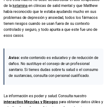
de la
ketamina
en clínicas de salid mental y que Matthew
había reconocido que le estaba ayudando mucho en sus
problemas de depresión y ansiedad, todos los fármacos
tienen riesgos cuando se usan fuera de su contexto
controlado y seguro, y todo apunta a que este fue uno de
esos casos.
Aviso:
este contenido es educativo y de reducción de
daños. No sustituye el consejo de un profesional
sanitario. Si tienes dudas sobre tu salud o el consumo
de sustancias, consulta con personal cualificado.
La información es poder y salud. Consulta nuestro
interactivo Mezclas y Riesgos
para obtener datos útiles y