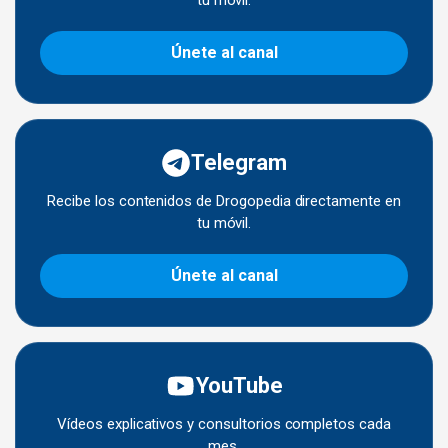
Únete al canal
Telegram
Recibe los contenidos de Drogopedia directamente en
tu móvil.
Únete al canal
YouTube
Vídeos explicativos y consultorios completos cada
mes.