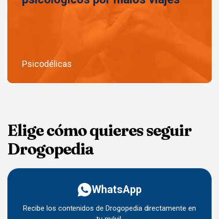
Psicodélicas
Elige cómo quieres seguir
Drogopedia
WhatsApp
Recibe los contenidos de Drogopedia directamente en
tu móvil.