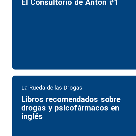
El Consultorio de Antón #1
La Rueda de las Drogas
Libros recomendados sobre
drogas y psicofármacos en
inglés