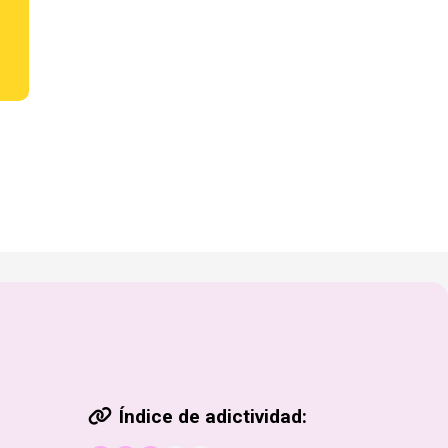
Índice de adictividad: