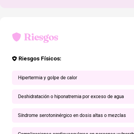
Riesgos
Riesgos Físicos:
Hipertermia y golpe de calor
Deshidratación o hiponatremia por exceso de agua
Síndrome serotoninérgico en dosis altas o mezclas