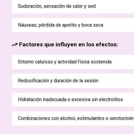
Sudoración, sensación de calor y sed
Náuseas, pérdida de apetito y boca seca
Factores que influyen en los efectos:
Entorno caluroso y actividad física sostenida
Redosificación y duración de la sesión
Hidratación inadecuada o excesiva sin electrolitos
Combinaciones con alcohol, estimulantes o serotoniné