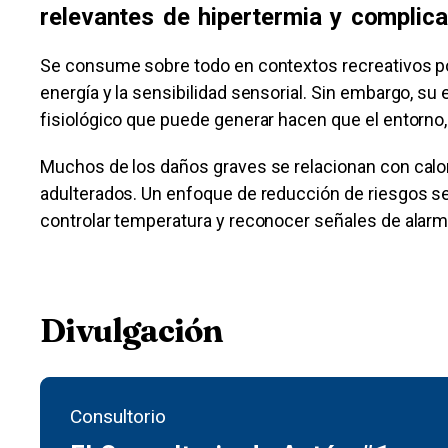
relevantes de hipertermia y complic
Se consume sobre todo en contextos recreativos po
energía y la sensibilidad sensorial. Sin embargo, su
fisiológico que puede generar hacen que el entorno, 
Muchos de los daños graves se relacionan con calor
adulterados. Un enfoque de reducción de riesgos se 
controlar temperatura y reconocer señales de alarm
Divulgación
Consultorio