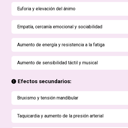
Euforia y elevación del ánimo
Empatía, cercanía emocional y sociabilidad
Aumento de energía y resistencia a la fatiga
Aumento de sensibilidad táctil y musical
Efectos secundarios:
Bruxismo y tensión mandibular
Taquicardia y aumento de la presión arterial