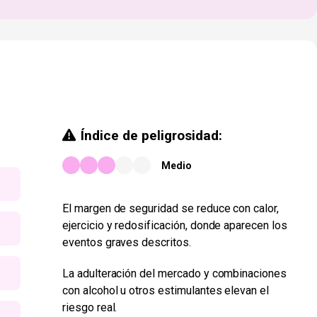
Índice de peligrosidad:
Medio
El margen de seguridad se reduce con calor,
ejercicio y redosificación, donde aparecen los
eventos graves descritos.
La adulteración del mercado y combinaciones
con alcohol u otros estimulantes elevan el
riesgo real.