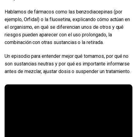
Hablamos de fármacos como las benzodiacepinas (por
ejemplo, Orfidal) o la fluoxetina, explicando cómo actúan en
el organismo, en qué se diferencian unos de otros y qué
riesgos pueden aparecer con el uso prolongado, la
combinación con otras sustancias o la retirada.
Un episodio para entender mejor qué tomamos, por qué no
son sustancias neutras y por qué es importante informarse
antes de mezclar, ajustar dosis o suspender un tratamiento.