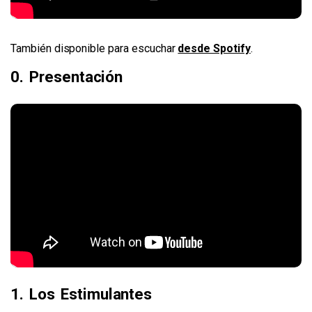
También disponible para escuchar
desde Spotify
.
0. Presentación
1. Los Estimulantes