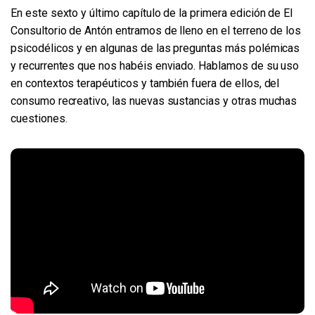
En este sexto y último capítulo de la primera edición de El
Consultorio de Antón entramos de lleno en el terreno de los
psicodélicos y en algunas de las preguntas más polémicas
y recurrentes que nos habéis enviado. Hablamos de su uso
en contextos terapéuticos y también fuera de ellos, del
consumo recreativo, las nuevas sustancias y otras muchas
cuestiones.