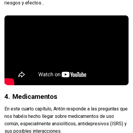
riesgos y efectos…
4. Medicamentos
En este cuarto capítulo, Antón responde a las preguntas que
nos habéis hecho llegar sobre medicamentos de uso
común, especialmente ansiolíticos, antidepresivos (ISRS) y
sus posibles interacciones.