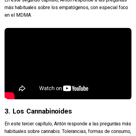
más habituales sobre los empatógenos, con especial foco
en el MDMA.
3. Los Cannabinoides
En este tercer capítulo, Antón responde a las preguntas más
habituales sobre cannabis. Tolerancias, formas de consumo,