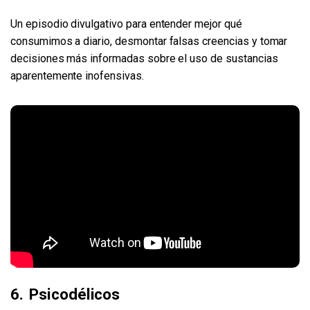
Un episodio divulgativo para entender mejor qué
consumimos a diario, desmontar falsas creencias y tomar
decisiones más informadas sobre el uso de sustancias
aparentemente inofensivas.
6. Psicodélicos