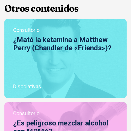
Otros contenidos
Consultorio
¿Mató la ketamina a Matthew
Perry (Chandler de «Friends»)?
Disociativas
Consultorio
¿Es peligroso mezclar alcohol