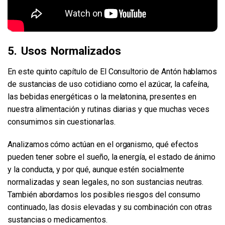
5. Usos Normalizados
En este quinto capítulo de El Consultorio de Antón hablamos
de sustancias de uso cotidiano como el azúcar, la cafeína,
las bebidas energéticas o la melatonina, presentes en
nuestra alimentación y rutinas diarias y que muchas veces
consumimos sin cuestionarlas.
Analizamos cómo actúan en el organismo, qué efectos
pueden tener sobre el sueño, la energía, el estado de ánimo
y la conducta, y por qué, aunque estén socialmente
normalizadas y sean legales, no son sustancias neutras.
También abordamos los posibles riesgos del consumo
continuado, las dosis elevadas y su combinación con otras
sustancias o medicamentos.