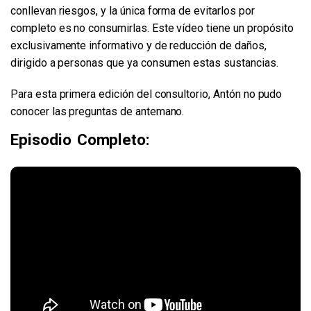
conllevan riesgos, y la única forma de evitarlos por
completo es no consumirlas. Este vídeo tiene un propósito
exclusivamente informativo y de reducción de daños,
dirigido a personas que ya consumen estas sustancias.
Para esta primera edición del consultorio, Antón no pudo
conocer las preguntas de antemano.
Episodio Completo: