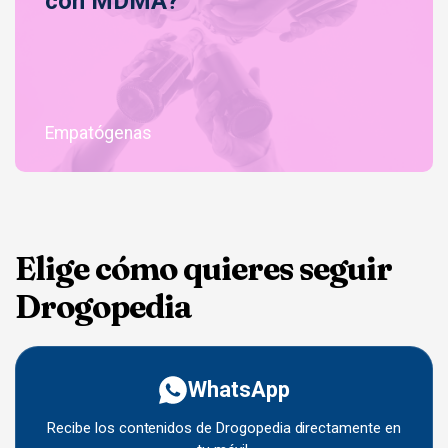
con MDMA?
Empatógenas
Elige cómo quieres seguir
Drogopedia
WhatsApp
Recibe los contenidos de Drogopedia directamente en