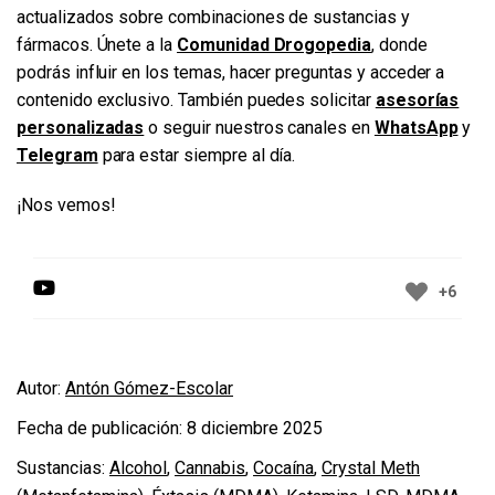
actualizados sobre combinaciones de sustancias y
fármacos. Únete a la
Comunidad Drogopedia
, donde
podrás influir en los temas, hacer preguntas y acceder a
contenido exclusivo. También puedes solicitar
asesorías
personalizadas
o seguir nuestros canales en
WhatsApp
y
Telegram
para estar siempre al día.
¡Nos vemos!
+6
Autor:
Antón Gómez-Escolar
Fecha de publicación:
8 diciembre 2025
Sustancias:
Alcohol
,
Cannabis
,
Cocaína
,
Crystal Meth