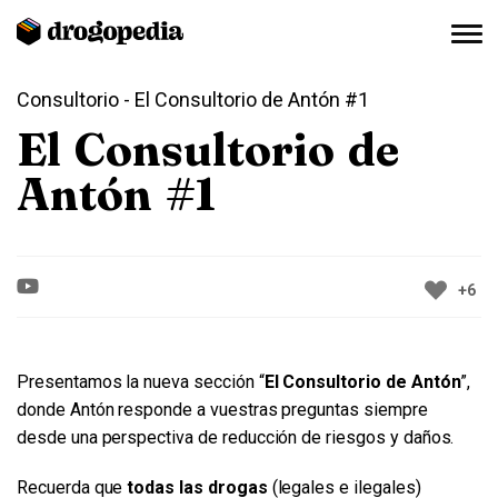
Consultorio
- El Consultorio de Antón #1
El Consultorio de
Antón #1
+6
Presentamos la nueva sección “
El Consultorio de Antón
”,
donde Antón responde a vuestras preguntas siempre
desde una perspectiva de reducción de riesgos y daños.
Recuerda que
todas las drogas
(legales e ilegales)