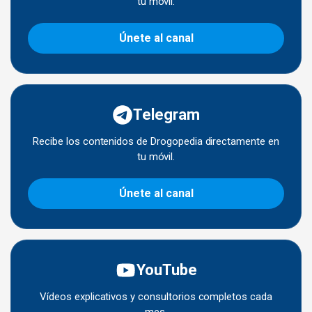
tu móvil.
Únete al canal
Telegram
Recibe los contenidos de Drogopedia directamente en
tu móvil.
Únete al canal
YouTube
Vídeos explicativos y consultorios completos cada
mes.