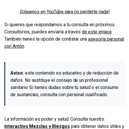
¡Síguenos en YouTube para no perderte nada!
Si quieres que respondamos a tu consulta en próximos
Consultorios, puedes enviarla a través
de este enlace
.
También tienes la opción de contratar una
asesoría personal
con Antón
.
Aviso:
este contenido es educativo y de reducción de
daños. No sustituye el consejo de un profesional
sanitario. Si tienes dudas sobre tu salud o el consumo
de sustancias, consulta con personal cualificado.
La información es poder y salud. Consulta nuestro
interactivo Mezclas y Riesgos
para obtener datos útiles y