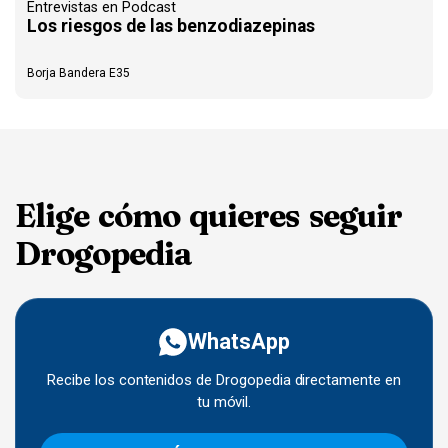
Entrevistas en Podcast
Los riesgos de las benzodiazepinas
Borja Bandera E35
Elige cómo quieres seguir
Drogopedia
WhatsApp
Recibe los contenidos de Drogopedia directamente en
tu móvil.