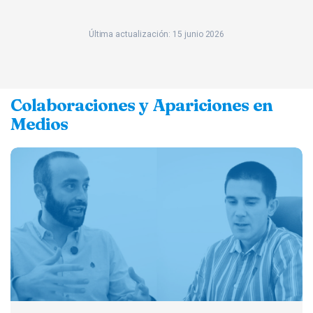
Última actualización: 15 junio 2026
Colaboraciones y Apariciones en
Medios