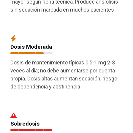
mayor según ficha técnica. Produce ansiolisis
sin sedación marcada en muchos pacientes
Dosis Moderada
Dosis de mantenimiento típicas 0,5-1 mg 2-3
veces al día; no debe aumentarse por cuenta
propia. Dosis altas aumentan sedación, riesgo
de dependencia y abstinencia
Sobredosis