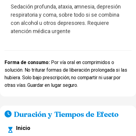
Sedación profunda, ataxia, amnesia, depresión
respiratoria y coma, sobre todo si se combina
con alcohol u otros depresores. Requiere
atención médica urgente
Forma de consumo:
Por vía oral en comprimidos o
solución. No triturar formas de liberación prolongada si las
hubiera. Solo bajo prescripción; no compartir ni usar por
otras vías. Guardar en lugar seguro.
Duración y Tiempos de Efecto
Inicio