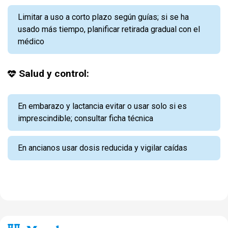
Limitar a uso a corto plazo según guías; si se ha
usado más tiempo, planificar retirada gradual con el
médico
Salud y control:
En embarazo y lactancia evitar o usar solo si es
imprescindible; consultar ficha técnica
En ancianos usar dosis reducida y vigilar caídas