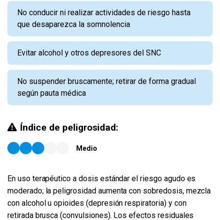
No conducir ni realizar actividades de riesgo hasta
que desaparezca la somnolencia
Evitar alcohol y otros depresores del SNC
No suspender bruscamente; retirar de forma gradual
según pauta médica
Índice de peligrosidad:
Medio
En uso terapéutico a dosis estándar el riesgo agudo es
moderado; la peligrosidad aumenta con sobredosis, mezcla
con alcohol u opioides (depresión respiratoria) y con
retirada brusca (convulsiones). Los efectos residuales