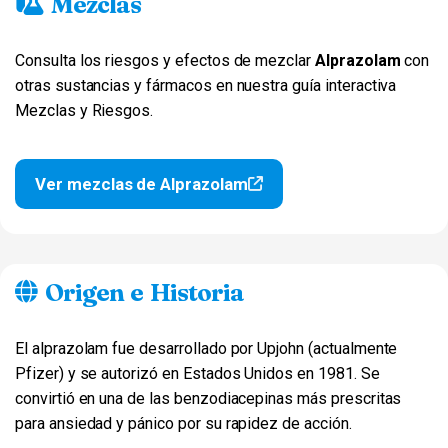
Mezclas
Consulta los riesgos y efectos de mezclar
Alprazolam
con
otras sustancias y fármacos en nuestra guía interactiva
Mezclas y Riesgos.
Ver mezclas de Alprazolam
Origen e Historia
El alprazolam fue desarrollado por Upjohn (actualmente
Pfizer) y se autorizó en Estados Unidos en 1981. Se
convirtió en una de las benzodiacepinas más prescritas
para ansiedad y pánico por su rapidez de acción.