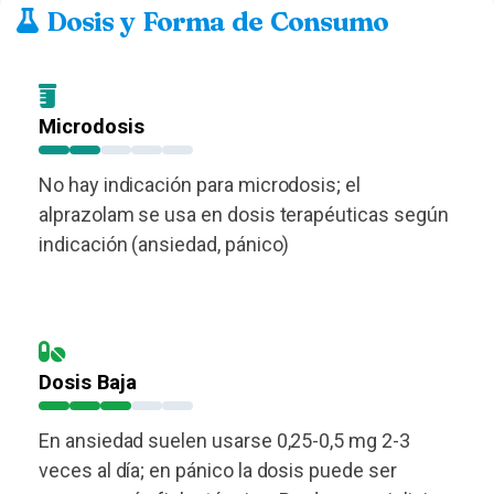
Dosis y Forma de Consumo
Microdosis
No hay indicación para microdosis; el
alprazolam se usa en dosis terapéuticas según
indicación (ansiedad, pánico)
Dosis Baja
En ansiedad suelen usarse 0,25-0,5 mg 2-3
veces al día; en pánico la dosis puede ser