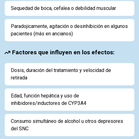
Sequedad de boca, cefalea o debilidad muscular
Paradojicamente, agitación o desinhibición en algunos
pacientes (más en ancianos)
Factores que influyen en los efectos:
Dosis, duración del tratamiento y velocidad de
retirada
Edad, función hepática y uso de
inhibidores/inductores de CYP3A4
Consumo simultáneo de alcohol u otros depresores
del SNC