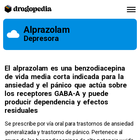
Alprazolam
Depresora
El alprazolam es una benzodiacepina
de vida media corta indicada para la
ansiedad y el pánico que actúa sobre
los receptores GABA-A y puede
producir dependencia y efectos
residuales
Se prescribe por vía oral para trastornos de ansiedad
generalizada y trastorno de pánico. Pertenece al