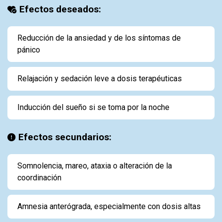
Efectos deseados:
Reducción de la ansiedad y de los síntomas de
pánico
Relajación y sedación leve a dosis terapéuticas
Inducción del sueño si se toma por la noche
Efectos secundarios:
Somnolencia, mareo, ataxia o alteración de la
coordinación
Amnesia anterógrada, especialmente con dosis altas