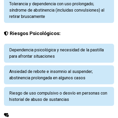
Tolerancia y dependencia con uso prolongado;
síndrome de abstinencia (incluidas convulsiones) al
retirar bruscamente
Riesgos Psicológicos:
Dependencia psicológica y necesidad de la pastilla
para afrontar situaciones
Ansiedad de rebote e insomnio al suspender;
abstinencia prolongada en algunos casos
Riesgo de uso compulsivo o desvío en personas con
historial de abuso de sustancias