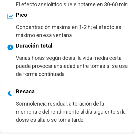
El efecto ansiolítico suele notarse en 30-60 min
Pico
Concentración máxima en 1-2 h; el efecto es
máximo en esa ventana
Duración total
Varias horas según dosis; la vida media corta
puede provocar ansiedad entre tomas si se usa
de forma continuada
Resaca
Somnolencia residual, alteración de la
memoria o del rendimiento al día siguiente si la
dosis es alta o se toma tarde