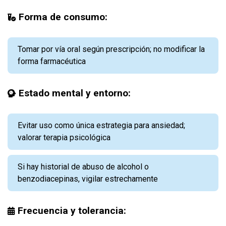
Forma de consumo:
Tomar por vía oral según prescripción; no modificar la
forma farmacéutica
Estado mental y entorno:
Evitar uso como única estrategia para ansiedad;
valorar terapia psicológica
Si hay historial de abuso de alcohol o
benzodiacepinas, vigilar estrechamente
Frecuencia y tolerancia: