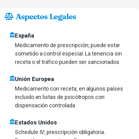
Aspectos Legales
España
Medicamento de prescripción; puede estar
sometido a control especial. La tenencia sin
receta o el tráfico pueden ser sancionados
Unión Europea
Medicamento con receta; en algunos países
incluido en listas de psicótropos con
dispensación controlada
Estados Unidos
Schedule IV; prescripción obligatoria.