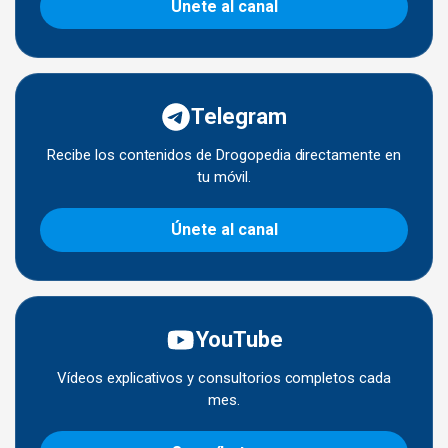
Únete al canal
Telegram
Recibe los contenidos de Drogopedia directamente en
tu móvil.
Únete al canal
YouTube
Vídeos explicativos y consultorios completos cada
mes.