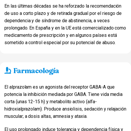
En las últimas décadas se ha reforzado la recomendación
de uso a corto plazo y de retirada gradual por el riesgo de
dependencia y de síndrome de abstinencia, a veces
prolongado. En España y en la UE está comercializado como
medicamento de prescripción y en algunos países está
sometido a control especial por su potencial de abuso.
Farmacología
El alprazolam es un agonista del receptor GABA-A que
potencia la inhibición mediada por GABA. Tiene vida media
corta (unas 12-15 h) y metabolito activo (alfa-
hidroxialprazolam). Produce ansiolisis, sedación y relajación
muscular; a dosis altas, amnesia y ataxia.
El uso prolongado induce tolerancia y dependencia física y