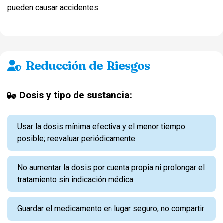
pueden causar accidentes.
Reducción de Riesgos
Dosis y tipo de sustancia:
Usar la dosis mínima efectiva y el menor tiempo
posible; reevaluar periódicamente
No aumentar la dosis por cuenta propia ni prolongar el
tratamiento sin indicación médica
Guardar el medicamento en lugar seguro; no compartir