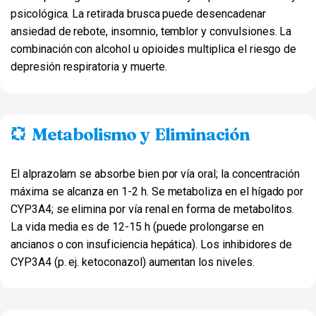
psicológica. La retirada brusca puede desencadenar
ansiedad de rebote, insomnio, temblor y convulsiones. La
combinación con alcohol u opioides multiplica el riesgo de
depresión respiratoria y muerte.
Metabolismo y Eliminación
El alprazolam se absorbe bien por vía oral; la concentración
máxima se alcanza en 1-2 h. Se metaboliza en el hígado por
CYP3A4; se elimina por vía renal en forma de metabolitos.
La vida media es de 12-15 h (puede prolongarse en
ancianos o con insuficiencia hepática). Los inhibidores de
CYP3A4 (p. ej. ketoconazol) aumentan los niveles.