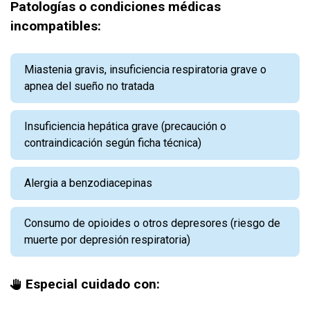
Patologías o condiciones médicas
incompatibles:
Miastenia gravis, insuficiencia respiratoria grave o
apnea del sueño no tratada
Insuficiencia hepática grave (precaución o
contraindicación según ficha técnica)
Alergia a benzodiacepinas
Consumo de opioides o otros depresores (riesgo de
muerte por depresión respiratoria)
Especial cuidado con: