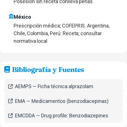
Posesión sin receta conlleva penas
México
Prescripción médica; COFEPRIS. Argentina,
Chile, Colombia, Perú: Receta; consultar
normativa local
Bibliografía y Fuentes
AEMPS — Ficha técnica alprazolam
EMA — Medicamentos (benzodiacepinas)
EMCDDA — Drug profile: Benzodiazepines