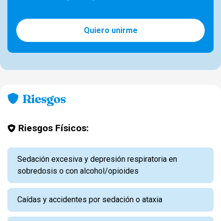
Quiero unirme
Riesgos
Riesgos Físicos:
Sedación excesiva y depresión respiratoria en
sobredosis o con alcohol/opioides
Caídas y accidentes por sedación o ataxia