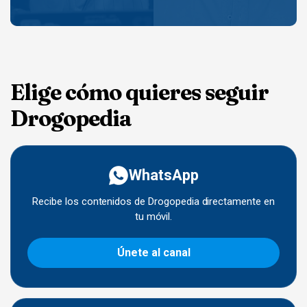
Elige cómo quieres seguir
Drogopedia
WhatsApp
Recibe los contenidos de Drogopedia directamente en
tu móvil.
Únete al canal