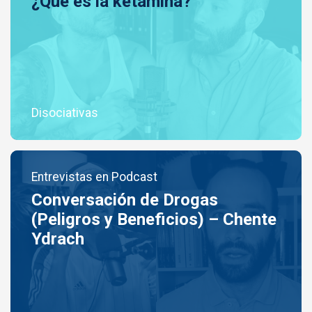
¿Qué es la ketamina?
Disociativas
Entrevistas en Podcast
Conversación de Drogas
(Peligros y Beneficios) – Chente
Ydrach