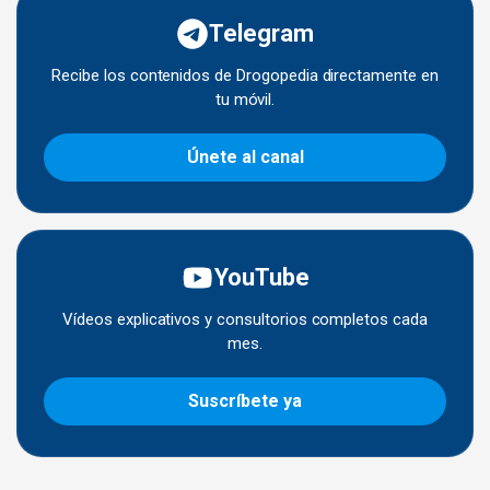
Telegram
Recibe los contenidos de Drogopedia directamente en
tu móvil.
Únete al canal
YouTube
Vídeos explicativos y consultorios completos cada
mes.
Suscríbete ya