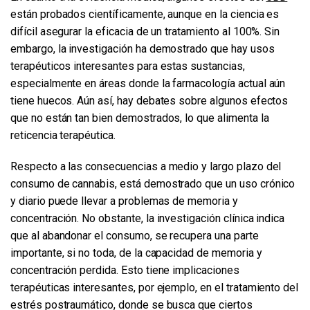
están probados científicamente, aunque en la ciencia es
difícil asegurar la eficacia de un tratamiento al 100%. Sin
embargo, la investigación ha demostrado que hay usos
terapéuticos interesantes para estas sustancias,
especialmente en áreas donde la farmacología actual aún
tiene huecos. Aún así, hay debates sobre algunos efectos
que no están tan bien demostrados, lo que alimenta la
reticencia terapéutica.
Respecto a las consecuencias a medio y largo plazo del
consumo de cannabis, está demostrado que un uso crónico
y diario puede llevar a problemas de memoria y
concentración. No obstante, la investigación clínica indica
que al abandonar el consumo, se recupera una parte
importante, si no toda, de la capacidad de memoria y
concentración perdida. Esto tiene implicaciones
terapéuticas interesantes, por ejemplo, en el tratamiento del
estrés postraumático, donde se busca que ciertos