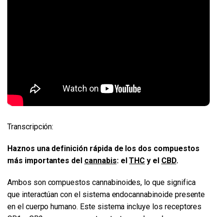
Transcripción:
Haznos una definición rápida de los dos compuestos
más importantes del
cannabis
: el
THC
y el
CBD
.
Ambos son compuestos cannabinoides, lo que significa
que interactúan con el sistema endocannabinoide presente
en el cuerpo humano. Este sistema incluye los receptores