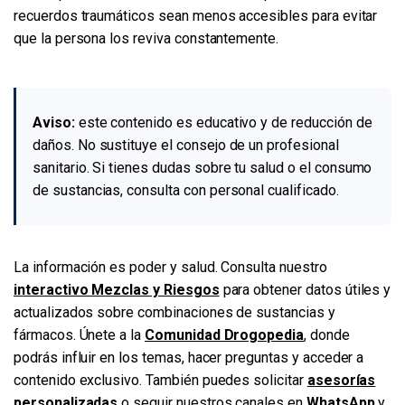
recuerdos traumáticos sean menos accesibles para evitar
que la persona los reviva constantemente.
Aviso:
este contenido es educativo y de reducción de
daños. No sustituye el consejo de un profesional
sanitario. Si tienes dudas sobre tu salud o el consumo
de sustancias, consulta con personal cualificado.
La información es poder y salud. Consulta nuestro
interactivo Mezclas y Riesgos
para obtener datos útiles y
actualizados sobre combinaciones de sustancias y
fármacos. Únete a la
Comunidad Drogopedia
, donde
podrás influir en los temas, hacer preguntas y acceder a
contenido exclusivo. También puedes solicitar
asesorías
personalizadas
o seguir nuestros canales en
WhatsApp
y