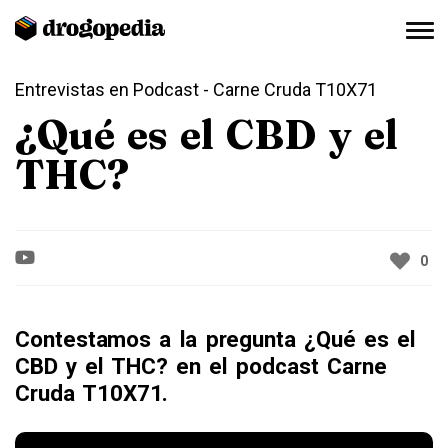
Entrevistas en Podcast
- Carne Cruda T10X71
¿Qué es el CBD y el
THC?
0
Contestamos a la pregunta ¿Qué es el
CBD y el THC? en el podcast Carne
Cruda T10X71.