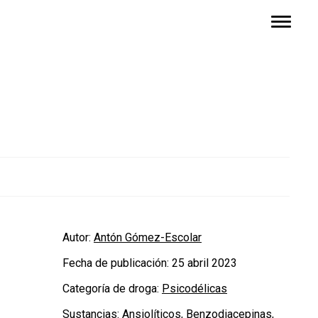
Autor:
Antón Gómez-Escolar
Fecha de publicación:
25 abril 2023
Categoría de droga:
Psicodélicas
Sustancias:
Ansiolíticos
,
Benzodiacepinas
,