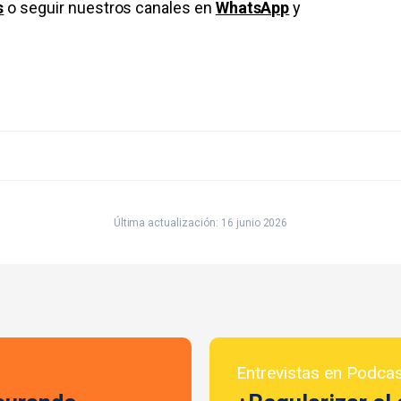
s
o seguir nuestros canales en
WhatsApp
y
Última actualización: 16 junio 2026
Entrevistas en Podca