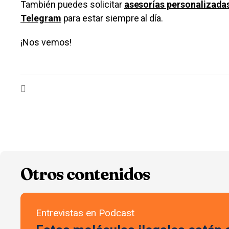
También puedes solicitar
asesorías personalizada
Telegram
para estar siempre al día.
¡Nos vemos!
Otros contenidos
Entrevistas en Podcast