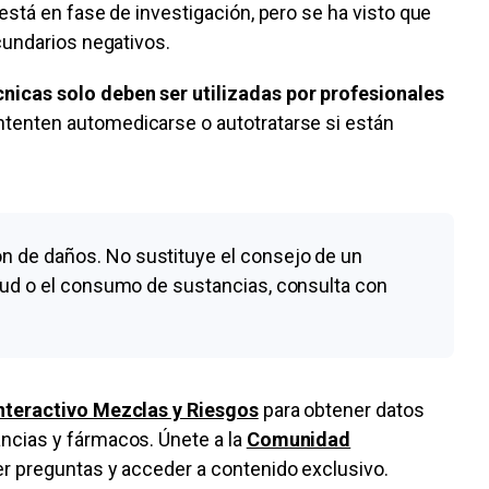
está en fase de investigación, pero se ha visto que
cundarios negativos.
nicas solo deben ser utilizadas por profesionales
tenten automedicarse o autotratarse si están
n de daños. No sustituye el consejo de un
alud o el consumo de sustancias, consulta con
nteractivo Mezclas y Riesgos
para obtener datos
ncias y fármacos. Únete a la
Comunidad
cer preguntas y acceder a contenido exclusivo.