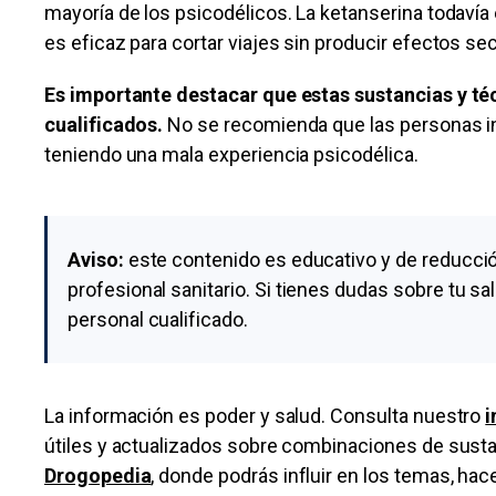
mayoría de los psicodélicos. La ketanserina todavía 
es eficaz para cortar viajes sin producir efectos se
Es importante destacar que estas sustancias y téc
cualificados.
No se recomienda que las personas in
teniendo una mala experiencia psicodélica.
Aviso:
este contenido es educativo y de reducció
profesional sanitario. Si tienes dudas sobre tu s
personal cualificado.
La información es poder y salud. Consulta nuestro
i
útiles y actualizados sobre combinaciones de susta
Drogopedia
, donde podrás influir en los temas, ha