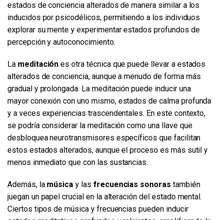
estados de conciencia alterados de manera similar a los
inducidos por psicodélicos, permitiendo a los individuos
explorar su mente y experimentar estados profundos de
percepción y autoconocimiento.
La
meditación
es otra técnica que puede llevar a estados
alterados de conciencia, aunque a menudo de forma más
gradual y prolongada. La meditación puede inducir una
mayor conexión con uno mismo, estados de calma profunda
y a veces experiencias trascendentales. En este contexto,
se podría considerar la meditación como una llave que
desbloquea neurotransmisores específicos que facilitan
estos estados alterados, aunque el proceso es más sutil y
menos inmediato que con las sustancias.
Además, la
música
y las
frecuencias sonoras
también
juegan un papel crucial en la alteración del estado mental.
Ciertos tipos de música y frecuencias pueden inducir