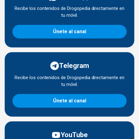
Recibe los contenidos de Drogopedia directamente en
tu móvil.
Únete al canal
Telegram
Recibe los contenidos de Drogopedia directamente en
tu móvil.
Únete al canal
YouTube