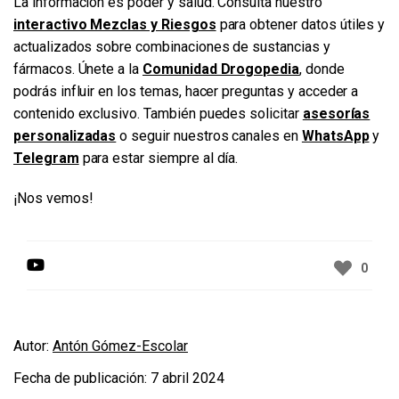
La información es poder y salud. Consulta nuestro
interactivo Mezclas y Riesgos
para obtener datos útiles y
actualizados sobre combinaciones de sustancias y
fármacos. Únete a la
Comunidad Drogopedia
, donde
podrás influir en los temas, hacer preguntas y acceder a
contenido exclusivo. También puedes solicitar
asesorías
personalizadas
o seguir nuestros canales en
WhatsApp
y
Telegram
para estar siempre al día.
¡Nos vemos!
0
Autor:
Antón Gómez-Escolar
Fecha de publicación:
7 abril 2024