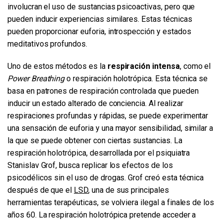
involucran el uso de sustancias psicoactivas, pero que
pueden inducir experiencias similares. Estas técnicas
pueden proporcionar euforia, introspección y estados
meditativos profundos.
Uno de estos métodos es la
respiración intensa
, como el
Power Breathing
o respiración holotrópica. Esta técnica se
basa en patrones de respiración controlada que pueden
inducir un estado alterado de conciencia. Al realizar
respiraciones profundas y rápidas, se puede experimentar
una sensación de euforia y una mayor sensibilidad, similar a
la que se puede obtener con ciertas sustancias. La
respiración holotrópica, desarrollada por el psiquiatra
Stanislav Grof, busca replicar los efectos de los
psicodélicos sin el uso de drogas. Grof creó esta técnica
después de que el
LSD
, una de sus principales
herramientas terapéuticas, se volviera ilegal a finales de los
años 60. La respiración holotrópica pretende acceder a