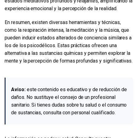
estados meditativos profundos y relajantes, amplificando la
experiencia emocional y la percepción de la realidad.
En resumen, existen diversas herramientas y técnicas,
como la respiración intensa, la meditación y la música, que
pueden inducir estados alterados de conciencia similares a
los de los psicodélicos. Estas prácticas ofrecen una
alternativa a las sustancias químicas y permiten explorar la
mente y la percepción de formas profundas y significativas.
Aviso:
este contenido es educativo y de reducción de
daños. No sustituye el consejo de un profesional
sanitario. Si tienes dudas sobre tu salud o el consumo
de sustancias, consulta con personal cualificado.