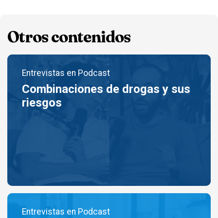
Otros contenidos
Entrevistas en Podcast
Combinaciones de drogas y sus
riesgos
Entrevistas en Podcast