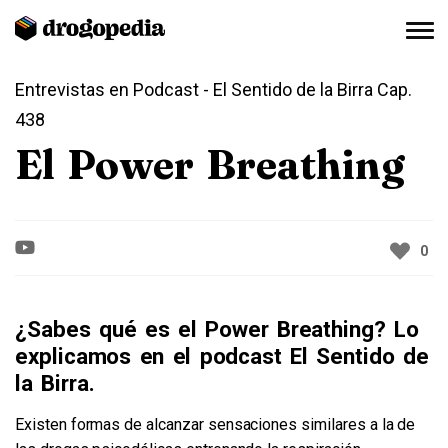
Entrevistas en Podcast
- El Sentido de la Birra Cap.
438
El Power Breathing
0
¿Sabes qué es el Power Breathing? Lo
explicamos en el podcast El Sentido de
la Birra.
Existen formas de alcanzar sensaciones similares a la de