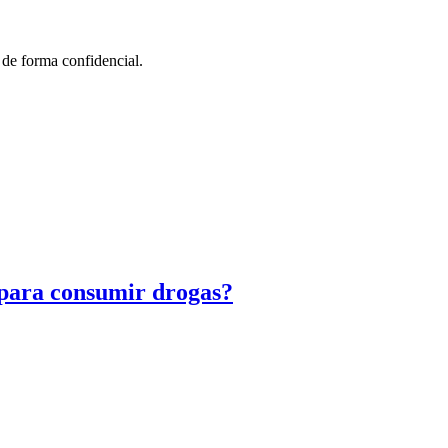
 de forma confidencial.
 para consumir drogas?