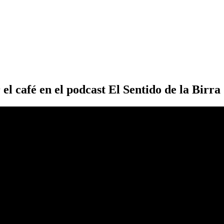
el café en el podcast El Sentido de la Birra