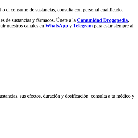
d o el consumo de sustancias, consulta con personal cualificado.
nes de sustancias y fármacos. Únete a la
Comunidad Drogopedia
,
uir nuestros canales en
WhatsApp
y
Telegram
para estar siempre al
ustancias, sus efectos, duración y dosificación, consulta a tu médico y