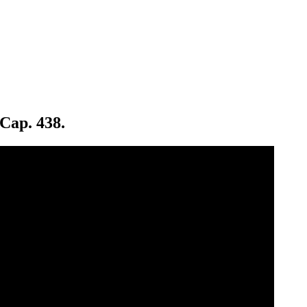
 Cap. 438.