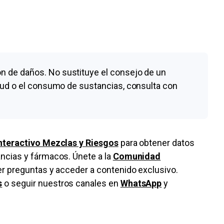
n de daños. No sustituye el consejo de un
alud o el consumo de sustancias, consulta con
nteractivo Mezclas y Riesgos
para obtener datos
ncias y fármacos. Únete a la
Comunidad
cer preguntas y acceder a contenido exclusivo.
s
o seguir nuestros canales en
WhatsApp
y