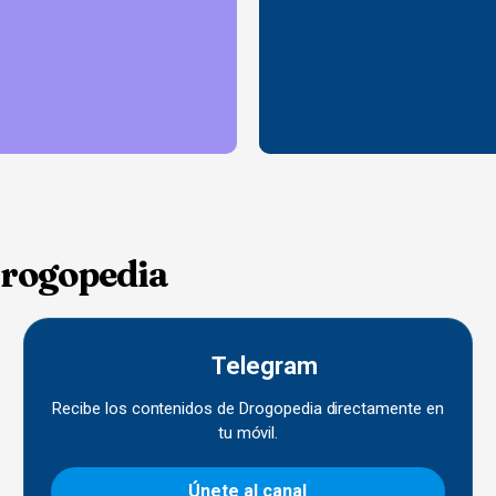
Drogopedia
Telegram
Recibe los contenidos de Drogopedia directamente en
tu móvil.
Únete al canal