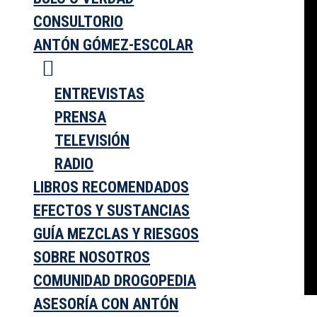
CONSULTORIO
ANTÓN GÓMEZ-ESCOLAR
ENTREVISTAS
PRENSA
TELEVISIÓN
RADIO
LIBROS RECOMENDADOS
EFECTOS Y SUSTANCIAS
GUÍA MEZCLAS Y RIESGOS
SOBRE NOSOTROS
COMUNIDAD DROGOPEDIA
ASESORÍA CON ANTÓN