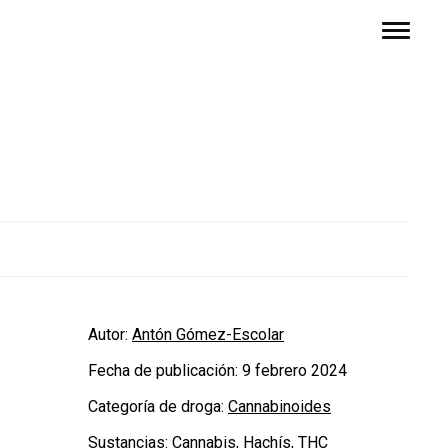
Autor:
Antón Gómez-Escolar
Fecha de publicación:
9 febrero 2024
Categoría de droga:
Cannabinoides
Sustancias:
Cannabis
,
Hachís
,
THC