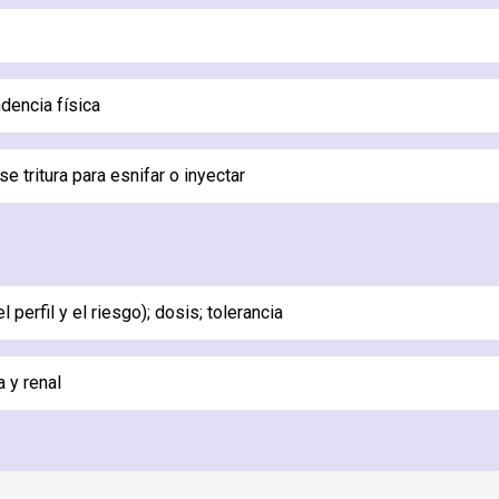
dencia física
 tritura para esnifar o inyectar
 perfil y el riesgo); dosis; tolerancia
 y renal