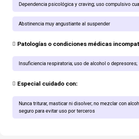
Dependencia psicológica y craving; uso compulsivo cu
Abstinencia muy angustiante al suspender
Patologías o condiciones médicas incompat
Insuficiencia respiratoria; uso de alcohol o depresores; 
Especial cuidado con:
Nunca triturar, masticar ni disolver; no mezclar con alco
seguro para evitar uso por terceros