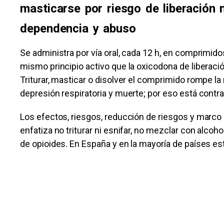
masticarse por riesgo de liberación 
dependencia y abuso
Se administra por vía oral, cada 12 h, en comprimido
mismo principio activo que la oxicodona de liberació
Triturar, masticar o disolver el comprimido rompe la 
depresión respiratoria y muerte; por eso está contra
Los efectos, riesgos, reducción de riesgos y marco 
enfatiza no triturar ni esnifar, no mezclar con alco
de opioides. En España y en la mayoría de países e