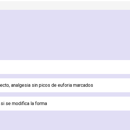
rrecto, analgesia sin picos de euforia marcados
 si se modifica la forma