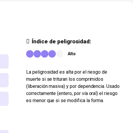
Índice de peligrosidad:
Alto
La peligrosidad es alta por el riesgo de
muerte si se trituran los comprimidos
(liberación masiva) y por dependencia. Usado
correctamente (entero, por vía oral) el riesgo
es menor que si se modifica la forma.