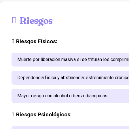
Riesgos
Riesgos Físicos:
Muerte por liberación masiva si se trituran los comprim
Dependencia física y abstinencia; estreñimiento crónic
Mayor riesgo con alcohol o benzodiacepinas
Riesgos Psicológicos: