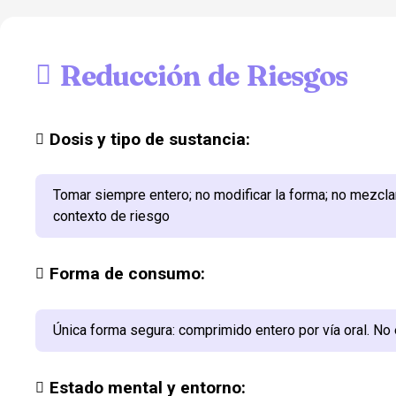
Reducción de Riesgos
Dosis y tipo de sustancia:
Tomar siempre entero; no modificar la forma; no mezcla
contexto de riesgo
Forma de consumo:
Única forma segura: comprimido entero por vía oral. No es
Estado mental y entorno: