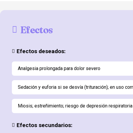
Efectos
Efectos deseados:
Analgesia prolongada para dolor severo
Sedación y euforia si se desvía (trituración); en uso co
Miosis; estreñimiento; riesgo de depresión respiratoria
Efectos secundarios: