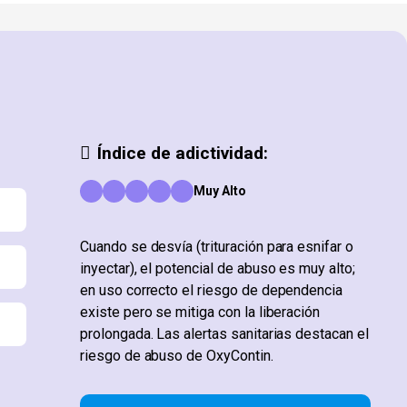
Índice de adictividad:
Muy Alto
Cuando se desvía (trituración para esnifar o
inyectar), el potencial de abuso es muy alto;
en uso correcto el riesgo de dependencia
existe pero se mitiga con la liberación
prolongada. Las alertas sanitarias destacan el
riesgo de abuso de OxyContin.