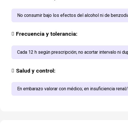
No consumir bajo los efectos del alcohol ni de benzod
Frecuencia y tolerancia:
Cada 12 h según prescripción; no acortar intervalo ni du
Salud y control:
En embarazo valorar con médico; en insuficiencia renal