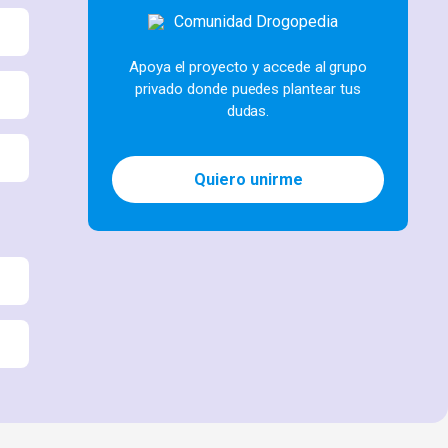
Apoya el proyecto y accede al grupo
privado donde puedes plantear tus
dudas.
Quiero unirme