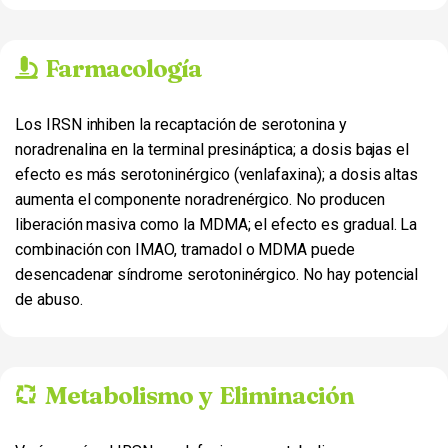
Farmacología
Los IRSN inhiben la recaptación de serotonina y
noradrenalina en la terminal presináptica; a dosis bajas el
efecto es más serotoninérgico (venlafaxina); a dosis altas
aumenta el componente noradrenérgico. No producen
liberación masiva como la MDMA; el efecto es gradual. La
combinación con IMAO, tramadol o MDMA puede
desencadenar síndrome serotoninérgico. No hay potencial
de abuso.
Metabolismo y Eliminación