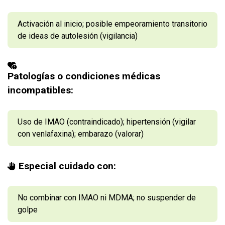
Activación al inicio; posible empeoramiento transitorio
de ideas de autolesión (vigilancia)
Patologías o condiciones médicas
incompatibles:
Uso de IMAO (contraindicado); hipertensión (vigilar
con venlafaxina); embarazo (valorar)
Especial cuidado con:
No combinar con IMAO ni MDMA; no suspender de
golpe