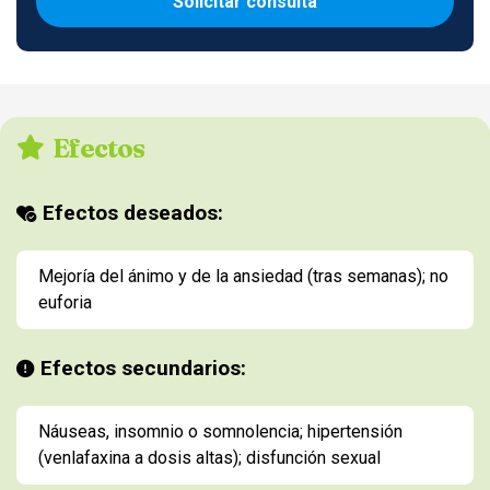
Solicitar consulta
Efectos
Efectos deseados:
Mejoría del ánimo y de la ansiedad (tras semanas); no
euforia
Efectos secundarios:
Náuseas, insomnio o somnolencia; hipertensión
(venlafaxina a dosis altas); disfunción sexual