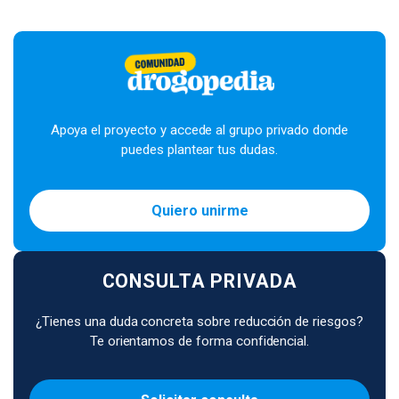
Apoya el proyecto y accede al grupo privado donde
puedes plantear tus dudas.
Quiero unirme
CONSULTA PRIVADA
¿Tienes una duda concreta sobre reducción de riesgos?
Te orientamos de forma confidencial.