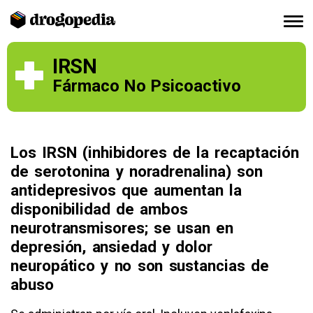
IRSN
Fármaco No Psicoactivo
Los IRSN (inhibidores de la recaptación
de serotonina y noradrenalina) son
antidepresivos que aumentan la
disponibilidad de ambos
neurotransmisores; se usan en
depresión, ansiedad y dolor
neuropático y no son sustancias de
abuso