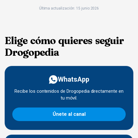
Última actualización: 15 junio 2026
Elige cómo quieres seguir
Drogopedia
WhatsApp
Recibe los contenidos de Drogopedia directamente en
tu móvil.
Únete al canal