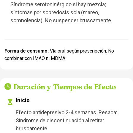
Síndrome serotoninérgico si hay mezcla;
síntomas por sobredosis sola (mareo,
somnolencia). No suspender bruscamente
Forma de consumo:
Vía oral según prescripción. No
combinar con IMAO ni MDMA.
Duración y Tiempos de Efecto
Inicio
Efecto antidepresivo 2-4 semanas. Resaca:
Síndrome de discontinuación al retirar
bruscamente