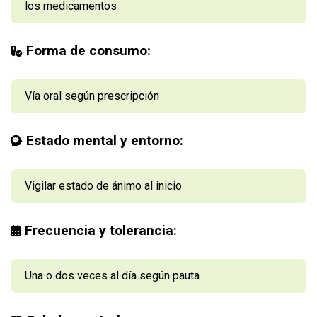
los medicamentos
Forma de consumo:
Vía oral según prescripción
Estado mental y entorno:
Vigilar estado de ánimo al inicio
Frecuencia y tolerancia:
Una o dos veces al día según pauta