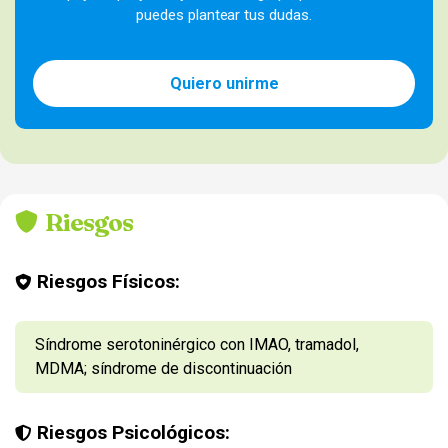
puedes plantear tus dudas.
Quiero unirme
Riesgos
Riesgos Físicos:
Síndrome serotoninérgico con IMAO, tramadol,
MDMA; síndrome de discontinuación
Riesgos Psicológicos: