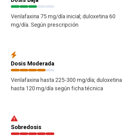
Venlafaxina 75 mg/día inicial; duloxetina 60
mg/día. Según prescripción
Dosis Moderada
Venlafaxina hasta 225-300 mg/día; duloxetina
hasta 120 mg/día según ficha técnica
Sobredosis