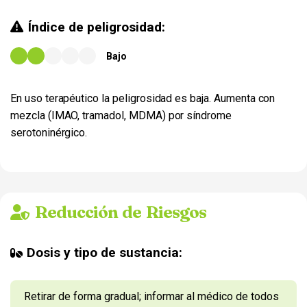
Índice de peligrosidad:
Bajo
En uso terapéutico la peligrosidad es baja. Aumenta con
mezcla (IMAO, tramadol, MDMA) por síndrome
serotoninérgico.
Reducción de Riesgos
Dosis y tipo de sustancia:
Retirar de forma gradual; informar al médico de todos