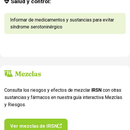
Salud y control:
Informar de medicamentos y sustancias para evitar
síndrome serotoninérgico
Mezclas
Consulta los riesgos y efectos de mezclar
IRSN
con otras
sustancias y fármacos en nuestra guía interactiva Mezclas
y Riesgos.
Ver mezclas de IRSN