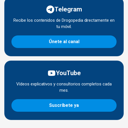
Telegram
Recibe los contenidos de Drogopedia directamente en
tu móvil.
Únete al canal
YouTube
Vídeos explicativos y consultorios completos cada
mes.
Suscríbete ya