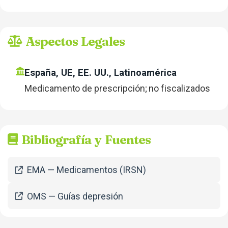
Aspectos Legales
España, UE, EE. UU., Latinoamérica
Medicamento de prescripción; no fiscalizados
Bibliografía y Fuentes
EMA — Medicamentos (IRSN)
OMS — Guías depresión