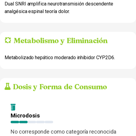
Dual SNRI amplifica neurotransmisión descendente
analgésica espinal teoría dolor.
Metabolismo y Eliminación
Metabolizado hepático moderado inhibidor CYP2D6.
Dosis y Forma de Consumo
Microdosis
No corresponde como categoría reconocida