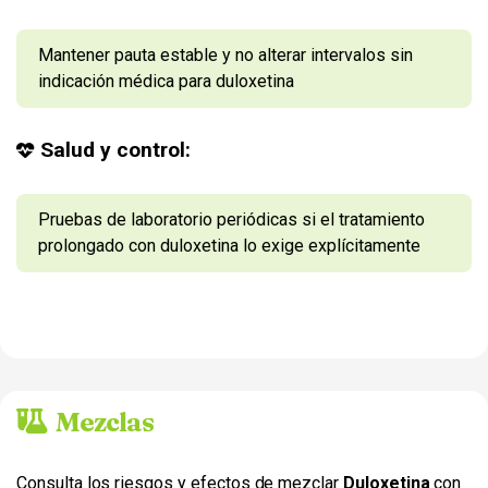
Mantener pauta estable y no alterar intervalos sin
indicación médica para duloxetina
Salud y control:
Pruebas de laboratorio periódicas si el tratamiento
prolongado con duloxetina lo exige explícitamente
Mezclas
Consulta los riesgos y efectos de mezclar
Duloxetina
con