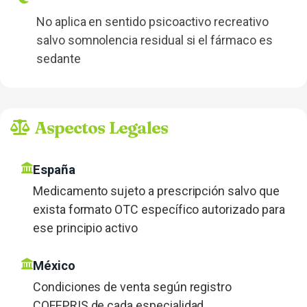
No aplica en sentido psicoactivo recreativo
salvo somnolencia residual si el fármaco es
sedante
Aspectos Legales
España
Medicamento sujeto a prescripción salvo que
exista formato OTC específico autorizado para
ese principio activo
México
Condiciones de venta según registro
COFEPRIS de cada especialidad