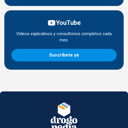
YouTube
Vídeos explicativos y consultorios completos cada
mes.
Suscríbete ya