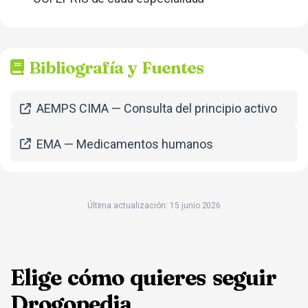
Bibliografía y Fuentes
AEMPS CIMA — Consulta del principio activo
EMA — Medicamentos humanos
Última actualización: 15 junio 2026
Elige cómo quieres seguir
Drogopedia