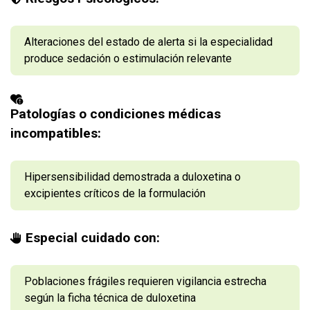
Alteraciones del estado de alerta si la especialidad
produce sedación o estimulación relevante
Patologías o condiciones médicas
incompatibles:
Hipersensibilidad demostrada a duloxetina o
excipientes críticos de la formulación
Especial cuidado con:
Poblaciones frágiles requieren vigilancia estrecha
según la ficha técnica de duloxetina