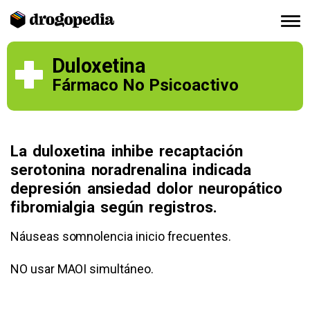
Duloxetina
Fármaco No Psicoactivo
La duloxetina inhibe recaptación
serotonina noradrenalina indicada
depresión ansiedad dolor neuropático
fibromialgia según registros.
Náuseas somnolencia inicio frecuentes.
NO usar MAOI simultáneo.