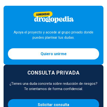
Apoya el proyecto y accede al grupo privado donde
puedes plantear tus dudas.
Quiero unirme
CONSULTA PRIVADA
¿Tienes una duda concreta sobre reducción de riesgos?
Te orientamos de forma confidencial.
Solicitar consulta