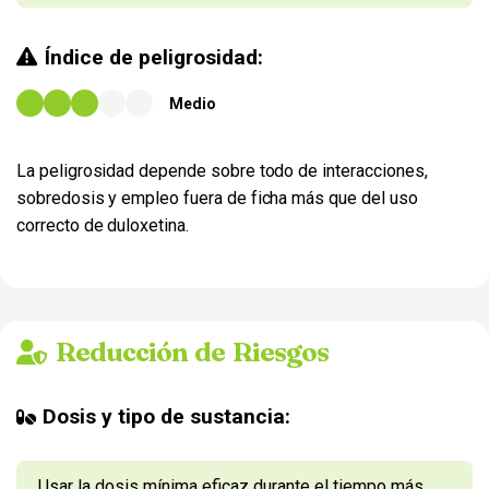
Índice de peligrosidad:
Medio
La peligrosidad depende sobre todo de interacciones,
sobredosis y empleo fuera de ficha más que del uso
correcto de duloxetina.
Reducción de Riesgos
Dosis y tipo de sustancia:
Usar la dosis mínima eficaz durante el tiempo más