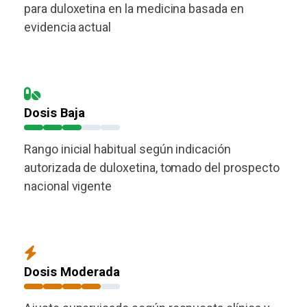
para duloxetina en la medicina basada en
evidencia actual
Dosis Baja
Rango inicial habitual según indicación
autorizada de duloxetina, tomado del prospecto
nacional vigente
Dosis Moderada