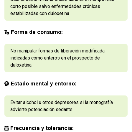
corto posible salvo enfermedades crónicas
estabilizadas con duloxetina
Forma de consumo:
No manipular formas de liberación modificada
indicadas como enteros en el prospecto de
duloxetina
Estado mental y entorno:
Evitar alcohol u otros depresores si la monografía
advierte potenciación sedante
Frecuencia y tolerancia: