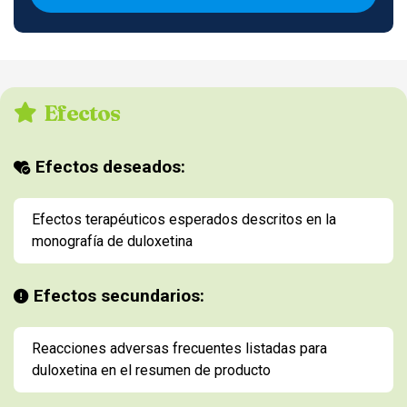
Efectos
Efectos deseados:
Efectos terapéuticos esperados descritos en la
monografía de duloxetina
Efectos secundarios:
Reacciones adversas frecuentes listadas para
duloxetina en el resumen de producto