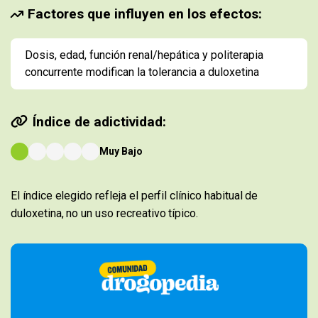
Factores que influyen en los efectos:
Dosis, edad, función renal/hepática y politerapia
concurrente modifican la tolerancia a duloxetina
Índice de adictividad:
Muy Bajo
El índice elegido refleja el perfil clínico habitual de
duloxetina, no un uso recreativo típico.