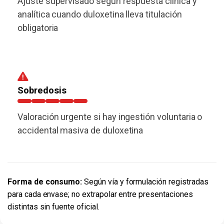
Ajuste supervisado según respuesta clínica y
analítica cuando duloxetina lleva titulación
obligatoria
Sobredosis
Valoración urgente si hay ingestión voluntaria o
accidental masiva de duloxetina
Forma de consumo:
Según vía y formulación registradas
para cada envase; no extrapolar entre presentaciones
distintas sin fuente oficial.