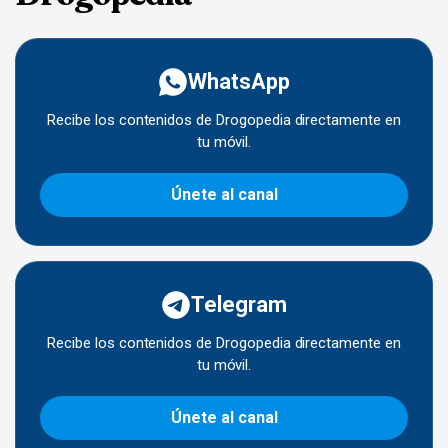
WhatsApp
Recibe los contenidos de Drogopedia directamente en
tu móvil.
Únete al canal
Telegram
Recibe los contenidos de Drogopedia directamente en
tu móvil.
Únete al canal