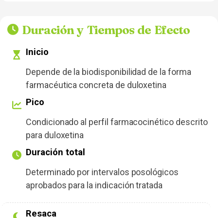
Duración y Tiempos de Efecto
Inicio
Depende de la biodisponibilidad de la forma
farmacéutica concreta de duloxetina
Pico
Condicionado al perfil farmacocinético descrito
para duloxetina
Duración total
Determinado por intervalos posológicos
aprobados para la indicación tratada
Resaca