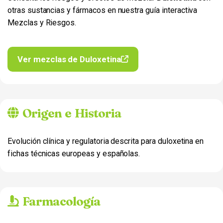
otras sustancias y fármacos en nuestra guía interactiva
Mezclas y Riesgos.
Ver mezclas de Duloxetina
Origen e Historia
Evolución clínica y regulatoria descrita para duloxetina en
fichas técnicas europeas y españolas.
Farmacología