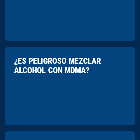
¿ES PELIGROSO MEZCLAR
ALCOHOL CON MDMA?