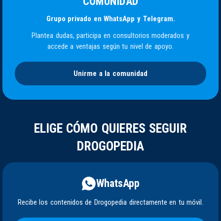
COMUNIDAD
Grupo privado en WhatsApp y Telegram.
Plantea dudas, participa en consultorios moderados y
accede a ventajas según tu nivel de apoyo.
Unirme a la comunidad
ELIGE CÓMO QUIERES SEGUIR
DROGOPEDIA
WhatsApp
Recibe los contenidos de Drogopedia directamente en tu móvil.