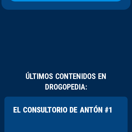
ÚLTIMOS CONTENIDOS EN
DROGOPEDIA:
EL CONSULTORIO DE ANTÓN #1