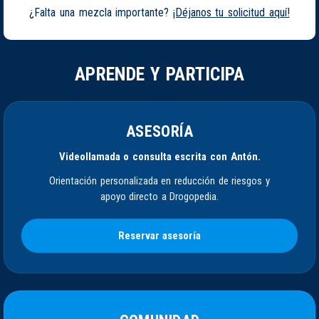
¿Falta una mezcla importante?
¡Déjanos tu solicitud aquí!
APRENDE Y PARTICIPA
ASESORÍA
Videollamada o consulta escrita con Antón.
Orientación personalizada en reducción de riesgos y
apoyo directo a Drogopedia.
Reservar asesoría