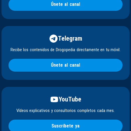
Únete al canal
Telegram
Recibe los contenidos de Drogopedia directamente en tu móvil.
Únete al canal
YouTube
Vídeos explicativos y consultorios completos cada mes.
Suscríbete ya