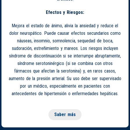
Efectos y Riesgos:
Mejora el estado de ánimo, alivia la ansiedad y reduce el
dolor neuropático. Puede causar efectos secundarios como
náuseas, insomnio, somnolencia, sequedad de boca,
sudoración, estreñimiento y mareos. Los riesgos incluyen
síndrome de discontinuación si se interrumpe abruptamente,
síndrome serotoninérgico (si se combina con otros
fármacos que afectan la serotonina) y, en raros casos,
aumento de la presión arterial. Su uso debe ser supervisado
por un médico, especialmente en pacientes con
antecedentes de hipertensión o enfermedades hepáticas.
Saber más