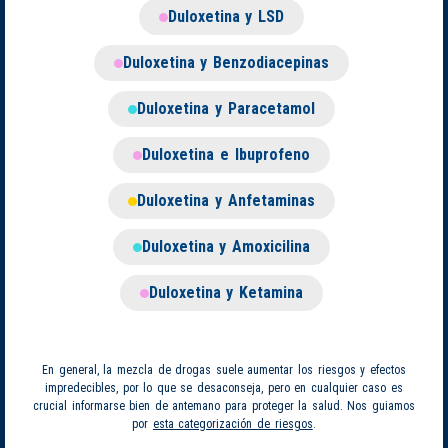
Duloxetina y LSD
Duloxetina y Benzodiacepinas
Duloxetina y Paracetamol
Duloxetina e Ibuprofeno
Duloxetina y Anfetaminas
Duloxetina y Amoxicilina
Duloxetina y Ketamina
En general, la mezcla de drogas suele aumentar los riesgos y efectos
impredecibles, por lo que se desaconseja, pero en cualquier caso es
crucial informarse bien de antemano para proteger la salud. Nos guiamos
por
esta categorización de riesgos
.