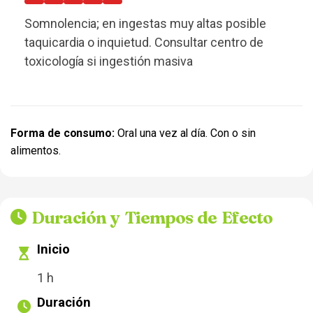
Somnolencia; en ingestas muy altas posible
taquicardia o inquietud. Consultar centro de
toxicología si ingestión masiva
Forma de consumo:
Oral una vez al día. Con o sin
alimentos.
Duración y Tiempos de Efecto
Inicio
1 h
Duración