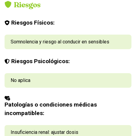
Riesgos
Riesgos Físicos:
Somnolencia y riesgo al conducir en sensibles
Riesgos Psicológicos:
No aplica
Patologías o condiciones médicas
incompatibles:
Insuficiencia renal: ajustar dosis