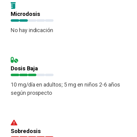
Microdosis
No hay indicación
Dosis Baja
10 mg/día en adultos; 5 mg en niños 2-6 años
según prospecto
Sobredosis