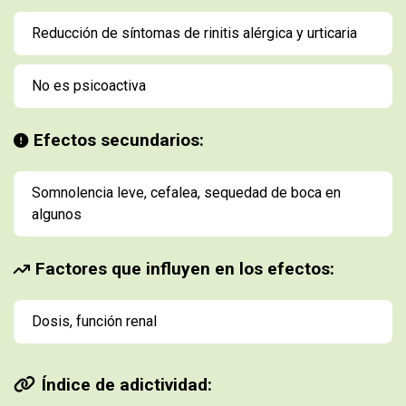
Reducción de síntomas de rinitis alérgica y urticaria
No es psicoactiva
Efectos secundarios:
Somnolencia leve, cefalea, sequedad de boca en
algunos
Factores que influyen en los efectos:
Dosis, función renal
Índice de adictividad: