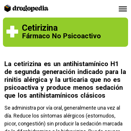
Cetirizina
Fármaco No Psicoactivo
La cetirizina es un antihistamínico H1
de segunda generación indicado para la
rinitis alérgica y la urticaria que no es
psicoactiva y produce menos sedación
que los antihistamínicos clásicos
Se administra por vía oral, generalmente una vez al
día. Reduce los síntomas alérgicos (estornudos,
picor, congestión) sin producir la sedación marcada