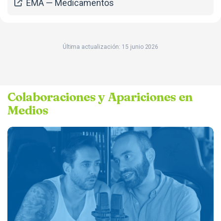
EMA — Medicamentos
Última actualización: 15 junio 2026
Colaboraciones y Apariciones en
Medios