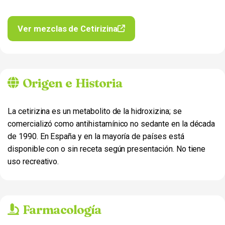
Ver mezclas de Cetirizina
Origen e Historia
La cetirizina es un metabolito de la hidroxizina; se
comercializó como antihistamínico no sedante en la década
de 1990. En España y en la mayoría de países está
disponible con o sin receta según presentación. No tiene
uso recreativo.
Farmacología