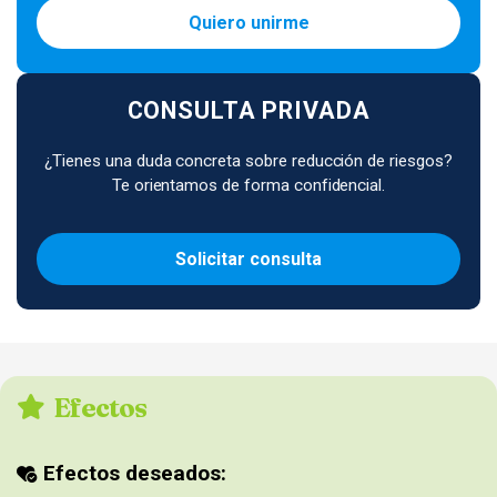
Quiero unirme
CONSULTA PRIVADA
¿Tienes una duda concreta sobre reducción de riesgos?
Te orientamos de forma confidencial.
Solicitar consulta
Efectos
Efectos deseados: