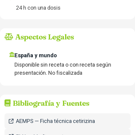
24 h con una dosis
Aspectos Legales
España y mundo
Disponible sin receta o con receta según
presentación. No fiscalizada
Bibliografía y Fuentes
AEMPS — Ficha técnica cetirizina