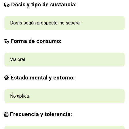
Dosis y tipo de sustancia:
Dosis según prospecto; no superar
Forma de consumo:
Vía oral
Estado mental y entorno:
No aplica
Frecuencia y tolerancia: