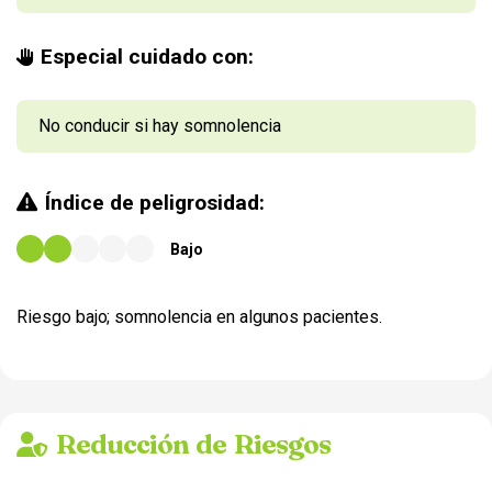
Especial cuidado con:
No conducir si hay somnolencia
Índice de peligrosidad:
Bajo
Riesgo bajo; somnolencia en algunos pacientes.
Reducción de Riesgos