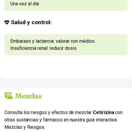
Una vez al día
Salud y control:
Embarazo y lactancia: valorar con médico.
Insuficiencia renal: reducir dosis
Mezclas
Consulta los riesgos y efectos de mezclar
Cetirizina
con
otras sustancias y fármacos en nuestra guía interactiva
Mezclas y Riesgos.