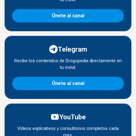
Únete al canal
Telegram
Recibe los contenidos de Drogopedia directamente en
tu móvil.
Únete al canal
YouTube
Vídeos explicativos y consultorios completos cada
mes.