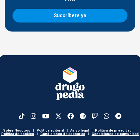
Suscríbete ya
Sobre Nosotros
|
Política editorial
|
Aviso legal
|
Política de privacidad
|
Política de cookies
|
Condiciones de asesorías
|
Condiciones de comunidad