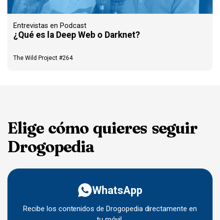
Entrevistas en Podcast
¿Qué es la Deep Web o Darknet?
The Wild Project #264
Elige cómo quieres seguir
Drogopedia
WhatsApp
Recibe los contenidos de Drogopedia directamente en
tu móvil.