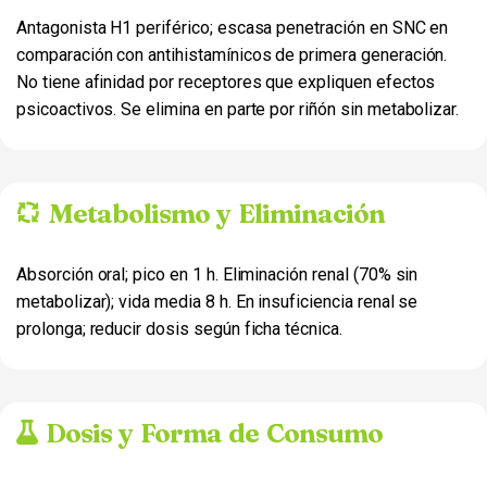
Antagonista H1 periférico; escasa penetración en SNC en
comparación con antihistamínicos de primera generación.
No tiene afinidad por receptores que expliquen efectos
psicoactivos. Se elimina en parte por riñón sin metabolizar.
Metabolismo y Eliminación
Absorción oral; pico en 1 h. Eliminación renal (70% sin
metabolizar); vida media 8 h. En insuficiencia renal se
prolonga; reducir dosis según ficha técnica.
Dosis y Forma de Consumo