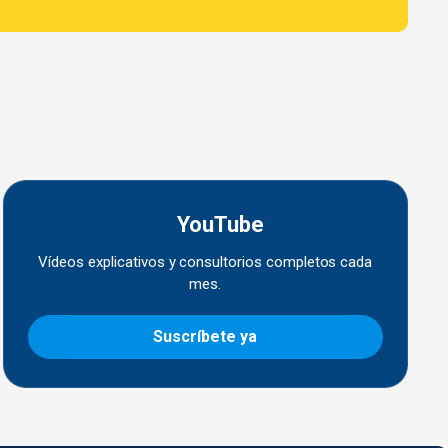
YouTube
Vídeos explicativos y consultorios completos cada
mes.
Suscríbete ya