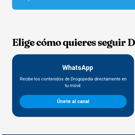
Elige cómo quieres seguir 
WhatsApp
Recibe los contenidos de Drogopedia directamente en
tu móvil.
Únete al canal