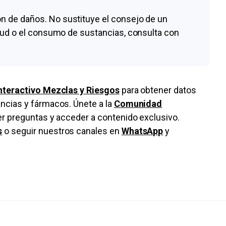
n de daños. No sustituye el consejo de un
alud o el consumo de sustancias, consulta con
nteractivo Mezclas y Riesgos
para obtener datos
ncias y fármacos. Únete a la
Comunidad
cer preguntas y acceder a contenido exclusivo.
s
o seguir nuestros canales en
WhatsApp
y