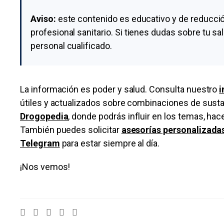
Aviso:
este contenido es educativo y de reducció
profesional sanitario. Si tienes dudas sobre tu s
personal cualificado.
La información es poder y salud. Consulta nuestro
i
útiles y actualizados sobre combinaciones de susta
Drogopedia
, donde podrás influir en los temas, ha
También puedes solicitar
asesorías personalizada
Telegram
para estar siempre al día.
¡Nos vemos!