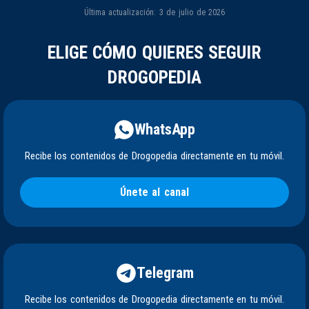
Última actualización: 3 de julio de 2026
ELIGE CÓMO QUIERES SEGUIR
DROGOPEDIA
WhatsApp
Recibe los contenidos de Drogopedia directamente en tu móvil.
Únete al canal
Telegram
Recibe los contenidos de Drogopedia directamente en tu móvil.