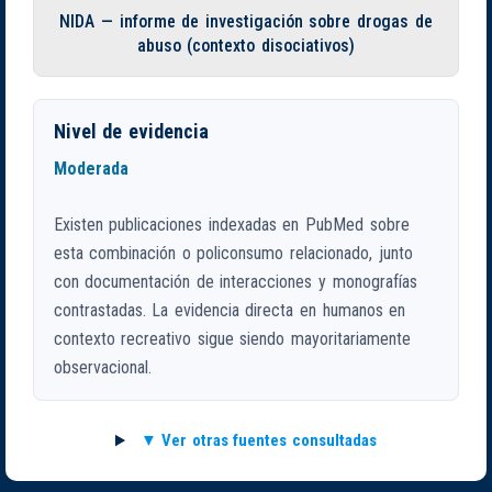
NIDA — informe de investigación sobre drogas de
abuso (contexto disociativos)
Nivel de evidencia
Moderada
Existen publicaciones indexadas en PubMed sobre
esta combinación o policonsumo relacionado, junto
con documentación de interacciones y monografías
contrastadas. La evidencia directa en humanos en
contexto recreativo sigue siendo mayoritariamente
observacional.
Ver otras fuentes consultadas