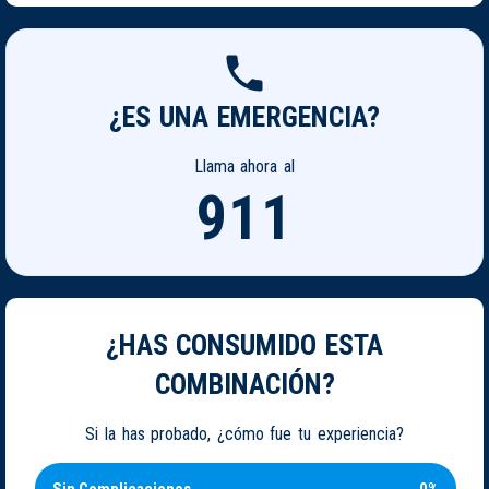
¿ES UNA EMERGENCIA?
Llama ahora al
911
¿HAS CONSUMIDO ESTA
COMBINACIÓN?
Si la has probado, ¿cómo fue tu experiencia?