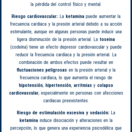
la pérdida del control físico y mental.
Riesgo cardiovascular:
La
ketamina
puede aumentar la
frecuencia cardíaca y la presión arterial debido a su acción
estimulante, aunque en algunas personas puede inducir una
ligera disminución de la presión arterial. La
toseina
(codeína) tiene un efecto depresor cardiovascular y puede
reducir la frecuencia cardíaca y la presión arterial. La
combinación de ambos efectos puede resultar en
fluctuaciones peligrosas
en la presión arterial y la
frecuencia cardíaca, lo que aumenta el riesgo de
hipotensión
,
hipertensión
,
arritmias
y
colapso
cardiovascular
, especialmente en personas con afecciones
cardíacas preexistentes.
Riesgo de estimulación excesiva y sedación:
La
ketamina
induce disociación y alteraciones en la
percepción, lo que genera una experiencia psicodélica que