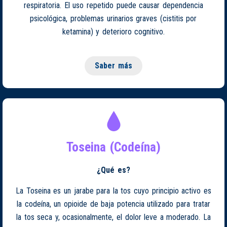
respiratoria. El uso repetido puede causar dependencia
psicológica, problemas urinarios graves (cistitis por
ketamina) y deterioro cognitivo.
Saber más
Toseina (Codeína)
¿Qué es?
La Toseina es un jarabe para la tos cuyo principio activo es
la codeína, un opioide de baja potencia utilizado para tratar
la tos seca y, ocasionalmente, el dolor leve a moderado. La