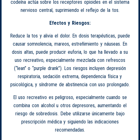
codeína actúa sobre los receptores opioides en el sistema
nervioso central, suprimiendo el reflejo de la tos.
Efectos y Riesgos:
Reduce la tos y alivia el dolor. En dosis terapéuticas, puede
causar somnolencia, mareos, estreñimiento y náuseas. En
dosis altas, puede producir euforia, lo que ha llevado a su
uso recreativo, especialmente mezclada con refrescos
(“lean” o “purple drank”). Los riesgos incluyen depresión
respiratoria, sedación extrema, dependencia física y
psicológica, y síndrome de abstinencia con uso prolongado.
El uso recreativo es peligroso, especialmente cuando se
combina con alcohol u otros depresores, aumentando el
riesgo de sobredosis. Debe utilizarse únicamente bajo
prescripción médica y siguiendo las indicaciones
recomendadas.