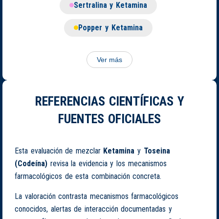
Sertralina y Ketamina
Popper y Ketamina
Ver más
REFERENCIAS CIENTÍFICAS Y
FUENTES OFICIALES
Esta evaluación de mezclar
Ketamina
y
Toseina
(Codeína)
revisa la evidencia y los mecanismos
farmacológicos de esta combinación concreta.
La valoración contrasta mecanismos farmacológicos
conocidos, alertas de interacción documentadas y