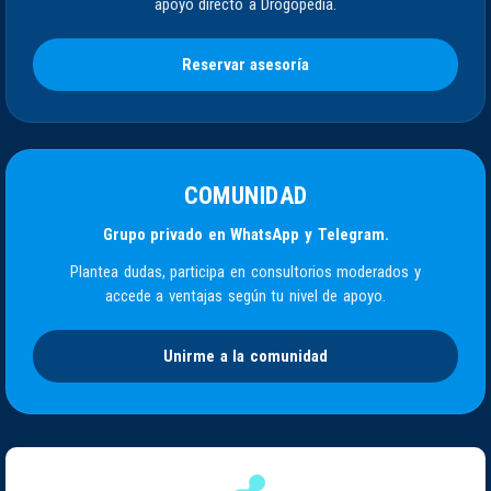
apoyo directo a Drogopedia.
Reservar asesoría
COMUNIDAD
Grupo privado en WhatsApp y Telegram.
Plantea dudas, participa en consultorios moderados y
accede a ventajas según tu nivel de apoyo.
Unirme a la comunidad