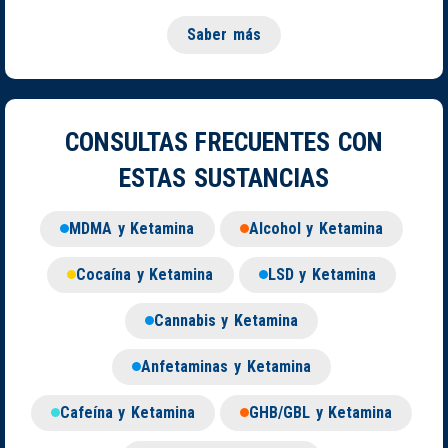
Saber más
CONSULTAS FRECUENTES CON
ESTAS SUSTANCIAS
MDMA y Ketamina
Alcohol y Ketamina
Cocaína y Ketamina
LSD y Ketamina
Cannabis y Ketamina
Anfetaminas y Ketamina
Cafeína y Ketamina
GHB/GBL y Ketamina