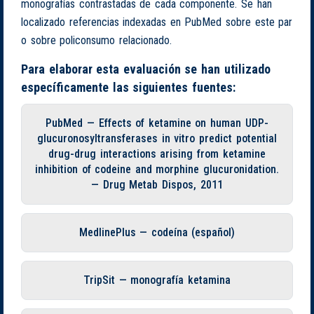
monografías contrastadas de cada componente. Se han
localizado referencias indexadas en PubMed sobre este par
o sobre policonsumo relacionado.
Para elaborar esta evaluación se han utilizado
específicamente las siguientes fuentes:
PubMed — Effects of ketamine on human UDP-
glucuronosyltransferases in vitro predict potential
drug-drug interactions arising from ketamine
inhibition of codeine and morphine glucuronidation.
— Drug Metab Dispos, 2011
MedlinePlus — codeína (español)
TripSit — monografía ketamina