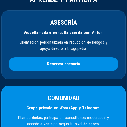
ASESORÍA
Videollamada o consulta escrita con Antón.
Orientación personalizada en reducción de riesgos y
apoyo directo a Drogopedia.
Reservar asesoría
COMUNIDAD
Grupo privado en WhatsApp y Telegram.
Plantea dudas, participa en consultorios moderados y
accede a ventajas según tu nivel de apoyo.