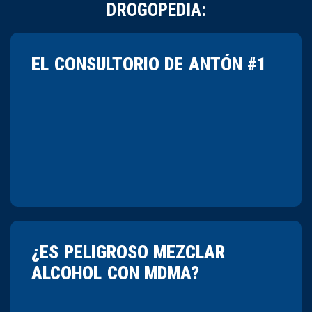
DROGOPEDIA:
EL CONSULTORIO DE ANTÓN #1
¿ES PELIGROSO MEZCLAR
ALCOHOL CON MDMA?