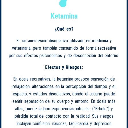
Ketamina
¿Qué es?
Es un anestésico disociativo utilizado en medicina y
veterinaria, pero también consumido de forma recreativa
por sus efectos psicodélicos y de desconexión del entorno.
Efectos y Riesgos:
En dosis recreativas, la ketamina provoca sensación de
relajación, alteraciones en la percepción del tiempo y el
espacio, y estados disociativos, donde el usuario puede
sentir separación de su cuerpo y entorno. En dosis más
altas, puede inducir experiencias intensas (“K-hole”) y
pérdida total de contacto con la realidad. Sus riesgos
incluyen confusión, náuseas, taquicardia y depresión