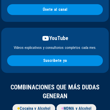
Únete al canal
YouTube
Vídeos explicativos y consultorios completos cada mes.
Suscríbete ya
COMBINACIONES QUE MÁS DUDAS
GENERAN
Cocaína y Alcohol
MDMA y Alcohol