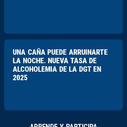
UNA CAÑA PUEDE ARRUINARTE
LA NOCHE. NUEVA TASA DE
ALCOHOLEMIA DE LA DGT EN
2025
APRENDE Y PARTICIPA