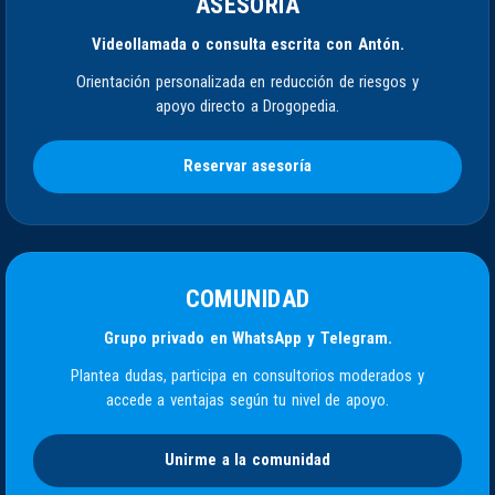
ASESORÍA
Videollamada o consulta escrita con Antón.
Orientación personalizada en reducción de riesgos y
apoyo directo a Drogopedia.
Reservar asesoría
COMUNIDAD
Grupo privado en WhatsApp y Telegram.
Plantea dudas, participa en consultorios moderados y
accede a ventajas según tu nivel de apoyo.
Unirme a la comunidad