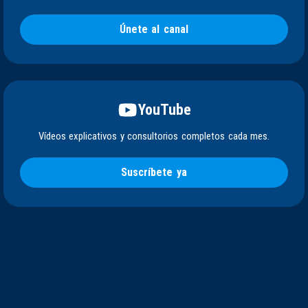
Únete al canal
YouTube
Vídeos explicativos y consultorios completos cada mes.
Suscríbete ya