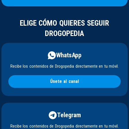
ELIGE CÓMO QUIERES SEGUIR
DROGOPEDIA
WhatsApp
Recibe los contenidos de Drogopedia directamente en tu móvil.
Únete al canal
Telegram
Recibe los contenidos de Drogopedia directamente en tu móvil.