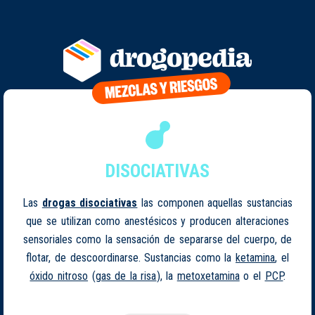
DISOCIATIVAS
Las
drogas disociativas
las componen aquellas sustancias
que se utilizan como anestésicos y producen alteraciones
sensoriales como la sensación de separarse del cuerpo, de
flotar, de descoordinarse. Sustancias como la
ketamina
, el
óxido nitroso
(
gas de la risa
), la
metoxetamina
o el
PCP
.