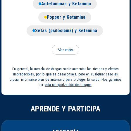
Anfetaminas y Ketamina
Popper y Ketamina
Setas (psilocibina) y Ketamina
Ver más
En general, la mezcla de drogas suele aumentar los riesgos y efectos
impredecibles, por lo que se desaconseja, pero en cualquier caso es
crucial informarse bien de antemano para proteger la salud. Nos guiamos
por
esta categorización de riesgos
.
APRENDE Y PARTICIPA