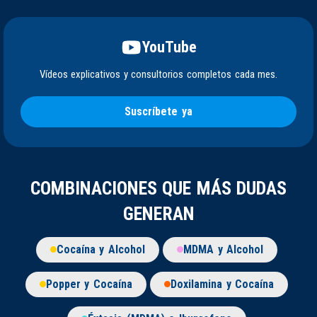
YouTube
Vídeos explicativos y consultorios completos cada mes.
Suscríbete ya
COMBINACIONES QUE MÁS DUDAS
GENERAN
Cocaína y Alcohol
MDMA y Alcohol
Popper y Cocaína
Doxilamina y Cocaína