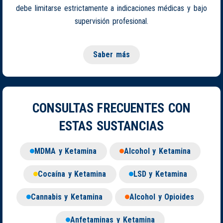
debe limitarse estrictamente a indicaciones médicas y bajo
supervisión profesional.
Saber más
CONSULTAS FRECUENTES CON
ESTAS SUSTANCIAS
MDMA y Ketamina
Alcohol y Ketamina
Cocaína y Ketamina
LSD y Ketamina
Cannabis y Ketamina
Alcohol y Opioides
Anfetaminas y Ketamina