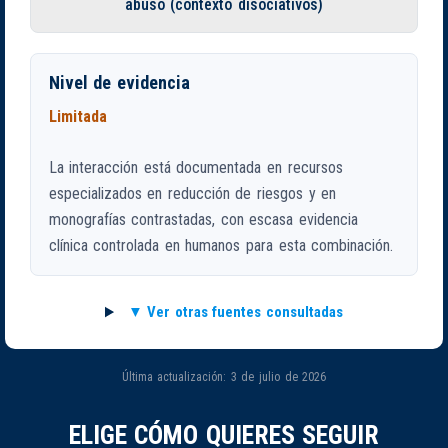
abuso (contexto disociativos)
Nivel de evidencia
Limitada
La interacción está documentada en recursos
especializados en reducción de riesgos y en
monografías contrastadas, con escasa evidencia
clínica controlada en humanos para esta combinación.
Ver otras fuentes consultadas
Última actualización: 3 de julio de 2026
ELIGE CÓMO QUIERES SEGUIR