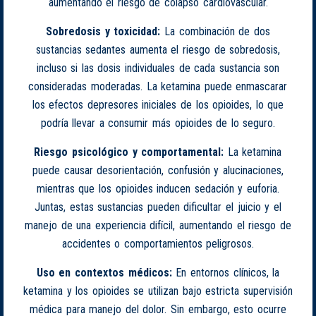
aumentando el riesgo de colapso cardiovascular.
Sobredosis y toxicidad:
La combinación de dos
sustancias sedantes aumenta el riesgo de sobredosis,
incluso si las dosis individuales de cada sustancia son
consideradas moderadas. La ketamina puede enmascarar
los efectos depresores iniciales de los opioides, lo que
podría llevar a consumir más opioides de lo seguro.
Riesgo psicológico y comportamental:
La ketamina
puede causar desorientación, confusión y alucinaciones,
mientras que los opioides inducen sedación y euforia.
Juntas, estas sustancias pueden dificultar el juicio y el
manejo de una experiencia difícil, aumentando el riesgo de
accidentes o comportamientos peligrosos.
Uso en contextos médicos:
En entornos clínicos, la
ketamina y los opioides se utilizan bajo estricta supervisión
médica para manejo del dolor. Sin embargo, esto ocurre