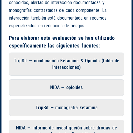
conocidos, alertas de interacción documentadas y
monografías contrastadas de cada componente. La
interacción también está documentada en recursos
especializados en reducción de riesgos.
Para elaborar esta evaluación se han utilizado
específicamente las siguientes fuentes:
TripSit — combinación Ketamine & Opioids (tabla de
interacciones)
NIDA — opioides
TripSit — monografía ketamina
NIDA — informe de investigación sobre drogas de