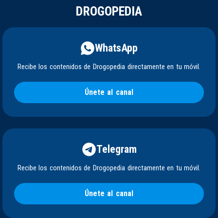
DROGOPEDIA
WhatsApp
Recibe los contenidos de Drogopedia directamente en tu móvil.
Únete al canal
Telegram
Recibe los contenidos de Drogopedia directamente en tu móvil.
Únete al canal