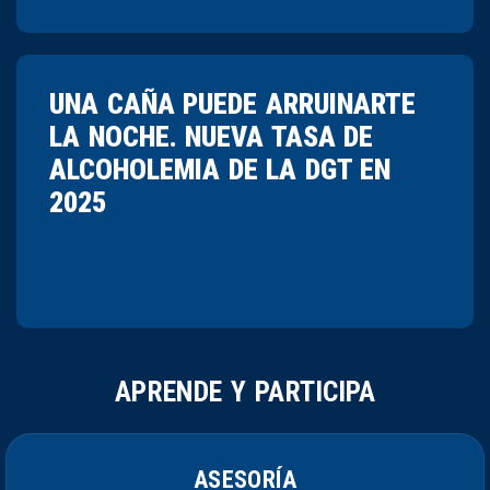
UNA CAÑA PUEDE ARRUINARTE
LA NOCHE. NUEVA TASA DE
ALCOHOLEMIA DE LA DGT EN
2025
APRENDE Y PARTICIPA
ASESORÍA