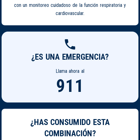
con un monitoreo cuidadoso de la función respiratoria y
cardiovascular.
¿ES UNA EMERGENCIA?
Llama ahora al
911
¿HAS CONSUMIDO ESTA
COMBINACIÓN?