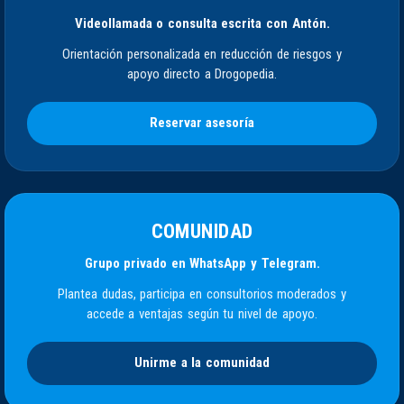
Videollamada o consulta escrita con Antón.
Orientación personalizada en reducción de riesgos y
apoyo directo a Drogopedia.
Reservar asesoría
COMUNIDAD
Grupo privado en WhatsApp y Telegram.
Plantea dudas, participa en consultorios moderados y
accede a ventajas según tu nivel de apoyo.
Unirme a la comunidad