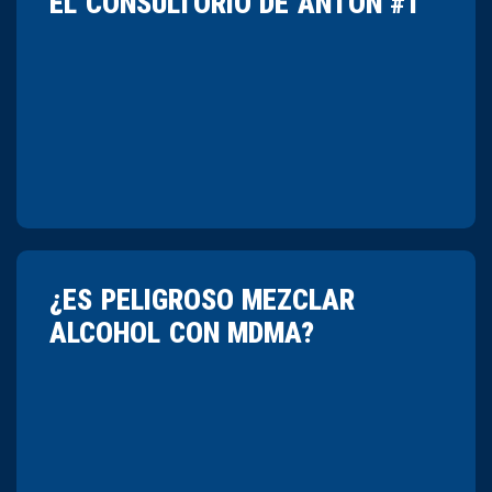
EL CONSULTORIO DE ANTÓN #1
¿ES PELIGROSO MEZCLAR
ALCOHOL CON MDMA?