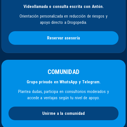
Videollamada o consulta escrita con Antón.
Orientación personalizada en reducción de riesgos y
apoyo directo a Drogopedia.
Reservar asesoría
COMUNIDAD
Grupo privado en WhatsApp y Telegram.
Plantea dudas, participa en consultorios moderados y
accede a ventajas según tu nivel de apoyo.
Unirme a la comunidad