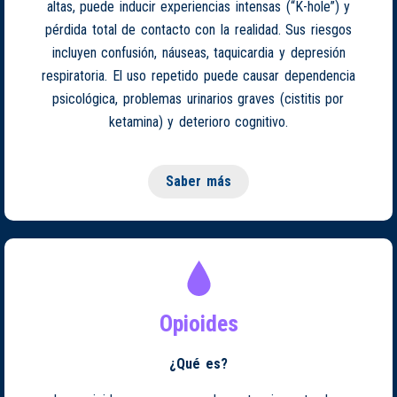
altas, puede inducir experiencias intensas (“K-hole”) y
pérdida total de contacto con la realidad. Sus riesgos
incluyen confusión, náuseas, taquicardia y depresión
respiratoria. El uso repetido puede causar dependencia
psicológica, problemas urinarios graves (cistitis por
ketamina) y deterioro cognitivo.
Saber más
Opioides
¿Qué es?