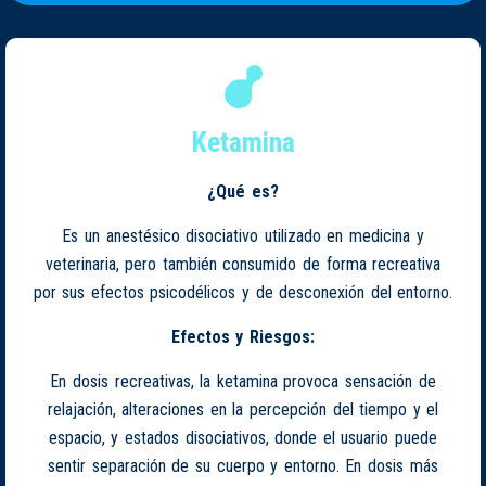
Ketamina
¿Qué es?
Es un anestésico disociativo utilizado en medicina y
veterinaria, pero también consumido de forma recreativa
por sus efectos psicodélicos y de desconexión del entorno.
Efectos y Riesgos:
En dosis recreativas, la ketamina provoca sensación de
relajación, alteraciones en la percepción del tiempo y el
espacio, y estados disociativos, donde el usuario puede
sentir separación de su cuerpo y entorno. En dosis más