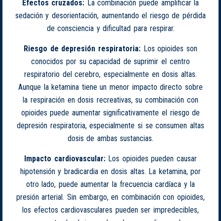
Efectos cruzados:
La combinación puede amplificar la
sedación y desorientación, aumentando el riesgo de pérdida
de consciencia y dificultad para respirar.
Riesgo de depresión respiratoria:
Los opioides son
conocidos por su capacidad de suprimir el centro
respiratorio del cerebro, especialmente en dosis altas.
Aunque la ketamina tiene un menor impacto directo sobre
la respiración en dosis recreativas, su combinación con
opioides puede aumentar significativamente el riesgo de
depresión respiratoria, especialmente si se consumen altas
dosis de ambas sustancias.
Impacto cardiovascular:
Los opioides pueden causar
hipotensión y bradicardia en dosis altas. La ketamina, por
otro lado, puede aumentar la frecuencia cardíaca y la
presión arterial. Sin embargo, en combinación con opioides,
los efectos cardiovasculares pueden ser impredecibles,