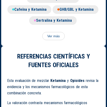
Cafeína y Ketamina
GHB/GBL y Ketamina
Sertralina y Ketamina
Ver más
REFERENCIAS CIENTÍFICAS Y
FUENTES OFICIALES
Esta evaluación de mezclar
Ketamina
y
Opioides
revisa la
evidencia y los mecanismos farmacológicos de esta
combinación concreta.
La valoración contrasta mecanismos farmacológicos