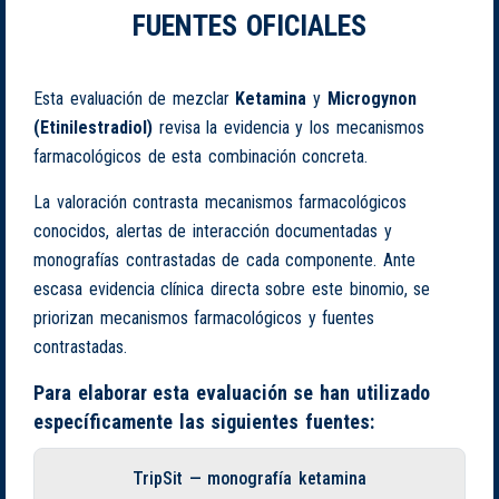
FUENTES OFICIALES
Esta evaluación de mezclar
Ketamina
y
Microgynon
(Etinilestradiol)
revisa la evidencia y los mecanismos
farmacológicos de esta combinación concreta.
La valoración contrasta mecanismos farmacológicos
conocidos, alertas de interacción documentadas y
monografías contrastadas de cada componente. Ante
escasa evidencia clínica directa sobre este binomio, se
priorizan mecanismos farmacológicos y fuentes
contrastadas.
Para elaborar esta evaluación se han utilizado
específicamente las siguientes fuentes:
TripSit — monografía ketamina