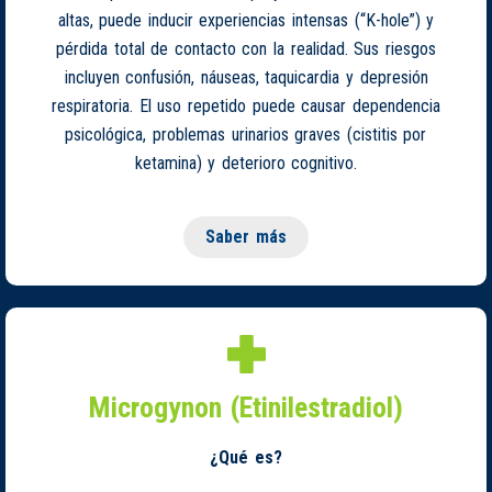
altas, puede inducir experiencias intensas (“K-hole”) y
pérdida total de contacto con la realidad. Sus riesgos
incluyen confusión, náuseas, taquicardia y depresión
respiratoria. El uso repetido puede causar dependencia
psicológica, problemas urinarios graves (cistitis por
ketamina) y deterioro cognitivo.
Saber más
Microgynon (Etinilestradiol)
¿Qué es?