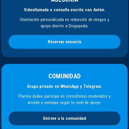
Videollamada o consulta escrita con Antón.
Orientación personalizada en reducción de riesgos y
apoyo directo a Drogopedia.
Reservar asesoría
COMUNIDAD
Grupo privado en WhatsApp y Telegram.
Plantea dudas, participa en consultorios moderados y
accede a ventajas según tu nivel de apoyo.
Unirme a la comunidad