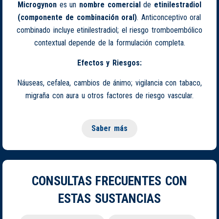
Microgynon
es un
nombre comercial
de
etinilestradiol
(componente de combinación oral)
. Anticonceptivo oral
combinado incluye etinilestradiol; el riesgo tromboembólico
contextual depende de la formulación completa.
Efectos y Riesgos:
Náuseas, cefalea, cambios de ánimo; vigilancia con tabaco,
migraña con aura u otros factores de riesgo vascular.
Saber más
CONSULTAS FRECUENTES CON
ESTAS SUSTANCIAS