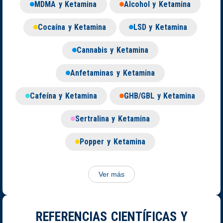
MDMA y Ketamina
Alcohol y Ketamina
Cocaína y Ketamina
LSD y Ketamina
Cannabis y Ketamina
Anfetaminas y Ketamina
Cafeína y Ketamina
GHB/GBL y Ketamina
Sertralina y Ketamina
Popper y Ketamina
Ver más
REFERENCIAS CIENTÍFICAS Y