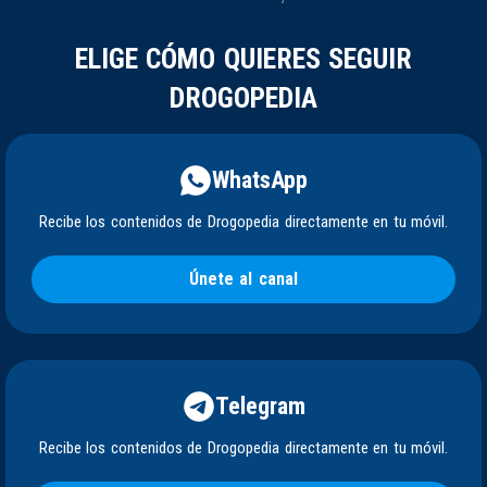
ELIGE CÓMO QUIERES SEGUIR
DROGOPEDIA
WhatsApp
Recibe los contenidos de Drogopedia directamente en tu móvil.
Únete al canal
Telegram
Recibe los contenidos de Drogopedia directamente en tu móvil.