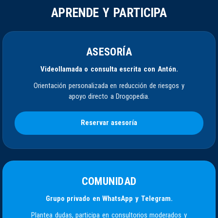
APRENDE Y PARTICIPA
ASESORÍA
Videollamada o consulta escrita con Antón.
Orientación personalizada en reducción de riesgos y
apoyo directo a Drogopedia.
Reservar asesoría
COMUNIDAD
Grupo privado en WhatsApp y Telegram.
Plantea dudas, participa en consultorios moderados y