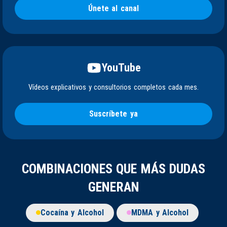
Únete al canal
YouTube
Vídeos explicativos y consultorios completos cada mes.
Suscríbete ya
COMBINACIONES QUE MÁS DUDAS
GENERAN
Cocaína y Alcohol
MDMA y Alcohol