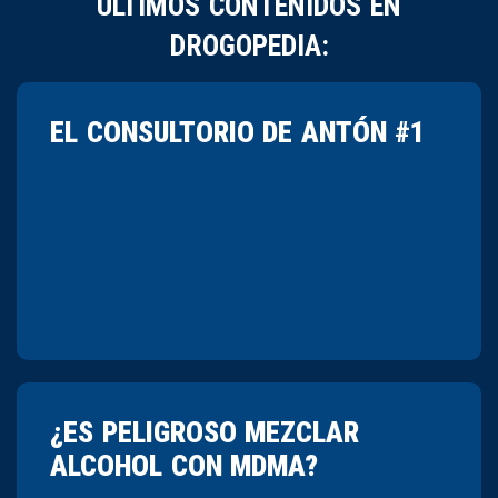
ÚLTIMOS CONTENIDOS EN
DROGOPEDIA:
EL CONSULTORIO DE ANTÓN #1
¿ES PELIGROSO MEZCLAR
ALCOHOL CON MDMA?