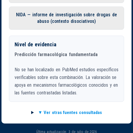
NIDA — informe de investigación sobre drogas de
abuso (contexto disociativos)
Nivel de evidencia
Predicción farmacológica fundamentada
No se han localizado en PubMed estudios específicos
verificables sobre esta combinación. La valoración se
apoya en mecanismos farmacológicos conocidos y en
las fuentes contrastadas listadas.
Ver otras fuentes consultadas
Última actualización: 3 de julio de 2026