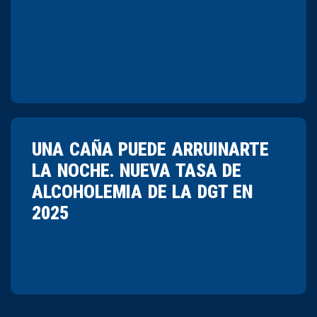
UNA CAÑA PUEDE ARRUINARTE
LA NOCHE. NUEVA TASA DE
ALCOHOLEMIA DE LA DGT EN
2025