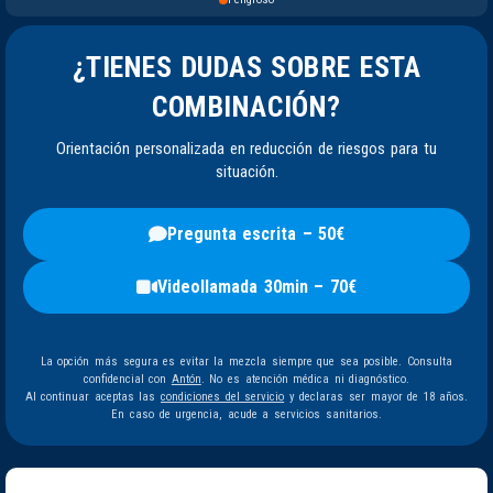
¿TIENES DUDAS SOBRE ESTA
COMBINACIÓN?
Orientación personalizada en reducción de riesgos para tu
situación.
Pregunta escrita – 50€
Videollamada 30min – 70€
La opción más segura es evitar la mezcla siempre que sea posible. Consulta
confidencial con
Antón
. No es atención médica ni diagnóstico.
Al continuar aceptas las
condiciones del servicio
y declaras ser mayor de 18 años.
En caso de urgencia, acude a servicios sanitarios.