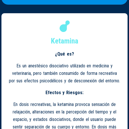
Ketamina
¿Qué es?
Es un anestésico disociativo utilizado en medicina y
veterinaria, pero también consumido de forma recreativa
por sus efectos psicodélicos y de desconexión del entorno.
Efectos y Riesgos:
En dosis recreativas, la ketamina provoca sensación de
relajación, alteraciones en la percepción del tiempo y el
espacio, y estados disociativos, donde el usuario puede
sentir separación de su cuerpo y entorno. En dosis más