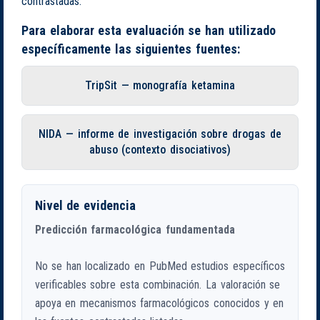
contrastadas.
Para elaborar esta evaluación se han utilizado
específicamente las siguientes fuentes:
TripSit — monografía ketamina
NIDA — informe de investigación sobre drogas de
abuso (contexto disociativos)
Nivel de evidencia
Predicción farmacológica fundamentada
No se han localizado en PubMed estudios específicos
verificables sobre esta combinación. La valoración se
apoya en mecanismos farmacológicos conocidos y en