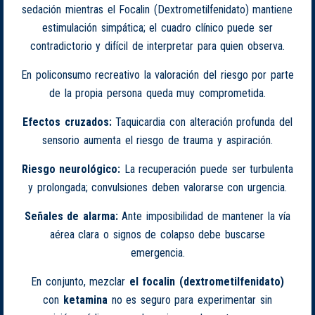
sedación mientras el Focalin (Dextrometilfenidato) mantiene
estimulación simpática; el cuadro clínico puede ser
contradictorio y difícil de interpretar para quien observa.
En policonsumo recreativo la valoración del riesgo por parte
de la propia persona queda muy comprometida.
Efectos cruzados:
Taquicardia con alteración profunda del
sensorio aumenta el riesgo de trauma y aspiración.
Riesgo neurológico:
La recuperación puede ser turbulenta
y prolongada; convulsiones deben valorarse con urgencia.
Señales de alarma:
Ante imposibilidad de mantener la vía
aérea clara o signos de colapso debe buscarse
emergencia.
En conjunto, mezclar
el focalin (dextrometilfenidato)
con
ketamina
no es seguro para experimentar sin