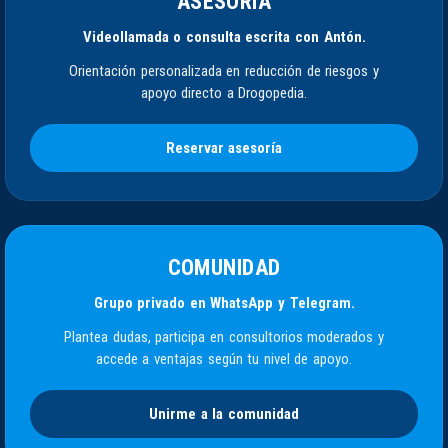
ASESORÍA
Videollamada o consulta escrita con Antón.
Orientación personalizada en reducción de riesgos y
apoyo directo a Drogopedia.
Reservar asesoría
COMUNIDAD
Grupo privado en WhatsApp y Telegram.
Plantea dudas, participa en consultorios moderados y
accede a ventajas según tu nivel de apoyo.
Unirme a la comunidad