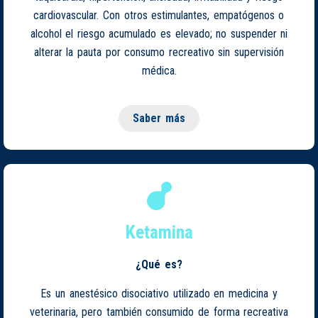
cardiovascular. Con otros estimulantes, empatógenos o
alcohol el riesgo acumulado es elevado; no suspender ni
alterar la pauta por consumo recreativo sin supervisión
médica.
Saber más
Ketamina
¿Qué es?
Es un anestésico disociativo utilizado en medicina y
veterinaria, pero también consumido de forma recreativa