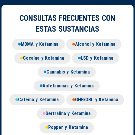
CONSULTAS FRECUENTES CON
ESTAS SUSTANCIAS
MDMA y Ketamina
Alcohol y Ketamina
Cocaína y Ketamina
LSD y Ketamina
Cannabis y Ketamina
Anfetaminas y Ketamina
Cafeína y Ketamina
GHB/GBL y Ketamina
Sertralina y Ketamina
Popper y Ketamina