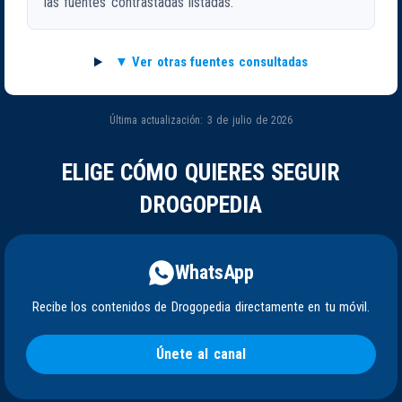
las fuentes contrastadas listadas.
Ver otras fuentes consultadas
Última actualización: 3 de julio de 2026
ELIGE CÓMO QUIERES SEGUIR
DROGOPEDIA
WhatsApp
Recibe los contenidos de Drogopedia directamente en tu móvil.
Únete al canal