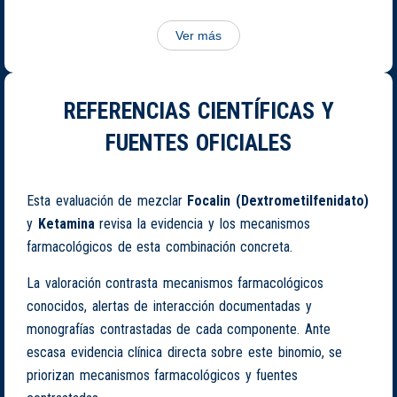
Ver más
REFERENCIAS CIENTÍFICAS Y
FUENTES OFICIALES
Esta evaluación de mezclar
Focalin (Dextrometilfenidato)
y
Ketamina
revisa la evidencia y los mecanismos
farmacológicos de esta combinación concreta.
La valoración contrasta mecanismos farmacológicos
conocidos, alertas de interacción documentadas y
monografías contrastadas de cada componente. Ante
escasa evidencia clínica directa sobre este binomio, se
priorizan mecanismos farmacológicos y fuentes