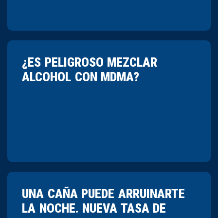
¿ES PELIGROSO MEZCLAR
ALCOHOL CON MDMA?
UNA CAÑA PUEDE ARRUINARTE
LA NOCHE. NUEVA TASA DE