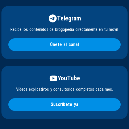
Telegram
Recibe los contenidos de Drogopedia directamente en tu móvil.
Únete al canal
YouTube
Vídeos explicativos y consultorios completos cada mes.
Suscríbete ya