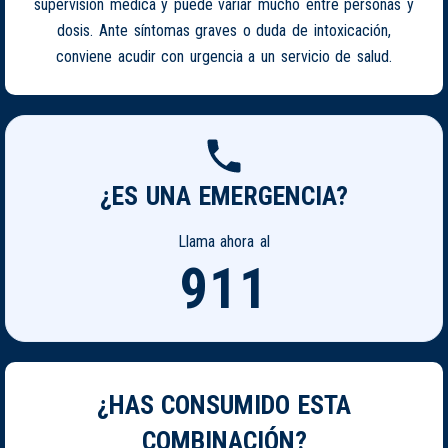
supervisión médica y puede variar mucho entre personas y
dosis. Ante síntomas graves o duda de intoxicación,
conviene acudir con urgencia a un servicio de salud.
¿ES UNA EMERGENCIA?
Llama ahora al
911
¿HAS CONSUMIDO ESTA
COMBINACIÓN?