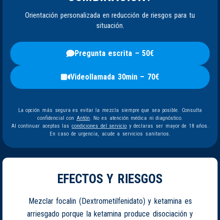
Orientación personalizada en reducción de riesgos para tu
situación.
Pregunta escrita – 50€
Videollamada 30min – 70€
La opción más segura es evitar la mezcla siempre que sea posible. Consulta
confidencial con
Antón
. No es atención médica ni diagnóstico.
Al continuar aceptas las
condiciones del servicio
y declaras ser mayor de 18 años.
En caso de urgencia, acude a servicios sanitarios.
EFECTOS Y RIESGOS
Mezclar focalin (Dextrometilfenidato) y ketamina es
arriesgado porque la ketamina produce disociación y