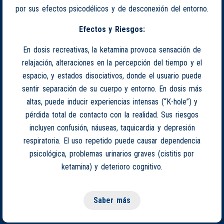
por sus efectos psicodélicos y de desconexión del entorno.
Efectos y Riesgos:
En dosis recreativas, la ketamina provoca sensación de
relajación, alteraciones en la percepción del tiempo y el
espacio, y estados disociativos, donde el usuario puede
sentir separación de su cuerpo y entorno. En dosis más
altas, puede inducir experiencias intensas (“K-hole”) y
pérdida total de contacto con la realidad. Sus riesgos
incluyen confusión, náuseas, taquicardia y depresión
respiratoria. El uso repetido puede causar dependencia
psicológica, problemas urinarios graves (cistitis por
ketamina) y deterioro cognitivo.
Saber más