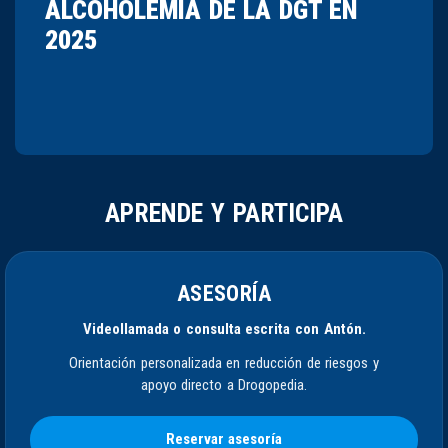
ALCOHOLEMIA DE LA DGT EN
2025
APRENDE Y PARTICIPA
ASESORÍA
Videollamada o consulta escrita con Antón.
Orientación personalizada en reducción de riesgos y
apoyo directo a Drogopedia.
Reservar asesoría