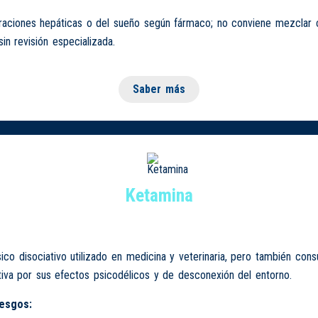
eraciones hepáticas o del sueño según fármaco; no conviene mezclar 
sin revisión especializada.
Saber más
Ketamina
ico disociativo utilizado en medicina y veterinaria, pero también con
iva por sus efectos psicodélicos y de desconexión del entorno.
iesgos: