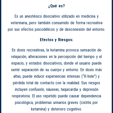
¿Qué es?
Es un anestésico disociativo utilizado en medicina y
veterinaria, pero también consumido de forma recreativa
por sus efectos psicodélicos y de desconexión del entorno.
Efectos y Riesgos:
En dosis recreativas, la ketamina provoca sensación de
relajación, alteraciones en la percepción del tiempo y el
espacio, y estados disociativos, donde el usuario puede
sentir separación de su cuerpo y entorno. En dosis más
altas, puede inducir experiencias intensas (“K-hole”) y
pérdida total de contacto con la realidad. Sus riesgos
incluyen confusión, náuseas, taquicardia y depresión
respiratoria. El uso repetido puede causar dependencia
psicológica, problemas urinarios graves (cistitis por
ketamina) y deterioro cognitivo.