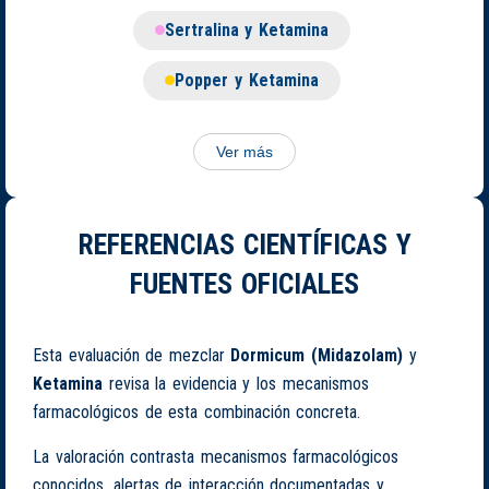
Sertralina y Ketamina
Popper y Ketamina
Ver más
REFERENCIAS CIENTÍFICAS Y
FUENTES OFICIALES
Esta evaluación de mezclar
Dormicum (Midazolam)
y
Ketamina
revisa la evidencia y los mecanismos
farmacológicos de esta combinación concreta.
La valoración contrasta mecanismos farmacológicos
conocidos, alertas de interacción documentadas y