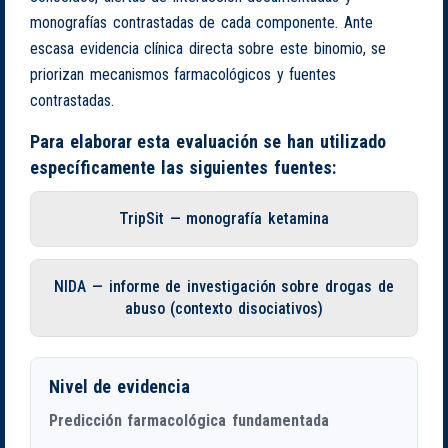
monografías contrastadas de cada componente. Ante
escasa evidencia clínica directa sobre este binomio, se
priorizan mecanismos farmacológicos y fuentes
contrastadas.
Para elaborar esta evaluación se han utilizado
específicamente las siguientes fuentes:
TripSit — monografía ketamina
NIDA — informe de investigación sobre drogas de
abuso (contexto disociativos)
Nivel de evidencia
Predicción farmacológica fundamentada