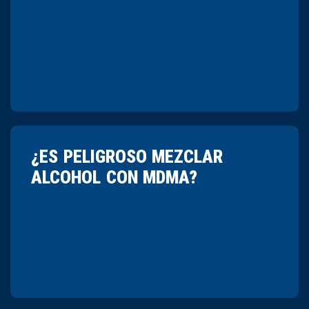
¿ES PELIGROSO MEZCLAR
ALCOHOL CON MDMA?