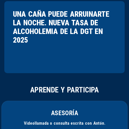
UNA CAÑA PUEDE ARRUINARTE
LA NOCHE. NUEVA TASA DE
ALCOHOLEMIA DE LA DGT EN
2025
APRENDE Y PARTICIPA
ASESORÍA
Videollamada o consulta escrita con Antón.