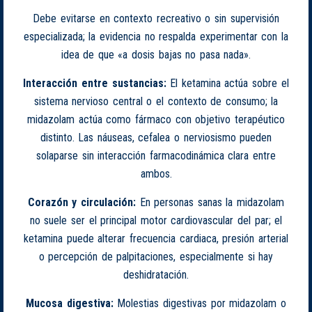
Debe evitarse en contexto recreativo o sin supervisión
especializada; la evidencia no respalda experimentar con la
idea de que «a dosis bajas no pasa nada».
Interacción entre sustancias:
El ketamina actúa sobre el
sistema nervioso central o el contexto de consumo; la
midazolam actúa como fármaco con objetivo terapéutico
distinto. Las náuseas, cefalea o nerviosismo pueden
solaparse sin interacción farmacodinámica clara entre
ambos.
Corazón y circulación:
En personas sanas la midazolam
no suele ser el principal motor cardiovascular del par; el
ketamina puede alterar frecuencia cardiaca, presión arterial
o percepción de palpitaciones, especialmente si hay
deshidratación.
Mucosa digestiva:
Molestias digestivas por midazolam o