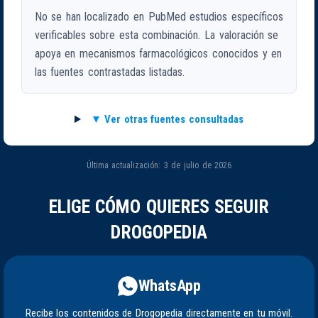
No se han localizado en PubMed estudios específicos
verificables sobre esta combinación. La valoración se
apoya en mecanismos farmacológicos conocidos y en
las fuentes contrastadas listadas.
Ver otras fuentes consultadas
Última actualización: 3 de julio de 2026
ELIGE CÓMO QUIERES SEGUIR
DROGOPEDIA
WhatsApp
Recibe los contenidos de Drogopedia directamente en tu móvil.