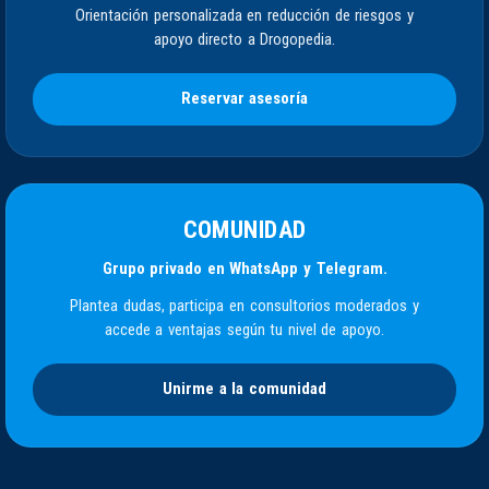
Orientación personalizada en reducción de riesgos y
apoyo directo a Drogopedia.
Reservar asesoría
COMUNIDAD
Grupo privado en WhatsApp y Telegram.
Plantea dudas, participa en consultorios moderados y
accede a ventajas según tu nivel de apoyo.
Unirme a la comunidad