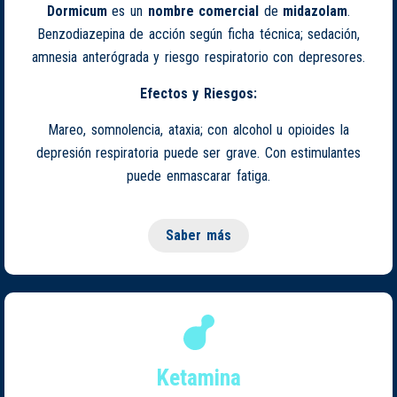
Dormicum
es un
nombre comercial
de
midazolam
.
Benzodiazepina de acción según ficha técnica; sedación,
amnesia anterógrada y riesgo respiratorio con depresores.
Efectos y Riesgos:
Mareo, somnolencia, ataxia; con alcohol u opioides la
depresión respiratoria puede ser grave. Con estimulantes
puede enmascarar fatiga.
Saber más
Ketamina