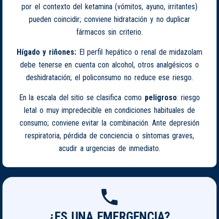
por el contexto del ketamina (vómitos, ayuno, irritantes)
pueden coincidir; conviene hidratación y no duplicar
fármacos sin criterio.
Hígado y riñones:
El perfil hepático o renal de midazolam
debe tenerse en cuenta con alcohol, otros analgésicos o
deshidratación; el policonsumo no reduce ese riesgo.
En la escala del sitio se clasifica como
peligroso
: riesgo
letal o muy impredecible en condiciones habituales de
consumo; conviene evitar la combinación. Ante depresión
respiratoria, pérdida de conciencia o síntomas graves,
acudir a urgencias de inmediato.
¿ES UNA EMERGENCIA?