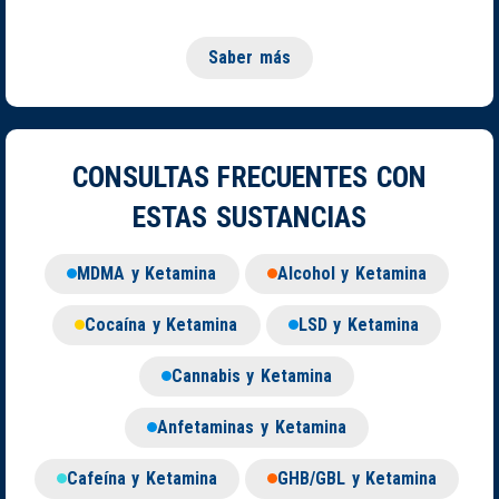
Saber más
CONSULTAS FRECUENTES CON
ESTAS SUSTANCIAS
MDMA y Ketamina
Alcohol y Ketamina
Cocaína y Ketamina
LSD y Ketamina
Cannabis y Ketamina
Anfetaminas y Ketamina
Cafeína y Ketamina
GHB/GBL y Ketamina