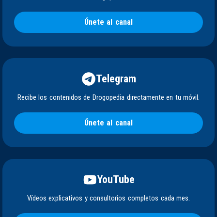
Únete al canal
Telegram
Recibe los contenidos de Drogopedia directamente en tu móvil.
Únete al canal
YouTube
Vídeos explicativos y consultorios completos cada mes.