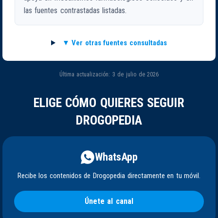
las fuentes contrastadas listadas.
Ver otras fuentes consultadas
Última actualización: 3 de julio de 2026
ELIGE CÓMO QUIERES SEGUIR
DROGOPEDIA
WhatsApp
Recibe los contenidos de Drogopedia directamente en tu móvil.
Únete al canal