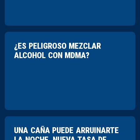
¿ES PELIGROSO MEZCLAR
ALCOHOL CON MDMA?
UNA CAÑA PUEDE ARRUINARTE
LA NOCHE. NUEVA TASA DE