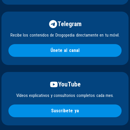
Telegram
Recibe los contenidos de Drogopedia directamente en tu móvil.
Únete al canal
YouTube
Vídeos explicativos y consultorios completos cada mes.
Suscríbete ya