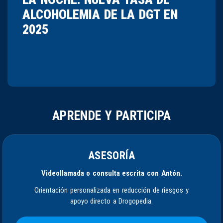
ALCOHOLEMIA DE LA DGT EN
2025
APRENDE Y PARTICIPA
ASESORÍA
Videollamada o consulta escrita con Antón.
Orientación personalizada en reducción de riesgos y
apoyo directo a Drogopedia.