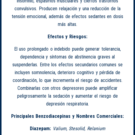
insomnio, espasmos musculares y ciertos trastornos
convulsivos. Producen relajación y una reducción de la
tensión emocional, además de efectos sedantes en dosis
más altas.
Efectos y Riesgos:
El uso prolongado o indebido puede generar tolerancia,
dependencia y síntomas de abstinencia graves al
suspenderlas. Entre los efectos secundarios comunes se
incluyen somnolencia, deterioro cognitivo y pérdida de
coordinación, lo que incrementa el riesgo de accidentes.
Combinarlas con otros depresores puede amplificar
peligrosamente la sedación y aumentar el riesgo de
depresión respiratoria.
Principales Benzodiacepinas y Nombres Comerciales:
Diazepam:
Valium, Stesolid, Relanium