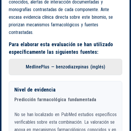
conocidos, alertas de interacción documentadas y
monografías contrastadas de cada componente. Ante
escasa evidencia clínica directa sobre este binomio, se
priorizan mecanismos farmacológicos y fuentes
contrastadas.
Para elaborar esta evaluación se han utilizado
específicamente las siguientes fuentes:
MedlinePlus — benzodiazepinas (inglés)
Nivel de evidencia
Predicción farmacológica fundamentada
No se han localizado en PubMed estudios específicos
verificables sobre esta combinación. La valoración se
apoya en mecanismos farmacológicos conocidos y en