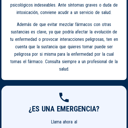
psicológicos indeseables. Ante síntomas graves o duda de
intoxicación, conviene acudir a un servicio de salud.
Además de que evitar mezclar fármacos con otras
sustancias es clave, ya que podría afectar la evolución de
tu enfermedad o provocar interacciones peligrosas, ten en
cuenta que la sustancia que quieres tomar puede ser
peligrosa por si misma para la enfermedad por la cual
tomas el fármaco. Consulta siempre a un profesional de la
salud.
¿ES UNA EMERGENCIA?
Llama ahora al