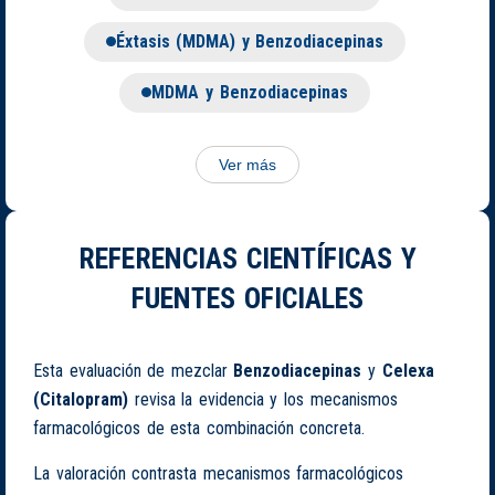
Éxtasis (MDMA) y Benzodiacepinas
MDMA y Benzodiacepinas
Ver más
REFERENCIAS CIENTÍFICAS Y
FUENTES OFICIALES
Esta evaluación de mezclar
Benzodiacepinas
y
Celexa
(Citalopram)
revisa la evidencia y los mecanismos
farmacológicos de esta combinación concreta.
La valoración contrasta mecanismos farmacológicos