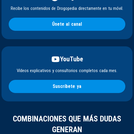
Recibe los contenidos de Drogopedia directamente en tu móvil.
Únete al canal
YouTube
Vídeos explicativos y consultorios completos cada mes.
Suscríbete ya
COMBINACIONES QUE MÁS DUDAS
GENERAN