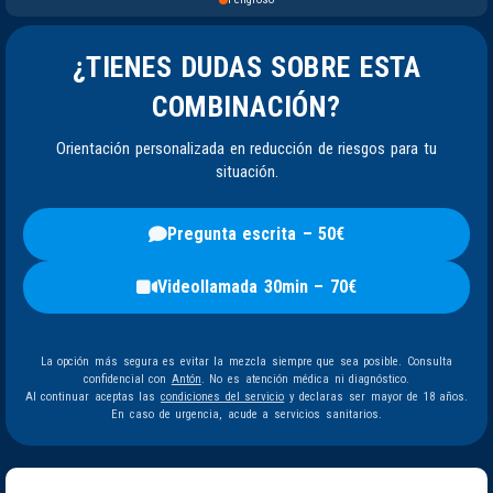
¿TIENES DUDAS SOBRE ESTA
COMBINACIÓN?
Orientación personalizada en reducción de riesgos para tu
situación.
Pregunta escrita – 50€
Videollamada 30min – 70€
La opción más segura es evitar la mezcla siempre que sea posible. Consulta
confidencial con
Antón
. No es atención médica ni diagnóstico.
Al continuar aceptas las
condiciones del servicio
y declaras ser mayor de 18 años.
En caso de urgencia, acude a servicios sanitarios.