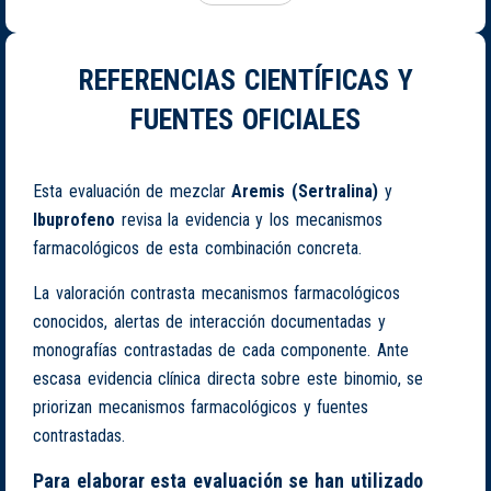
REFERENCIAS CIENTÍFICAS Y
FUENTES OFICIALES
Esta evaluación de mezclar
Aremis (Sertralina)
y
Ibuprofeno
revisa la evidencia y los mecanismos
farmacológicos de esta combinación concreta.
La valoración contrasta mecanismos farmacológicos
conocidos, alertas de interacción documentadas y
monografías contrastadas de cada componente. Ante
escasa evidencia clínica directa sobre este binomio, se
priorizan mecanismos farmacológicos y fuentes
contrastadas.
Para elaborar esta evaluación se han utilizado