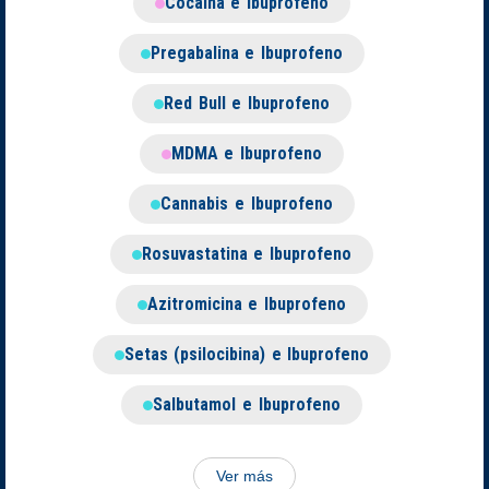
Cocaína e Ibuprofeno
Pregabalina e Ibuprofeno
Red Bull e Ibuprofeno
MDMA e Ibuprofeno
Cannabis e Ibuprofeno
Rosuvastatina e Ibuprofeno
Azitromicina e Ibuprofeno
Setas (psilocibina) e Ibuprofeno
Salbutamol e Ibuprofeno
Ver más