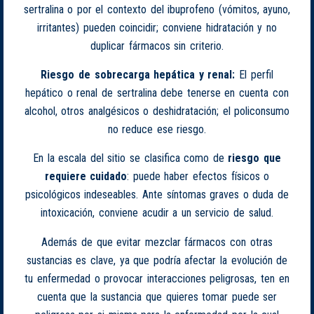
sertralina o por el contexto del ibuprofeno (vómitos, ayuno,
irritantes) pueden coincidir; conviene hidratación y no
duplicar fármacos sin criterio.
Riesgo de sobrecarga hepática y renal:
El perfil
hepático o renal de sertralina debe tenerse en cuenta con
alcohol, otros analgésicos o deshidratación; el policonsumo
no reduce ese riesgo.
En la escala del sitio se clasifica como de
riesgo que
requiere cuidado
: puede haber efectos físicos o
psicológicos indeseables. Ante síntomas graves o duda de
intoxicación, conviene acudir a un servicio de salud.
Además de que evitar mezclar fármacos con otras
sustancias es clave, ya que podría afectar la evolución de
tu enfermedad o provocar interacciones peligrosas, ten en
cuenta que la sustancia que quieres tomar puede ser