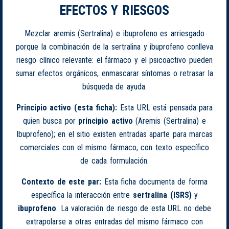
EFECTOS Y RIESGOS
Mezclar aremis (Sertralina) e ibuprofeno es arriesgado
porque la combinación de la sertralina y ibuprofeno conlleva
riesgo clínico relevante: el fármaco y el psicoactivo pueden
sumar efectos orgánicos, enmascarar síntomas o retrasar la
búsqueda de ayuda.
Principio activo (esta ficha):
Esta URL está pensada para
quien busca por
principio activo
(Aremis (Sertralina) e
Ibuprofeno); en el sitio existen entradas aparte para marcas
comerciales con el mismo fármaco, con texto específico
de cada formulación.
Contexto de este par:
Esta ficha documenta de forma
específica la interacción entre
sertralina (ISRS)
y
ibuprofeno
. La valoración de riesgo de esta URL no debe
extrapolarse a otras entradas del mismo fármaco con