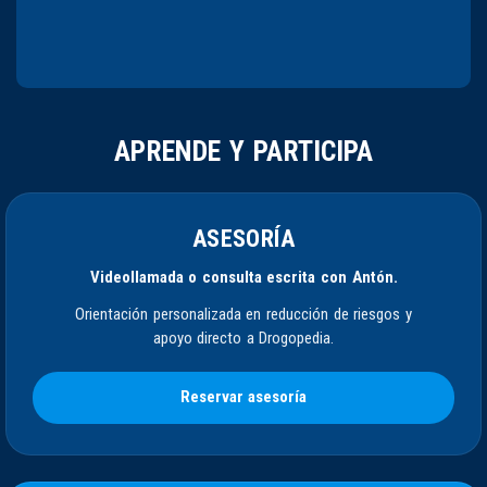
APRENDE Y PARTICIPA
ASESORÍA
Videollamada o consulta escrita con Antón.
Orientación personalizada en reducción de riesgos y
apoyo directo a Drogopedia.
Reservar asesoría