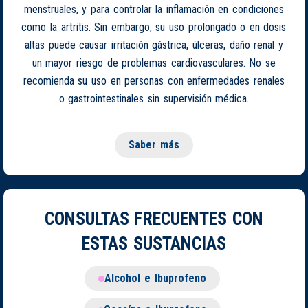
menstruales, y para controlar la inflamación en condiciones
como la artritis. Sin embargo, su uso prolongado o en dosis
altas puede causar irritación gástrica, úlceras, daño renal y
un mayor riesgo de problemas cardiovasculares. No se
recomienda su uso en personas con enfermedades renales
o gastrointestinales sin supervisión médica.
Saber más
CONSULTAS FRECUENTES CON
ESTAS SUSTANCIAS
Alcohol e Ibuprofeno