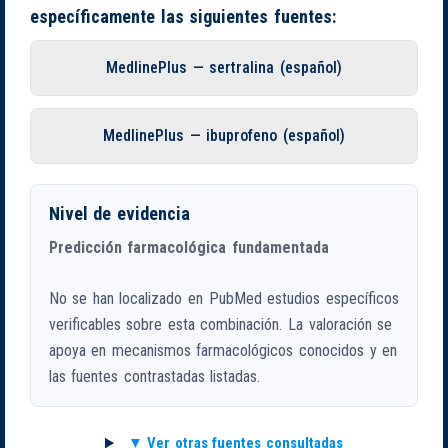
específicamente las siguientes fuentes:
MedlinePlus — sertralina (español)
MedlinePlus — ibuprofeno (español)
Nivel de evidencia
Predicción farmacológica fundamentada
No se han localizado en PubMed estudios específicos
verificables sobre esta combinación. La valoración se
apoya en mecanismos farmacológicos conocidos y en
las fuentes contrastadas listadas.
Ver otras fuentes consultadas