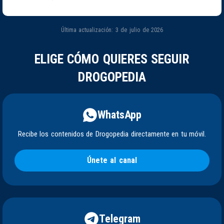
Última actualización: 3 de julio de 2026
ELIGE CÓMO QUIERES SEGUIR
DROGOPEDIA
WhatsApp
Recibe los contenidos de Drogopedia directamente en tu móvil.
Únete al canal
Telegram