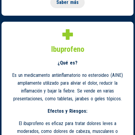
Saber más
Ibuprofeno
¿Qué es?
Es un medicamento antiinflamatorio no esteroideo (AINE)
ampliamente utilizado para aliviar el dolor, reducir la
inflamación y bajar la fiebre. Se vende en varias
presentaciones, como tabletas, jarabes o geles tópicos.
Efectos y Riesgos:
El ibuprofeno es eficaz para tratar dolores leves a
moderados, como dolores de cabeza, musculares o