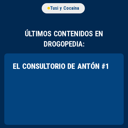
Tusi y Cocaína
ÚLTIMOS CONTENIDOS EN
DROGOPEDIA:
EL CONSULTORIO DE ANTÓN #1