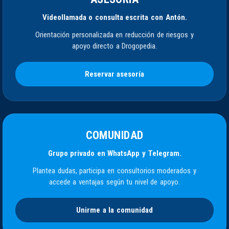
Videollamada o consulta escrita con Antón.
Orientación personalizada en reducción de riesgos y
apoyo directo a Drogopedia.
Reservar asesoría
COMUNIDAD
Grupo privado en WhatsApp y Telegram.
Plantea dudas, participa en consultorios moderados y
accede a ventajas según tu nivel de apoyo.
Unirme a la comunidad