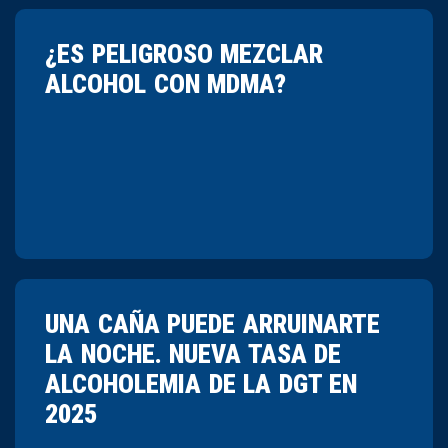
¿ES PELIGROSO MEZCLAR
ALCOHOL CON MDMA?
UNA CAÑA PUEDE ARRUINARTE
LA NOCHE. NUEVA TASA DE
ALCOHOLEMIA DE LA DGT EN
2025