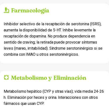
Farmacología
Inhibidor selectivo de la recaptación de serotonina (ISRS);
aumenta la disponibilidad de 5-HT. Inhibe levemente la
recaptación de dopamina. No produce dependencia en
sentido de craving; la retirada puede provocar síntomas
leves (mareo, irritabilidad). Síndrome serotoninérgico si se
combina con IMAO u otros serotoninérgicos.
Metabolismo y Eliminación
Metabolismo hepático (CYP y otras vías); vida media 24-26
h. Eliminación por heces y orina. Interacciones con otros
fármacos que usan CYP.