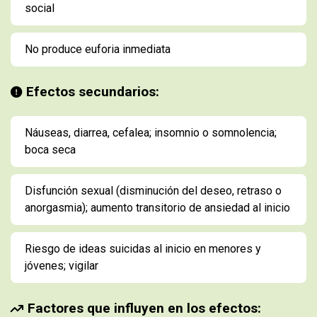
social
No produce euforia inmediata
Efectos secundarios:
Náuseas, diarrea, cefalea; insomnio o somnolencia;
boca seca
Disfunción sexual (disminución del deseo, retraso o
anorgasmia); aumento transitorio de ansiedad al inicio
Riesgo de ideas suicidas al inicio en menores y
jóvenes; vigilar
Factores que influyen en los efectos: