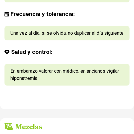
Frecuencia y tolerancia:
Una vez al día; si se olvida, no duplicar al día siguiente
Salud y control:
En embarazo valorar con médico; en ancianos vigilar
hiponatremia
Mezclas