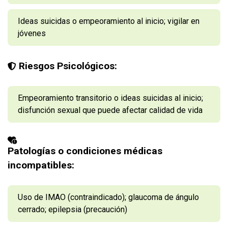
Ideas suicidas o empeoramiento al inicio; vigilar en
jóvenes
Riesgos Psicológicos:
Empeoramiento transitorio o ideas suicidas al inicio;
disfunción sexual que puede afectar calidad de vida
Patologías o condiciones médicas
incompatibles:
Uso de IMAO (contraindicado); glaucoma de ángulo
cerrado; epilepsia (precaución)