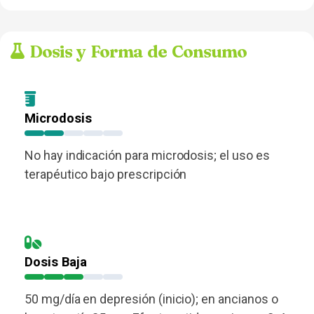
Dosis y Forma de Consumo
Microdosis
No hay indicación para microdosis; el uso es
terapéutico bajo prescripción
Dosis Baja
50 mg/día en depresión (inicio); en ancianos o