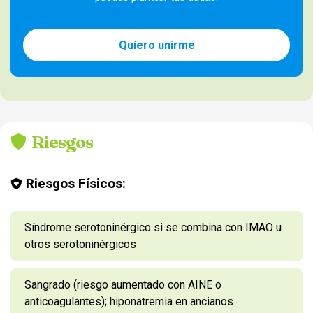
Quiero unirme
Riesgos
Riesgos Físicos:
Síndrome serotoninérgico si se combina con IMAO u
otros serotoninérgicos
Sangrado (riesgo aumentado con AINE o
anticoagulantes); hiponatremia en ancianos