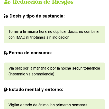
Reducción de Riesgos
Dosis y tipo de sustancia:
Tomar a la misma hora; no duplicar dosis; no combinar
con IMAO ni triptanes sin indicación
Forma de consumo:
Vía oral; por la mañana o por la noche según tolerancia
(insomnio vs somnolencia)
Estado mental y entorno:
Vigilar estado de ánimo las primeras semanas