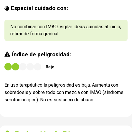
Especial cuidado con:
No combinar con IMAO; vigilar ideas suicidas al inicio;
retirar de forma gradual
Índice de peligrosidad:
Bajo
En uso terapéutico la peligrosidad es baja. Aumenta con
sobredosis y sobre todo con mezcla con IMAO (síndrome
serotoninérgico). No es sustancia de abuso.