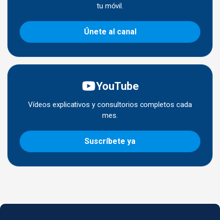
tu móvil.
Únete al canal
YouTube
Vídeos explicativos y consultorios completos cada
mes.
Suscríbete ya