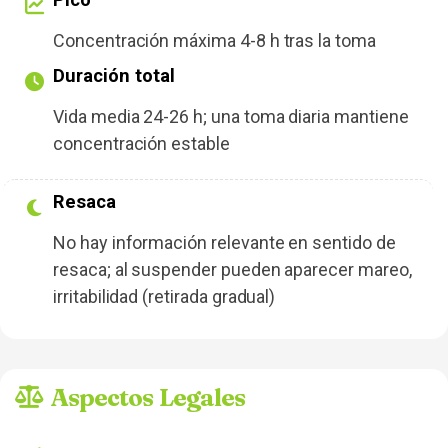
Concentración máxima 4-8 h tras la toma
Duración total
Vida media 24-26 h; una toma diaria mantiene
concentración estable
Resaca
No hay información relevante en sentido de
resaca; al suspender pueden aparecer mareo,
irritabilidad (retirada gradual)
Aspectos Legales