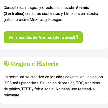
Consulta los riesgos y efectos de mezclar
Aremis
(Sertralina)
con otras sustancias y fármacos en nuestra
guía interactiva Mezclas y Riesgos.
Ver mezclas de Aremis (Sertralina)
Origen e Historia
La sertralina se autorizó en los años noventa; es uno de los
ISRS más prescritos. Se usa en depresión, TOC, trastorno
de pánico, TEPT y fobia social. No tiene uso recreativo
relevante.