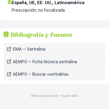
España, UE, EE. UU., Latinoamérica
Prescripción; no fiscalizada
Bibliografía y Fuentes
EMA — Sertralina
AEMPS — Ficha técnica sertralina
AEMPS — Buscar «sertralina»
Última actualización: 15 junio 2026