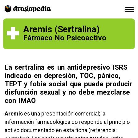
Aremis (Sertralina)
Fármaco No Psicoactivo
La sertralina es un antidepresivo ISRS
indicado en depresión, TOC, pánico,
TEPT y fobia social que puede producir
disfunción sexual y no debe mezclarse
con IMAO
Aremis
es una presentación comercial; la
información farmacológica corresponde al principio
activo documentado en esta ficha (referencia: