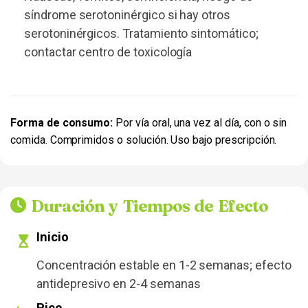
síndrome serotoninérgico si hay otros
serotoninérgicos. Tratamiento sintomático;
contactar centro de toxicología
Forma de consumo:
Por vía oral, una vez al día, con o sin
comida. Comprimidos o solución. Uso bajo prescripción.
Duración y Tiempos de Efecto
Inicio
Concentración estable en 1-2 semanas; efecto
antidepresivo en 2-4 semanas
Pico