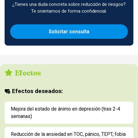
¿Tienes una duda concreta sobre reducción de riesgos?
Te orientamos de forma confidencial.
Solicitar consulta
Efectos
Efectos deseados:
Mejora del estado de ánimo en depresión (tras 2-4
semanas)
Reducción de la ansiedad en TOC, pánico, TEPT, fobia