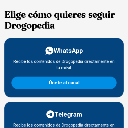
Elige cómo quieres seguir
Drogopedia
WhatsApp
Recibe los contenidos de Drogopedia directamente en
tu móvil.
Únete al canal
Telegram
Recibe los contenidos de Drogopedia directamente en