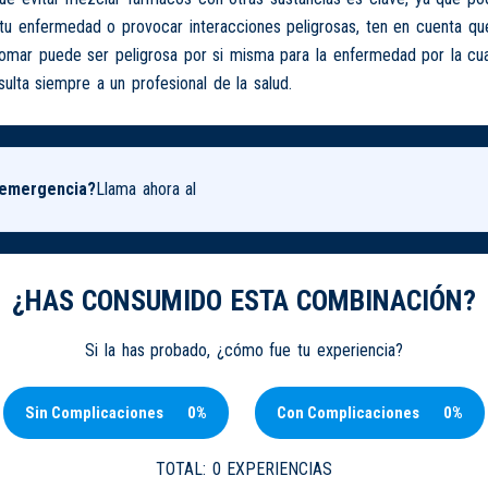
tu enfermedad o provocar interacciones peligrosas, ten en cuenta que
tomar puede ser peligrosa por si misma para la enfermedad por la cu
ulta siempre a un profesional de la salud.
 emergencia?
Llama ahora al
¿HAS CONSUMIDO ESTA COMBINACIÓN?
Si la has probado, ¿cómo fue tu experiencia?
Sin Complicaciones
0%
Con Complicaciones
0%
TOTAL:
0 EXPERIENCIAS