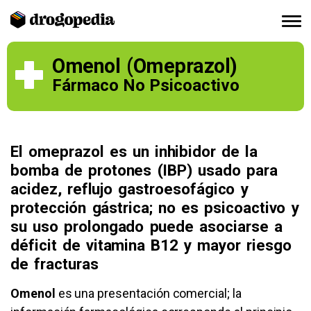
Omenol (Omeprazol)
Fármaco No Psicoactivo
El omeprazol es un inhibidor de la
bomba de protones (IBP) usado para
acidez, reflujo gastroesofágico y
protección gástrica; no es psicoactivo y
su uso prolongado puede asociarse a
déficit de vitamina B12 y mayor riesgo
de fracturas
Omenol
es una presentación comercial; la