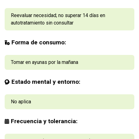
Reevaluar necesidad; no superar 14 días en
autotratamiento sin consultar
Forma de consumo:
Tomar en ayunas por la mañana
Estado mental y entorno:
No aplica
Frecuencia y tolerancia: