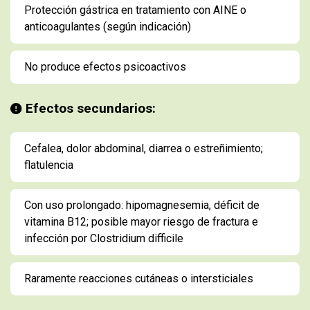
Protección gástrica en tratamiento con AINE o
anticoagulantes (según indicación)
No produce efectos psicoactivos
Efectos secundarios:
Cefalea, dolor abdominal, diarrea o estreñimiento;
flatulencia
Con uso prolongado: hipomagnesemia, déficit de
vitamina B12; posible mayor riesgo de fractura e
infección por Clostridium difficile
Raramente reacciones cutáneas o intersticiales