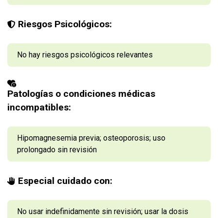
Riesgos Psicológicos:
No hay riesgos psicológicos relevantes
Patologías o condiciones médicas
incompatibles:
Hipomagnesemia previa; osteoporosis; uso
prolongado sin revisión
Especial cuidado con:
No usar indefinidamente sin revisión; usar la dosis