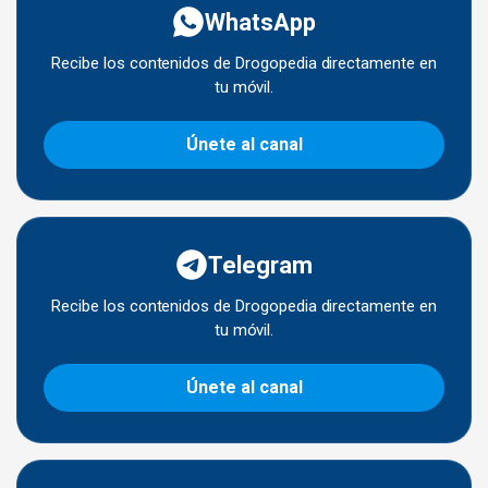
WhatsApp
Recibe los contenidos de Drogopedia directamente en
tu móvil.
Únete al canal
Telegram
Recibe los contenidos de Drogopedia directamente en
tu móvil.
Únete al canal