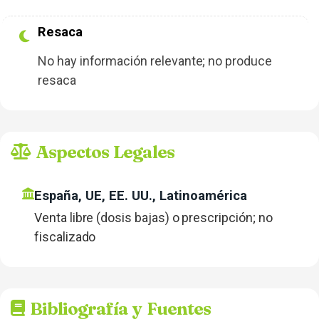
Resaca
No hay información relevante; no produce
resaca
Aspectos Legales
España, UE, EE. UU., Latinoamérica
Venta libre (dosis bajas) o prescripción; no
fiscalizado
Bibliografía y Fuentes