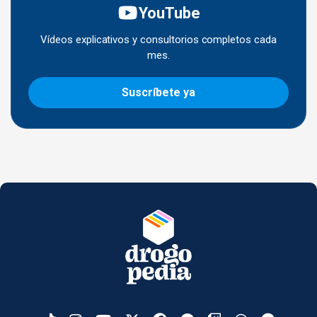
YouTube
Vídeos explicativos y consultorios completos cada
mes.
Suscríbete ya