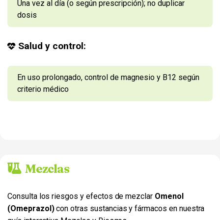
Una vez al día (o según prescripción); no duplicar
dosis
Salud y control:
En uso prolongado, control de magnesio y B12 según
criterio médico
Mezclas
Consulta los riesgos y efectos de mezclar
Omenol
(Omeprazol)
con otras sustancias y fármacos en nuestra