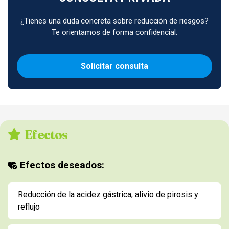
¿Tienes una duda concreta sobre reducción de riesgos?
Te orientamos de forma confidencial.
Solicitar consulta
Efectos
Efectos deseados:
Reducción de la acidez gástrica; alivio de pirosis y
reflujo