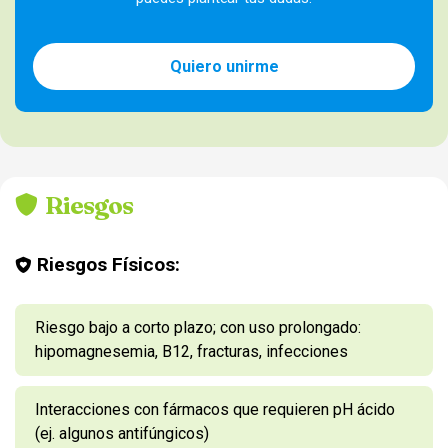
Quiero unirme
Riesgos
Riesgos Físicos:
Riesgo bajo a corto plazo; con uso prolongado:
hipomagnesemia, B12, fracturas, infecciones
Interacciones con fármacos que requieren pH ácido
(ej. algunos antifúngicos)