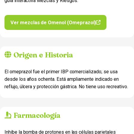
guía interactiva Mezclas y Riesgos.
Ver mezclas de Omenol (Omeprazol)
Origen e Historia
El omeprazol fue el primer IBP comercializado; se usa
desde los años ochenta. Está ampliamente indicado en
reflujo, úlcera y protección gástrica. No tiene uso recreativo.
Farmacología
Inhibe la bomba de protones en las células parietales