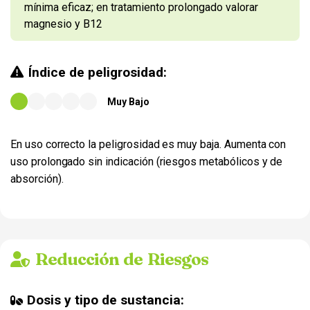
mínima eficaz; en tratamiento prolongado valorar
magnesio y B12
Índice de peligrosidad:
Muy Bajo
En uso correcto la peligrosidad es muy baja. Aumenta con
uso prolongado sin indicación (riesgos metabólicos y de
absorción).
Reducción de Riesgos
Dosis y tipo de sustancia: