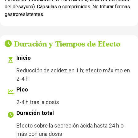
del desayuno). Cápsulas o comprimidos. No triturar formas
gastroresistentes.
Duración y Tiempos de Efecto
Inicio
Reducción de acidez en 1 h; efecto máximo en
2-4 h
Pico
2-4 h tras la dosis
Duración total
Efecto sobre la secreción ácida hasta 24 h o
más con una dosis