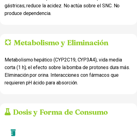
gástricas; reduce la acidez. No actúa sobre el SNC. No
produce dependencia.
Metabolismo y Eliminación
Metabolismo hepático (CYP2C19, CYP3A4); vida media
corta (1 h); el efecto sobre la bomba de protones dura más.
Eliminación por orina. Interacciones con fármacos que
requieren pH ácido para absorción.
Dosis y Forma de Consumo