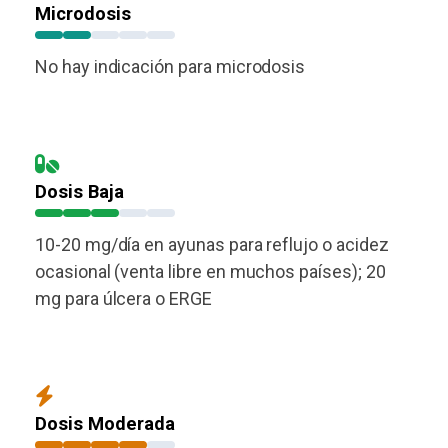
Microdosis
No hay indicación para microdosis
Dosis Baja
10-20 mg/día en ayunas para reflujo o acidez
ocasional (venta libre en muchos países); 20
mg para úlcera o ERGE
Dosis Moderada