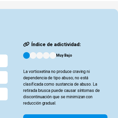
Índice de adictividad:
Muy Bajo
La vortioxetina no produce craving ni
dependencia de tipo abuso; no está
clasificada como sustancia de abuso. La
retirada brusca puede causar síntomas de
discontinuación que se minimizan con
reducción gradual.