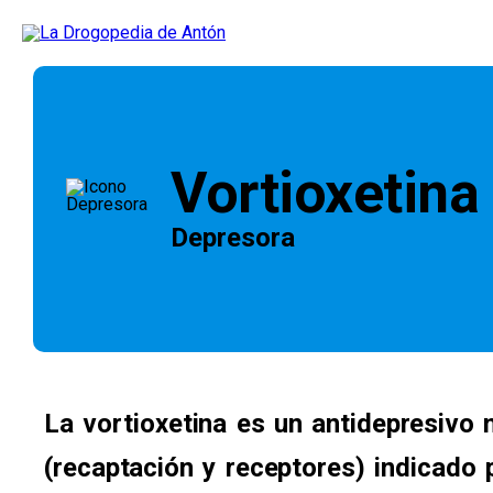
Vortioxetina
Depresora
La vortioxetina es un antidepresivo
(recaptación y receptores) indicado 