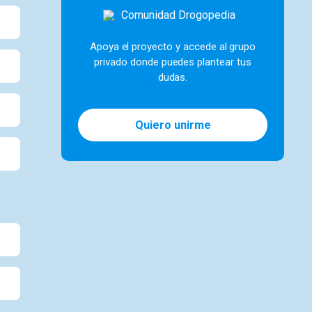
Apoya el proyecto y accede al grupo
privado donde puedes plantear tus
dudas.
Quiero unirme