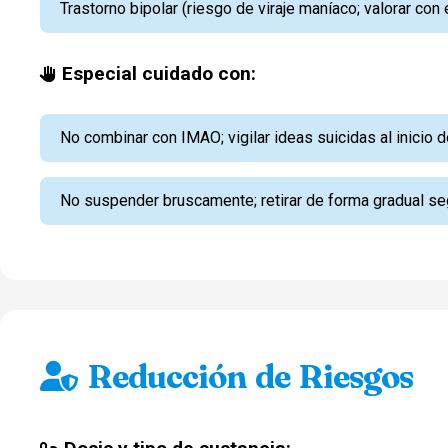
Trastorno bipolar (riesgo de viraje maníaco; valorar con
Especial cuidado con:
No combinar con IMAO; vigilar ideas suicidas al inicio d
No suspender bruscamente; retirar de forma gradual se
Reducción de Riesgos