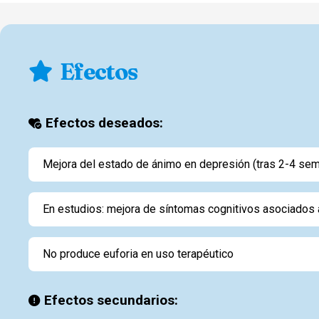
Efectos
Efectos deseados:
Mejora del estado de ánimo en depresión (tras 2-4 se
En estudios: mejora de síntomas cognitivos asociados 
No produce euforia en uso terapéutico
Efectos secundarios: