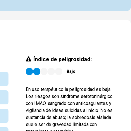
Índice de peligrosidad:
Bajo
En uso terapéutico la peligrosidad es baja.
Los riesgos son síndrome serotoninérgico
con IMAO, sangrado con anticoagulantes y
vigilancia de ideas suicidas al inicio. No es
sustancia de abuso; la sobredosis aislada
suele ser de gravedad limitada con