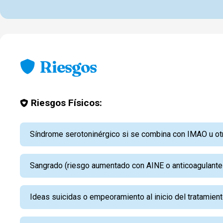
Riesgos
Riesgos Físicos:
Síndrome serotoninérgico si se combina con IMAO u ot
Sangrado (riesgo aumentado con AINE o anticoagulantes
Ideas suicidas o empeoramiento al inicio del tratamient