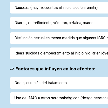
Náuseas (muy frecuentes al inicio; suelen remitir)
Diarrea, estreñimiento, vómitos; cefalea, mareo
Disfunción sexual en menor medida que algunos ISRS s
Ideas suicidas o empeoramiento al inicio; vigilar en jó
Factores que influyen en los efectos:
Dosis; duración del tratamiento
Uso de IMAO u otros serotoninérgicos (riesgo serotoni