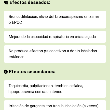
Efectos deseados:
Broncodilatación; alivio del broncoespasmo en asma
o EPOC
Mejora de la capacidad respiratoria en crisis aguda
No produce efectos psicoactivos a dosis inhaladas
estándar
Efectos secundarios:
Taquicardia, palpitaciones; temblor; cefalea;
hipopotasemia con uso intenso
Irritación de garganta; tos tras la inhalación (a veces)