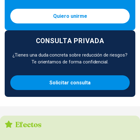
Quiero unirme
CONSULTA PRIVADA
¿Tienes una duda concreta sobre reducción de riesgos?
Te orientamos de forma confidencial.
Solicitar consulta
Efectos