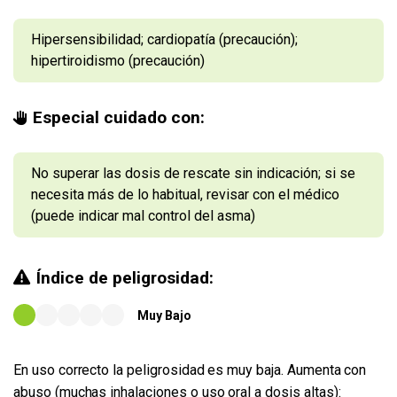
Hipersensibilidad; cardiopatía (precaución);
hipertiroidismo (precaución)
Especial cuidado con:
No superar las dosis de rescate sin indicación; si se
necesita más de lo habitual, revisar con el médico
(puede indicar mal control del asma)
Índice de peligrosidad:
Muy Bajo
En uso correcto la peligrosidad es muy baja. Aumenta con
abuso (muchas inhalaciones o uso oral a dosis altas):