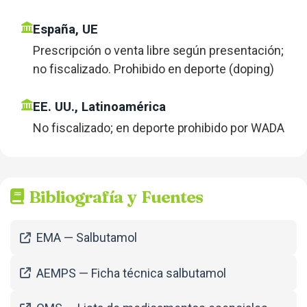
España, UE
Prescripción o venta libre según presentación;
no fiscalizado. Prohibido en deporte (doping)
EE. UU., Latinoamérica
No fiscalizado; en deporte prohibido por WADA
Bibliografía y Fuentes
EMA — Salbutamol
AEMPS — Ficha técnica salbutamol