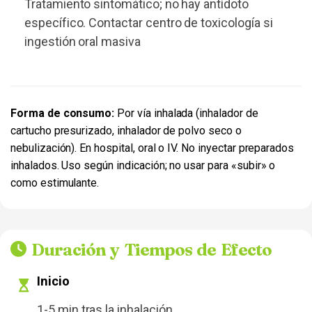
Tratamiento sintomático; no hay antídoto
específico. Contactar centro de toxicología si
ingestión oral masiva
Forma de consumo:
Por vía inhalada (inhalador de
cartucho presurizado, inhalador de polvo seco o
nebulización). En hospital, oral o IV. No inyectar preparados
inhalados. Uso según indicación; no usar para «subir» o
como estimulante.
Duración y Tiempos de Efecto
Inicio
1-5 min tras la inhalación