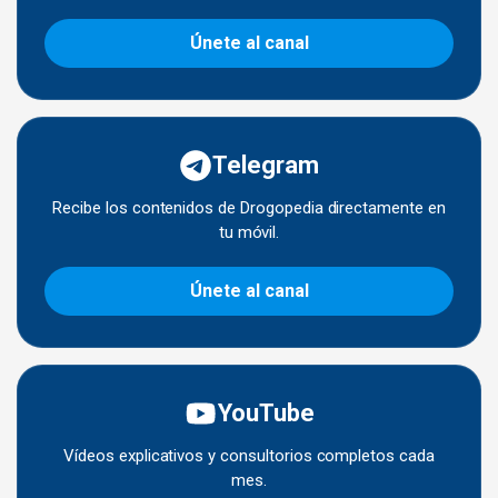
Únete al canal
Telegram
Recibe los contenidos de Drogopedia directamente en
tu móvil.
Únete al canal
YouTube
Vídeos explicativos y consultorios completos cada
mes.