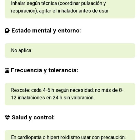
Inhalar según técnica (coordinar pulsación y
respiración); agitar el inhalador antes de usar
Estado mental y entorno:
No aplica
Frecuencia y tolerancia:
Rescate: cada 4-6 h según necesidad; no más de 8-
12 inhalaciones en 24 h sin valoración
Salud y control:
En cardiopatía o hipertiroidismo usar con precaución;