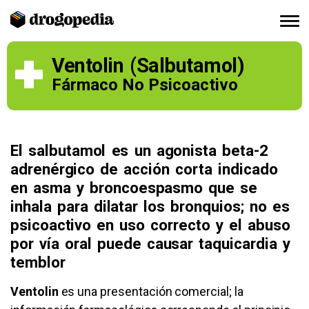
Ventolin (Salbutamol)
Fármaco No Psicoactivo
El salbutamol es un agonista beta-2
adrenérgico de acción corta indicado
en asma y broncoespasmo que se
inhala para dilatar los bronquios; no es
psicoactivo en uso correcto y el abuso
por vía oral puede causar taquicardia y
temblor
Ventolin
es una presentación comercial; la