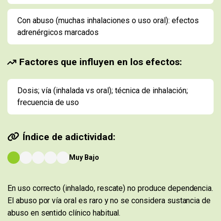
Con abuso (muchas inhalaciones o uso oral): efectos
adrenérgicos marcados
Factores que influyen en los efectos:
Dosis; vía (inhalada vs oral); técnica de inhalación;
frecuencia de uso
Índice de adictividad:
Muy Bajo
En uso correcto (inhalado, rescate) no produce dependencia.
El abuso por vía oral es raro y no se considera sustancia de
abuso en sentido clínico habitual.