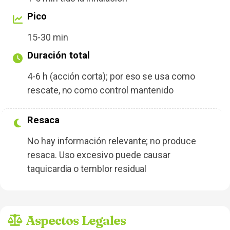
Pico
15-30 min
Duración total
4-6 h (acción corta); por eso se usa como
rescate, no como control mantenido
Resaca
No hay información relevante; no produce
resaca. Uso excesivo puede causar
taquicardia o temblor residual
Aspectos Legales