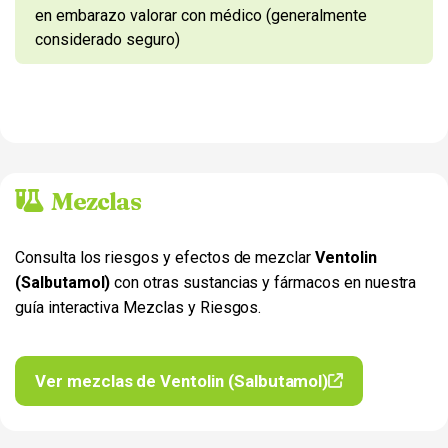
en embarazo valorar con médico (generalmente
considerado seguro)
Mezclas
Consulta los riesgos y efectos de mezclar
Ventolin
(Salbutamol)
con otras sustancias y fármacos en nuestra
guía interactiva Mezclas y Riesgos.
Ver mezclas de Ventolin (Salbutamol)