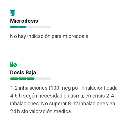
Microdosis
No hay indicación para microdosis
Dosis Baja
1-2 inhalaciones (100 mcg por inhalación) cada
4-6 h según necesidad en asma; en crisis 2-4
inhalaciones. No superar 8-12 inhalaciones en
24 h sin valoración médica