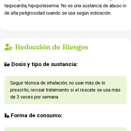
taquicardia, hipopotasemia. No es una sustancia de abuso ni
de alta peligrosidad cuando se usa según indicación.
Reducción de Riesgos
Dosis y tipo de sustancia:
Seguir técnica de inhalación; no usar más de lo
prescrito; revisar tratamiento si el rescate se usa más
de 3 veces por semana
Forma de consumo: