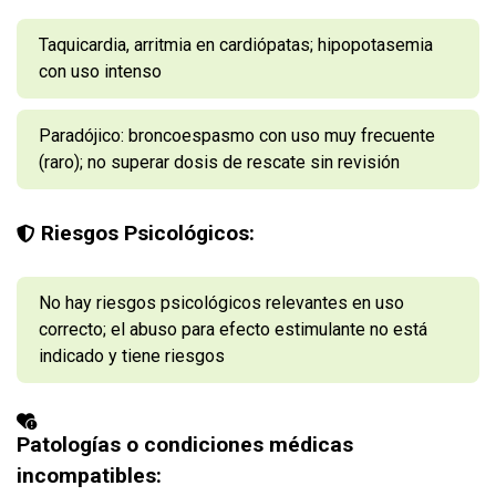
Taquicardia, arritmia en cardiópatas; hipopotasemia
con uso intenso
Paradójico: broncoespasmo con uso muy frecuente
(raro); no superar dosis de rescate sin revisión
Riesgos Psicológicos:
No hay riesgos psicológicos relevantes en uso
correcto; el abuso para efecto estimulante no está
indicado y tiene riesgos
Patologías o condiciones médicas
incompatibles: