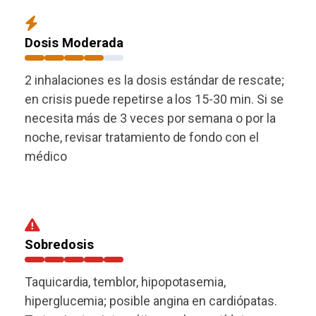
Dosis Moderada
2 inhalaciones es la dosis estándar de rescate;
en crisis puede repetirse a los 15-30 min. Si se
necesita más de 3 veces por semana o por la
noche, revisar tratamiento de fondo con el
médico
Sobredosis
Taquicardia, temblor, hipopotasemia,
hiperglucemia; posible angina en cardiópatas.