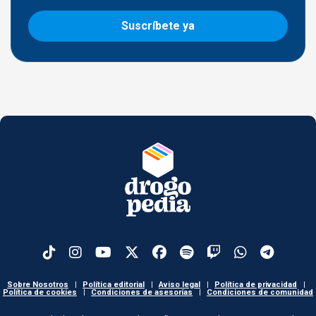
Suscríbete ya
Sobre Nosotros
|
Política editorial
|
Aviso legal
|
Política de privacidad
|
Política de cookies
|
Condiciones de asesorías
|
Condiciones de comunidad