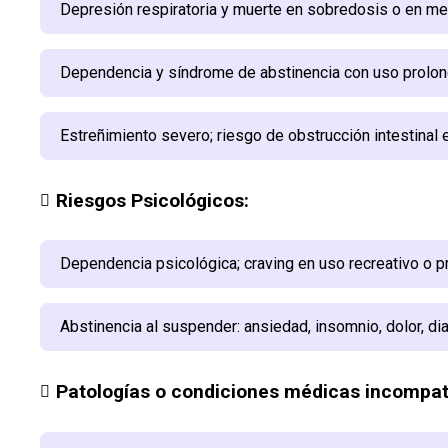
Depresión respiratoria y muerte en sobredosis o en me
Dependencia y síndrome de abstinencia con uso prolo
Estreñimiento severo; riesgo de obstrucción intestinal 
Riesgos Psicológicos:
Dependencia psicológica; craving en uso recreativo o 
Abstinencia al suspender: ansiedad, insomnio, dolor, dia
Patologías o condiciones médicas incompat