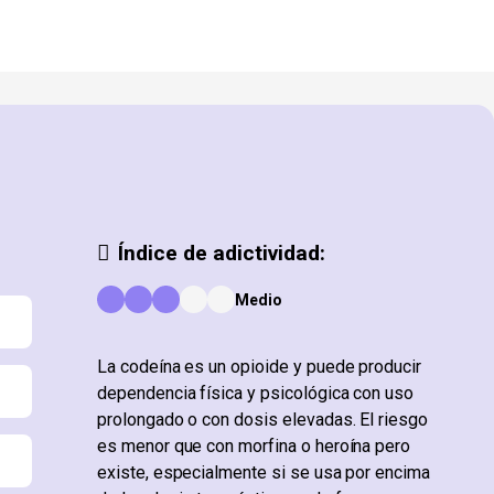
Índice de adictividad:
Medio
La codeína es un opioide y puede producir
dependencia física y psicológica con uso
prolongado o con dosis elevadas. El riesgo
es menor que con morfina o heroína pero
existe, especialmente si se usa por encima