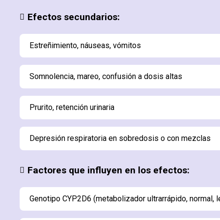
Efectos secundarios:
Estreñimiento, náuseas, vómitos
Somnolencia, mareo, confusión a dosis altas
Prurito, retención urinaria
Depresión respiratoria en sobredosis o con mezclas
Factores que influyen en los efectos:
Genotipo CYP2D6 (metabolizador ultrarrápido, normal, l