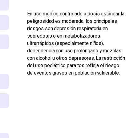
En uso médico controlado a dosis estándar la
peligrosidad es moderada; los principales
riesgos son depresión respiratoria en
sobredosis o en metabolizadores
ultrarrápidos (especialmente niños),
dependencia con uso prolongado y mezclas
con alcohol u otros depresores. La restricción
del uso pediátrico para tos refleja el riesgo
de eventos graves en población vulnerable.