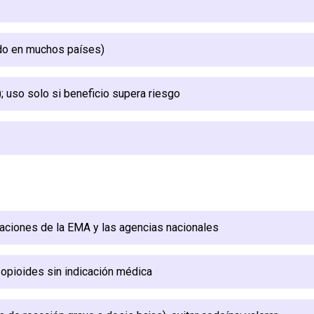
ado en muchos países)
 uso solo si beneficio supera riesgo
daciones de la EMA y las agencias nacionales
 opioides sin indicación médica