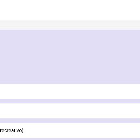
recreativo)