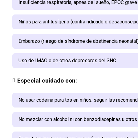
Insuficiencia respiratoria, apnea del sueño, EPOC grave
Niños para antitusígeno (contraindicado o desaconsej
Embarazo (riesgo de síndrome de abstinencia neonatal);
Uso de IMAO o de otros depresores del SNC
Especial cuidado con:
No usar codeína para tos en niños; seguir las recomen
No mezclar con alcohol ni con benzodiacepinas u otros