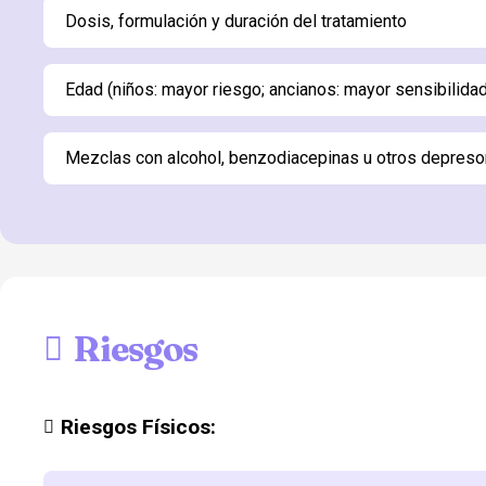
Dosis, formulación y duración del tratamiento
Edad (niños: mayor riesgo; ancianos: mayor sensibilidad
Mezclas con alcohol, benzodiacepinas u otros depreso
Riesgos
Riesgos Físicos: