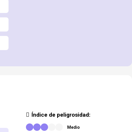
Índice de peligrosidad:
Medio