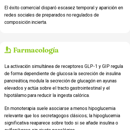
El éxito comercial disparó escasez temporal y aparición en
redes sociales de preparados no regulados de
composición incierta.
Farmacología
La activación simultánea de receptores GLP-1 y GIP regula
de forma dependiente de glucosa la secreción de insulina
pancreática, modula la secreción de glucagón en ayunas
elevados y actúa sobre el tracto gastrointestinal y el
hipotálamo para reducir la ingesta calórica.
En monoterapia suele asociarse a menos hipoglucemia
relevante que los secretagogos clásicos; la hipoglucemia
significativa reaparece sobre todo si se añade insulina o