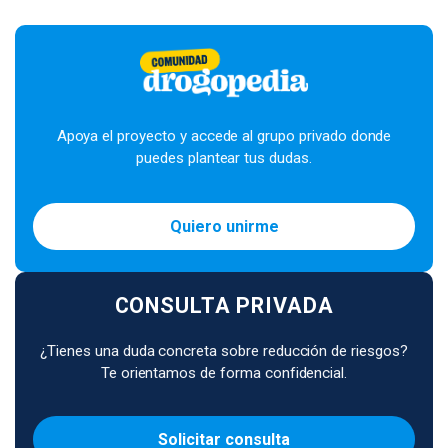
Apoya el proyecto y accede al grupo privado donde
puedes plantear tus dudas.
Quiero unirme
CONSULTA PRIVADA
¿Tienes una duda concreta sobre reducción de riesgos?
Te orientamos de forma confidencial.
Solicitar consulta