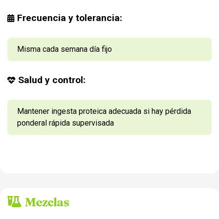
Frecuencia y tolerancia:
Misma cada semana día fijo
Salud y control:
Mantener ingesta proteica adecuada si hay pérdida
ponderal rápida supervisada
Mezclas