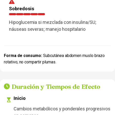
Sobredosis
Hipoglucemia si mezclada con insulina/SU;
náuseas severas; manejo hospitalario
Forma de consumo:
Subcutánea abdomen muslo brazo
rotativo; no compartir plumas.
Duración y Tiempos de Efecto
Inicio
Cambios metabólicos y ponderales progresivos