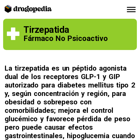
Tirzepatida
Fármaco No Psicoactivo
La tirzepatida es un péptido agonista
dual de los receptores GLP-1 y GIP
autorizado para diabetes mellitus tipo 2
y, según concentración y región, para
obesidad o sobrepeso con
comorbilidades; mejora el control
glucémico y favorece pérdida de peso
pero puede causar efectos
gastrointestinales, hipoglucemia cuando