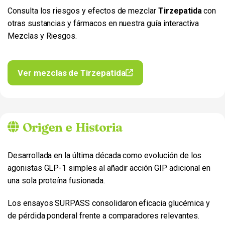
Consulta los riesgos y efectos de mezclar
Tirzepatida
con
otras sustancias y fármacos en nuestra guía interactiva
Mezclas y Riesgos.
Ver mezclas de Tirzepatida
Origen e Historia
Desarrollada en la última década como evolución de los
agonistas GLP-1 simples al añadir acción GIP adicional en
una sola proteína fusionada.
Los ensayos SURPASS consolidaron eficacia glucémica y
de pérdida ponderal frente a comparadores relevantes.