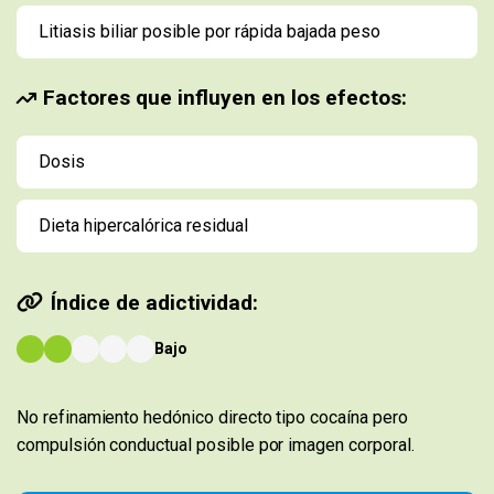
Litiasis biliar posible por rápida bajada peso
Factores que influyen en los efectos:
Dosis
Dieta hipercalórica residual
Índice de adictividad:
Bajo
No refinamiento hedónico directo tipo cocaína pero
compulsión conductual posible por imagen corporal.