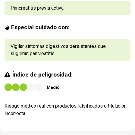
Pancreatitis previa activa
Especial cuidado con:
Vigilar síntomas digestivos persistentes que
sugieran pancreatitis
Índice de peligrosidad:
Medio
Riesgo médico real con productos falsificados o titulación
incorrecta.