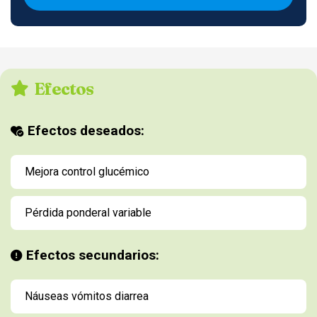
Efectos
Efectos deseados:
Mejora control glucémico
Pérdida ponderal variable
Efectos secundarios:
Náuseas vómitos diarrea