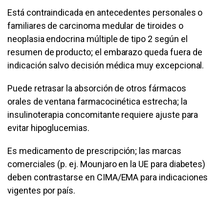
Está contraindicada en antecedentes personales o
familiares de carcinoma medular de tiroides o
neoplasia endocrina múltiple de tipo 2 según el
resumen de producto; el embarazo queda fuera de
indicación salvo decisión médica muy excepcional.
Puede retrasar la absorción de otros fármacos
orales de ventana farmacocinética estrecha; la
insulinoterapia concomitante requiere ajuste para
evitar hipoglucemias.
Es medicamento de prescripción; las marcas
comerciales (p. ej. Mounjaro en la UE para diabetes)
deben contrastarse en CIMA/EMA para indicaciones
vigentes por país.