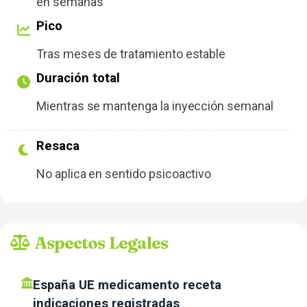
en semanas
Pico
Tras meses de tratamiento estable
Duración total
Mientras se mantenga la inyección semanal
Resaca
No aplica en sentido psicoactivo
Aspectos Legales
España UE medicamento receta
indicaciones registradas