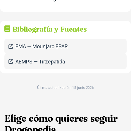
Bibliografía y Fuentes
EMA — Mounjaro EPAR
AEMPS — Tirzepatida
Última actualización: 15 junio 2026
Elige cómo quieres seguir
Drogopedia