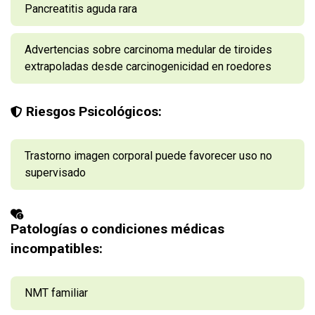
Pancreatitis aguda rara
Advertencias sobre carcinoma medular de tiroides
extrapoladas desde carcinogenicidad en roedores
Riesgos Psicológicos:
Trastorno imagen corporal puede favorecer uso no
supervisado
Patologías o condiciones médicas
incompatibles:
NMT familiar