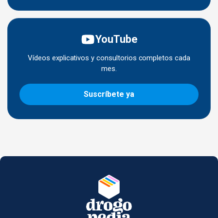
YouTube
Vídeos explicativos y consultorios completos cada
mes.
Suscríbete ya