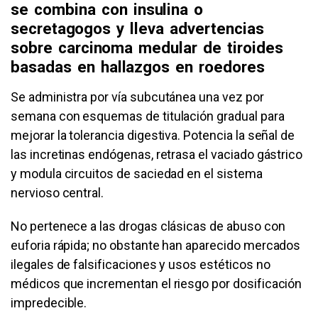
se combina con insulina o
secretagogos y lleva advertencias
sobre carcinoma medular de tiroides
basadas en hallazgos en roedores
Se administra por vía subcutánea una vez por
semana con esquemas de titulación gradual para
mejorar la tolerancia digestiva. Potencia la señal de
las incretinas endógenas, retrasa el vaciado gástrico
y modula circuitos de saciedad en el sistema
nervioso central.
No pertenece a las drogas clásicas de abuso con
euforia rápida; no obstante han aparecido mercados
ilegales de falsificaciones y usos estéticos no
médicos que incrementan el riesgo por dosificación
impredecible.