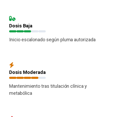
Dosis Baja
Inicio escalonado según pluma autorizada
Dosis Moderada
Mantenimiento tras titulación clínica y
metabólica