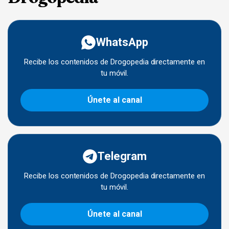
WhatsApp
Recibe los contenidos de Drogopedia directamente en
tu móvil.
Únete al canal
Telegram
Recibe los contenidos de Drogopedia directamente en
tu móvil.
Únete al canal