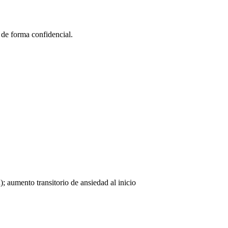
 de forma confidencial.
; aumento transitorio de ansiedad al inicio