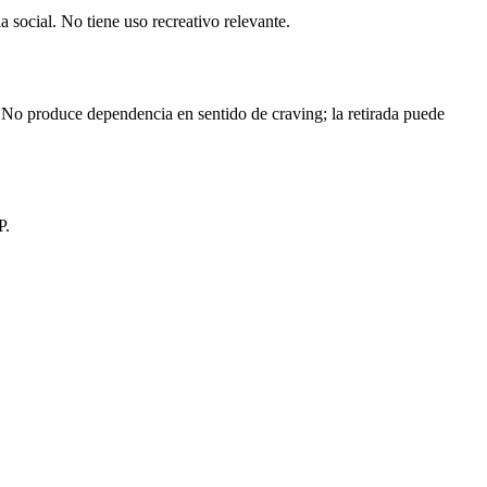
 social. No tiene uso recreativo relevante.
. No produce dependencia en sentido de craving; la retirada puede
P.