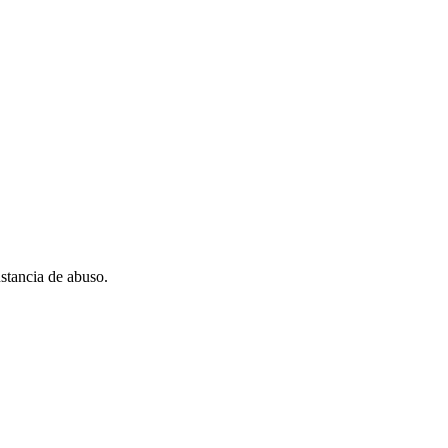
stancia de abuso.