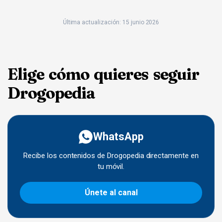
Última actualización: 15 junio 2026
Elige cómo quieres seguir
Drogopedia
WhatsApp
Recibe los contenidos de Drogopedia directamente en
tu móvil.
Únete al canal