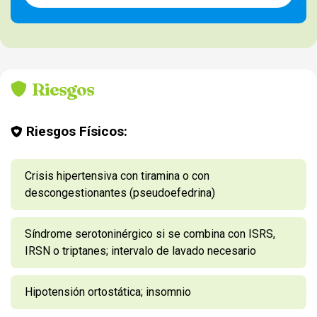
Riesgos
Riesgos Físicos:
Crisis hipertensiva con tiramina o con
descongestionantes (pseudoefedrina)
Síndrome serotoninérgico si se combina con ISRS,
IRSN o triptanes; intervalo de lavado necesario
Hipotensión ortostática; insomnio