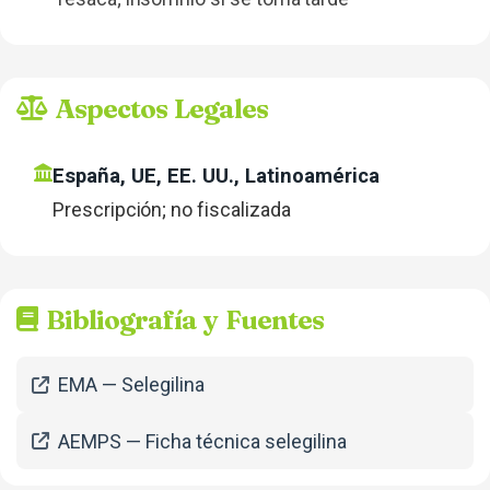
Aspectos Legales
España, UE, EE. UU., Latinoamérica
Prescripción; no fiscalizada
Bibliografía y Fuentes
EMA — Selegilina
AEMPS — Ficha técnica selegilina