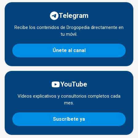
Telegram
Recibe los contenidos de Drogopedia directamente en
tu móvil.
Únete al canal
YouTube
Vídeos explicativos y consultorios completos cada
mes.
Suscríbete ya