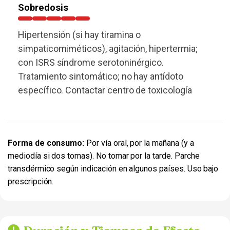
Sobredosis
Hipertensión (si hay tiramina o
simpaticomiméticos), agitación, hipertermia;
con ISRS síndrome serotoninérgico.
Tratamiento sintomático; no hay antídoto
específico. Contactar centro de toxicología
Forma de consumo:
Por vía oral, por la mañana (y a
mediodía si dos tomas). No tomar por la tarde. Parche
transdérmico según indicación en algunos países. Uso bajo
prescripción.