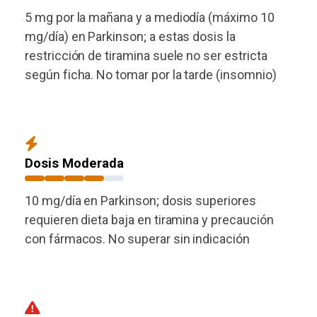
5 mg por la mañana y a mediodía (máximo 10
mg/día) en Parkinson; a estas dosis la
restricción de tiramina suele no ser estricta
según ficha. No tomar por la tarde (insomnio)
Dosis Moderada
10 mg/día en Parkinson; dosis superiores
requieren dieta baja en tiramina y precaución
con fármacos. No superar sin indicación