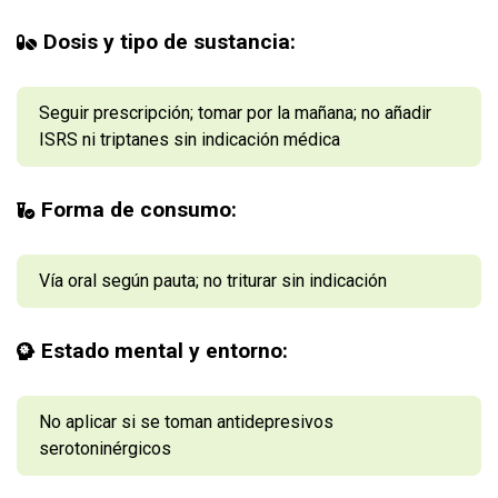
Dosis y tipo de sustancia:
Seguir prescripción; tomar por la mañana; no añadir
ISRS ni triptanes sin indicación médica
Forma de consumo:
Vía oral según pauta; no triturar sin indicación
Estado mental y entorno:
No aplicar si se toman antidepresivos
serotoninérgicos