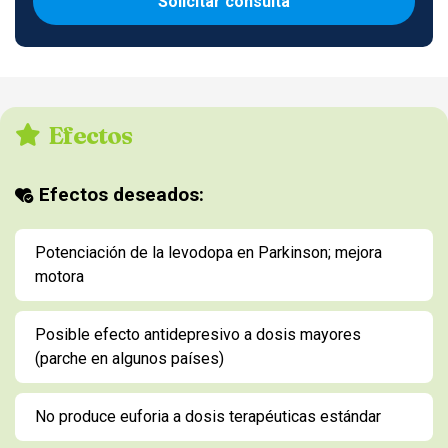
Solicitar consulta
Efectos
Efectos deseados:
Potenciación de la levodopa en Parkinson; mejora
motora
Posible efecto antidepresivo a dosis mayores
(parche en algunos países)
No produce euforia a dosis terapéuticas estándar