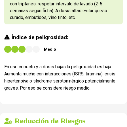
con triptanes; respetar intervalo de lavado (2-5
semanas según ficha). A dosis altas evitar queso
curado, embutidos, vino tinto, etc.
Índice de peligrosidad:
Medio
En uso correcto y a dosis bajas la peligrosidad es baja.
Aumenta mucho con interacciones (ISRS, tiramina): crisis
hipertensiva o síndrome serotoninérgico potencialmente
graves. Por eso se considera riesgo medio.
Reducción de Riesgos