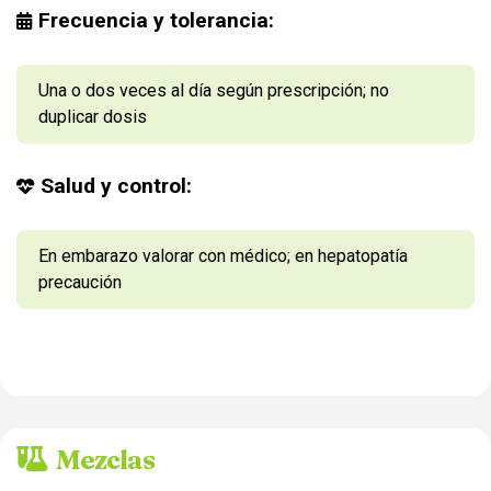
Frecuencia y tolerancia:
Una o dos veces al día según prescripción; no
duplicar dosis
Salud y control:
En embarazo valorar con médico; en hepatopatía
precaución
Mezclas