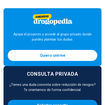
Apoya el proyecto y accede al grupo privado donde
puedes plantear tus dudas.
Quiero unirme
CONSULTA PRIVADA
¿Tienes una duda concreta sobre reducción de riesgos?
Te orientamos de forma confidencial.