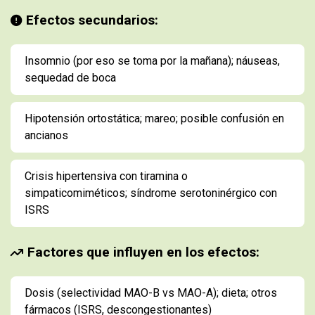
Efectos secundarios:
Insomnio (por eso se toma por la mañana); náuseas,
sequedad de boca
Hipotensión ortostática; mareo; posible confusión en
ancianos
Crisis hipertensiva con tiramina o
simpaticomiméticos; síndrome serotoninérgico con
ISRS
Factores que influyen en los efectos:
Dosis (selectividad MAO-B vs MAO-A); dieta; otros
fármacos (ISRS, descongestionantes)