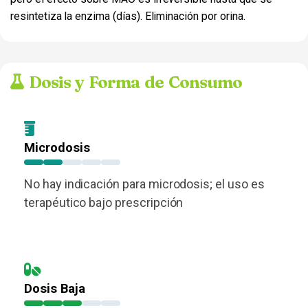
resintetiza la enzima (días). Eliminación por orina.
Dosis y Forma de Consumo
Microdosis
No hay indicación para microdosis; el uso es
terapéutico bajo prescripción
Dosis Baja