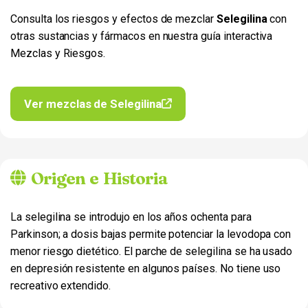
Consulta los riesgos y efectos de mezclar
Selegilina
con
otras sustancias y fármacos en nuestra guía interactiva
Mezclas y Riesgos.
Ver mezclas de Selegilina
Origen e Historia
La selegilina se introdujo en los años ochenta para
Parkinson; a dosis bajas permite potenciar la levodopa con
menor riesgo dietético. El parche de selegilina se ha usado
en depresión resistente en algunos países. No tiene uso
recreativo extendido.