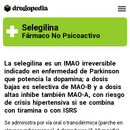
Selegilina
Fármaco No Psicoactivo
La selegilina es un IMAO irreversible
indicado en enfermedad de Parkinson
que potencia la dopamina; a dosis
bajas es selectiva de MAO-B y a dosis
altas inhibe también MAO-A, con riesgo
de crisis hipertensiva si se combina
con tiramina o con ISRS
Se administra por vía oral o transdérmica (parche en