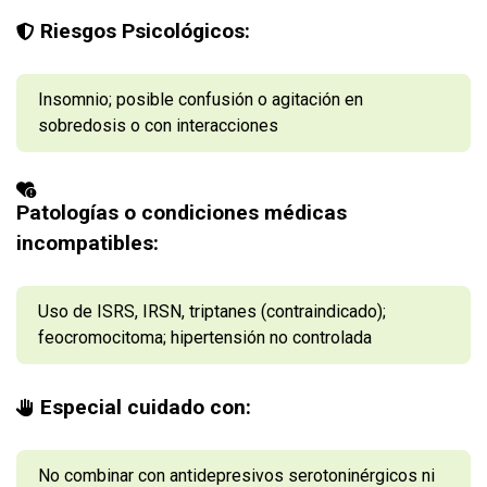
Riesgos Psicológicos:
Insomnio; posible confusión o agitación en
sobredosis o con interacciones
Patologías o condiciones médicas
incompatibles:
Uso de ISRS, IRSN, triptanes (contraindicado);
feocromocitoma; hipertensión no controlada
Especial cuidado con:
No combinar con antidepresivos serotoninérgicos ni