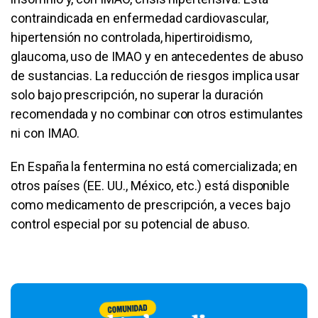
contraindicada en enfermedad cardiovascular,
hipertensión no controlada, hipertiroidismo,
glaucoma, uso de IMAO y en antecedentes de abuso
de sustancias. La reducción de riesgos implica usar
solo bajo prescripción, no superar la duración
recomendada y no combinar con otros estimulantes
ni con IMAO.
En España la fentermina no está comercializada; en
otros países (EE. UU., México, etc.) está disponible
como medicamento de prescripción, a veces bajo
control especial por su potencial de abuso.