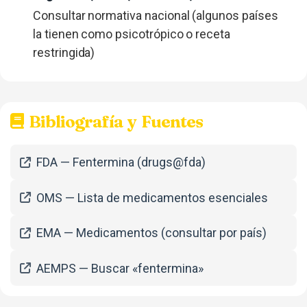
Consultar normativa nacional (algunos países
la tienen como psicotrópico o receta
restringida)
Bibliografía y Fuentes
FDA — Fentermina (drugs@fda)
OMS — Lista de medicamentos esenciales
EMA — Medicamentos (consultar por país)
AEMPS — Buscar «fentermina»