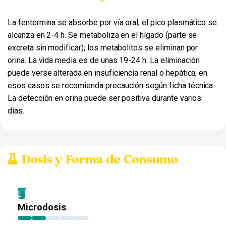
La fentermina se absorbe por vía oral; el pico plasmático se
alcanza en 2-4 h. Se metaboliza en el hígado (parte se
excreta sin modificar); los metabolitos se eliminan por
orina. La vida media es de unas 19-24 h. La eliminación
puede verse alterada en insuficiencia renal o hepática; en
esos casos se recomienda precaución según ficha técnica.
La detección en orina puede ser positiva durante varios
días.
Dosis y Forma de Consumo
Microdosis