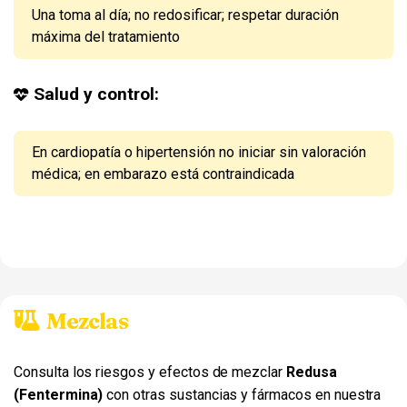
Una toma al día; no redosificar; respetar duración
máxima del tratamiento
Salud y control:
En cardiopatía o hipertensión no iniciar sin valoración
médica; en embarazo está contraindicada
Mezclas
Consulta los riesgos y efectos de mezclar
Redusa
(Fentermina)
con otras sustancias y fármacos en nuestra