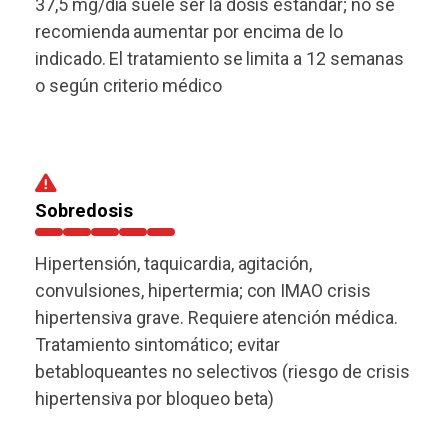
37,5 mg/día suele ser la dosis estándar; no se
recomienda aumentar por encima de lo
indicado. El tratamiento se limita a 12 semanas
o según criterio médico
Sobredosis
Hipertensión, taquicardia, agitación,
convulsiones, hipertermia; con IMAO crisis
hipertensiva grave. Requiere atención médica.
Tratamiento sintomático; evitar
betabloqueantes no selectivos (riesgo de crisis
hipertensiva por bloqueo beta)