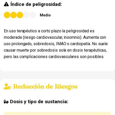
Índice de peligrosidad:
Medio
En uso terapéutico a corto plazo la peligrosidad es
moderada (riesgo cardiovascular, insomnio). Aumenta con
uso prolongado, sobredosis, IMAO o cardiopatía. No suele
causar muerte por sobredosis sola en dosis terapéuticas,
pero las complicaciones cardiovasculares son posibles.
Reducción de Riesgos
Dosis y tipo de sustancia: