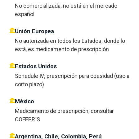
No comercializada; no está en el mercado
español
Unión Europea
No autorizada en todos los Estados; donde lo
está, es medicamento de prescripción
Estados Unidos
Schedule IV; prescripción para obesidad (uso a
corto plazo)
México
Medicamento de prescripción; consultar
COFEPRIS
Argentina, Chile, Colombia, Perú