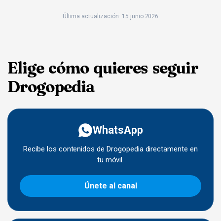
Última actualización: 15 junio 2026
Elige cómo quieres seguir
Drogopedia
WhatsApp
Recibe los contenidos de Drogopedia directamente en
tu móvil.
Únete al canal