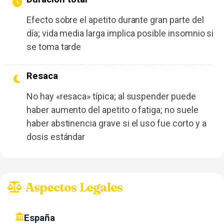
Efecto sobre el apetito durante gran parte del
día; vida media larga implica posible insomnio si
se toma tarde
Resaca
No hay «resaca» típica; al suspender puede
haber aumento del apetito o fatiga; no suele
haber abstinencia grave si el uso fue corto y a
dosis estándar
Aspectos Legales
España