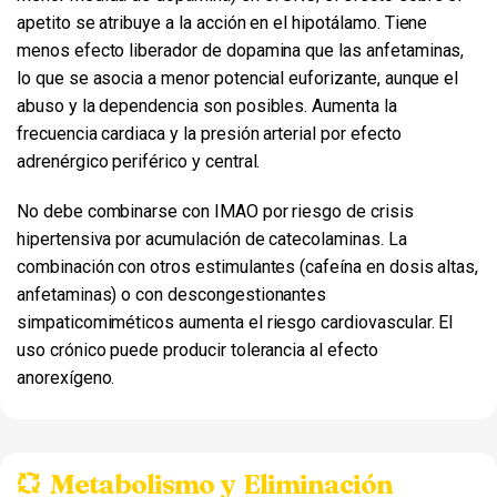
apetito se atribuye a la acción en el hipotálamo. Tiene
menos efecto liberador de dopamina que las anfetaminas,
lo que se asocia a menor potencial euforizante, aunque el
abuso y la dependencia son posibles. Aumenta la
frecuencia cardiaca y la presión arterial por efecto
adrenérgico periférico y central.
No debe combinarse con IMAO por riesgo de crisis
hipertensiva por acumulación de catecolaminas. La
combinación con otros estimulantes (cafeína en dosis altas,
anfetaminas) o con descongestionantes
simpaticomiméticos aumenta el riesgo cardiovascular. El
uso crónico puede producir tolerancia al efecto
anorexígeno.
Metabolismo y Eliminación