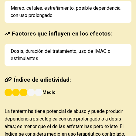
Mareo, cefalea; estreñimiento; posible dependencia
con uso prolongado
Factores que influyen en los efectos:
Dosis; duración del tratamiento; uso de IMAO o
estimulantes
Índice de adictividad:
Medio
La fentermina tiene potencial de abuso y puede producir
dependencia psicológica con uso prolongado o a dosis
altas; es menor que el de las anfetaminas pero existe. El
índice se considera medio en uso terapéutico controlado;