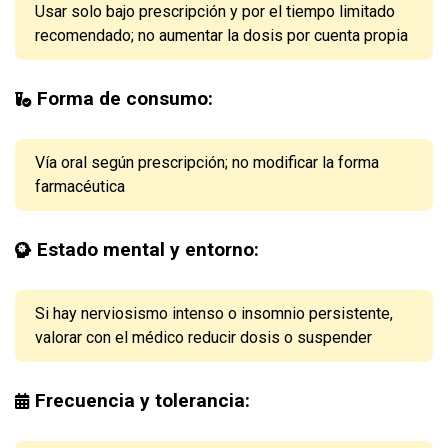
Usar solo bajo prescripción y por el tiempo limitado
recomendado; no aumentar la dosis por cuenta propia
Forma de consumo:
Vía oral según prescripción; no modificar la forma
farmacéutica
Estado mental y entorno:
Si hay nerviosismo intenso o insomnio persistente,
valorar con el médico reducir dosis o suspender
Frecuencia y tolerancia: