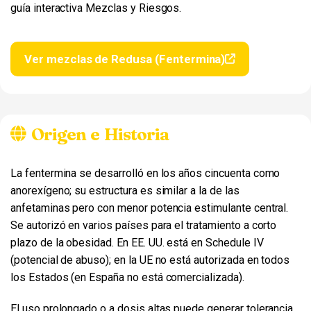
guía interactiva Mezclas y Riesgos.
Ver mezclas de Redusa (Fentermina)
Origen e Historia
La fentermina se desarrolló en los años cincuenta como
anorexígeno; su estructura es similar a la de las
anfetaminas pero con menor potencia estimulante central.
Se autorizó en varios países para el tratamiento a corto
plazo de la obesidad. En EE. UU. está en Schedule IV
(potencial de abuso); en la UE no está autorizada en todos
los Estados (en España no está comercializada).
El uso prolongado o a dosis altas puede generar tolerancia