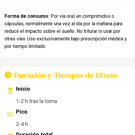
Forma de consumo:
Por vía oral, en comprimidos o
cápsulas, normalmente una vez al día por la mañana para
reducir el impacto sobre el sueño. No triturar ni usar por
otras vías. Uso exclusivamente bajo prescripción médica y
por tiempo limitado.
Duración y Tiempos de Efecto
Inicio
1-2 h tras la toma
Pico
2-4 h
Duración total