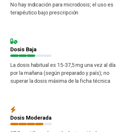
No hay indicación para microdosis; el uso es
terapéutico bajo prescripción
Dosis Baja
La dosis habitual es 15-37,5 mg una vez al día
por la mañana (según preparado y país); no
superar la dosis máxima de la ficha técnica
Dosis Moderada