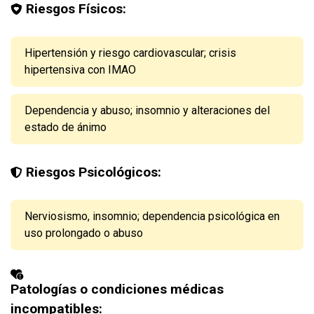
Riesgos Físicos:
Hipertensión y riesgo cardiovascular; crisis
hipertensiva con IMAO
Dependencia y abuso; insomnio y alteraciones del
estado de ánimo
Riesgos Psicológicos:
Nerviosismo, insomnio; dependencia psicológica en
uso prolongado o abuso
Patologías o condiciones médicas
incompatibles: