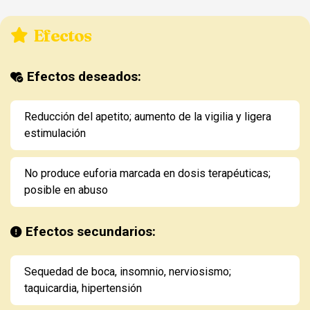
Efectos
Efectos deseados:
Reducción del apetito; aumento de la vigilia y ligera
estimulación
No produce euforia marcada en dosis terapéuticas;
posible en abuso
Efectos secundarios:
Sequedad de boca, insomnio, nerviosismo;
taquicardia, hipertensión