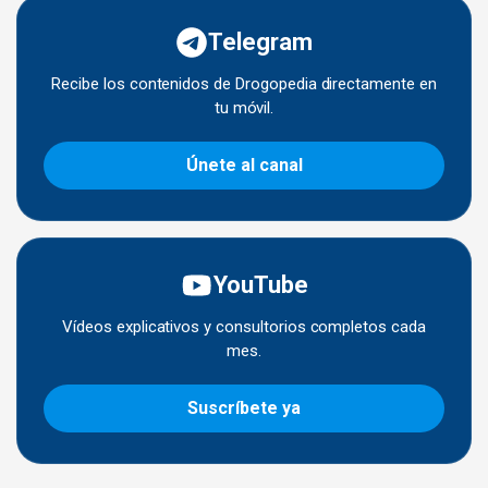
Telegram
Recibe los contenidos de Drogopedia directamente en
tu móvil.
Únete al canal
YouTube
Vídeos explicativos y consultorios completos cada
mes.
Suscríbete ya