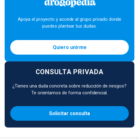
Apoya el proyecto y accede al grupo privado donde
puedes plantear tus dudas.
Quiero unirme
CONSULTA PRIVADA
¿Tienes una duda concreta sobre reducción de riesgos?
Te orientamos de forma confidencial.
Solicitar consulta