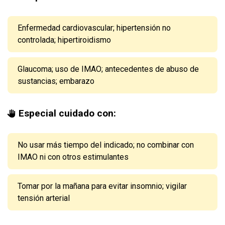
Enfermedad cardiovascular; hipertensión no
controlada; hipertiroidismo
Glaucoma; uso de IMAO; antecedentes de abuso de
sustancias; embarazo
Especial cuidado con:
No usar más tiempo del indicado; no combinar con
IMAO ni con otros estimulantes
Tomar por la mañana para evitar insomnio; vigilar
tensión arterial