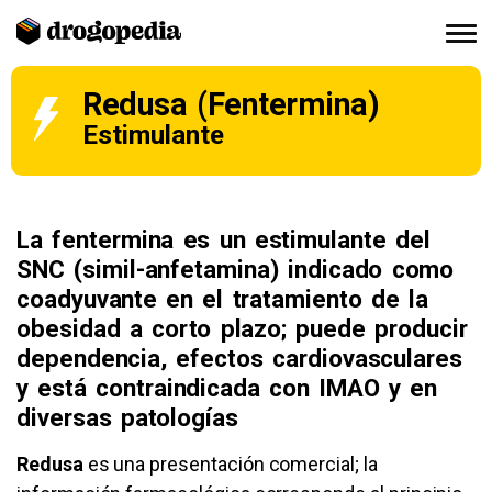
Redusa (Fentermina)
Estimulante
La fentermina es un estimulante del
SNC (simil-anfetamina) indicado como
coadyuvante en el tratamiento de la
obesidad a corto plazo; puede producir
dependencia, efectos cardiovasculares
y está contraindicada con IMAO y en
diversas patologías
Redusa
es una presentación comercial; la