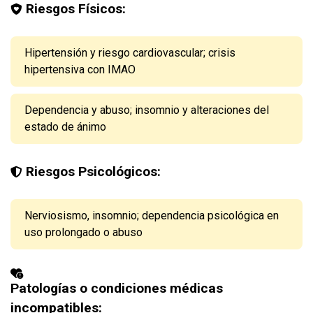
Riesgos Físicos:
Hipertensión y riesgo cardiovascular; crisis
hipertensiva con IMAO
Dependencia y abuso; insomnio y alteraciones del
estado de ánimo
Riesgos Psicológicos:
Nerviosismo, insomnio; dependencia psicológica en
uso prolongado o abuso
Patologías o condiciones médicas
incompatibles: