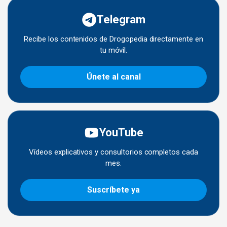
Telegram
Recibe los contenidos de Drogopedia directamente en
tu móvil.
Únete al canal
YouTube
Vídeos explicativos y consultorios completos cada
mes.
Suscríbete ya