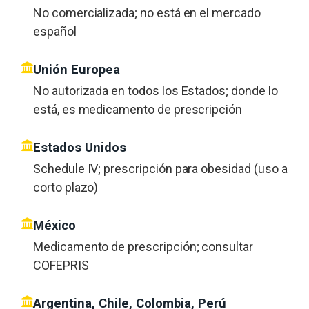
No comercializada; no está en el mercado
español
Unión Europea
No autorizada en todos los Estados; donde lo
está, es medicamento de prescripción
Estados Unidos
Schedule IV; prescripción para obesidad (uso a
corto plazo)
México
Medicamento de prescripción; consultar
COFEPRIS
Argentina, Chile, Colombia, Perú