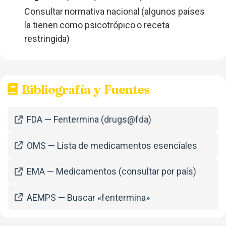
Consultar normativa nacional (algunos países
la tienen como psicotrópico o receta
restringida)
Bibliografía y Fuentes
FDA — Fentermina (drugs@fda)
OMS — Lista de medicamentos esenciales
EMA — Medicamentos (consultar por país)
AEMPS — Buscar «fentermina»