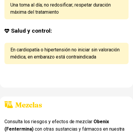
Una toma al día; no redosificar; respetar duración
máxima del tratamiento
Salud y control:
En cardiopatía o hipertensión no iniciar sin valoración
médica; en embarazo está contraindicada
Mezclas
Consulta los riesgos y efectos de mezclar
Obenix
(Fentermina)
con otras sustancias y fármacos en nuestra