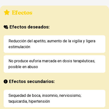
Efectos
Efectos deseados:
Reducción del apetito; aumento de la vigilia y ligera
estimulación
No produce euforia marcada en dosis terapéuticas;
posible en abuso
Efectos secundarios:
Sequedad de boca, insomnio, nerviosismo;
taquicardia, hipertensión