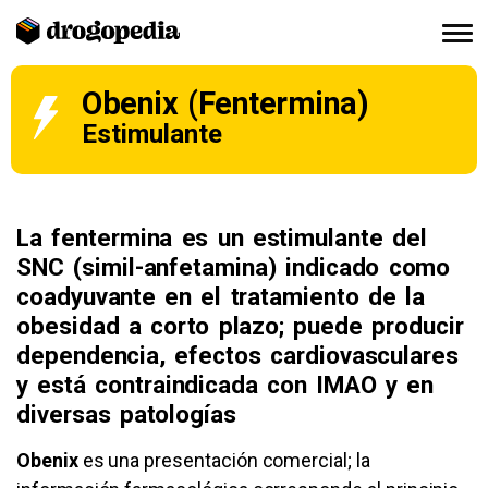
Obenix (Fentermina)
Estimulante
La fentermina es un estimulante del
SNC (simil-anfetamina) indicado como
coadyuvante en el tratamiento de la
obesidad a corto plazo; puede producir
dependencia, efectos cardiovasculares
y está contraindicada con IMAO y en
diversas patologías
Obenix
es una presentación comercial; la