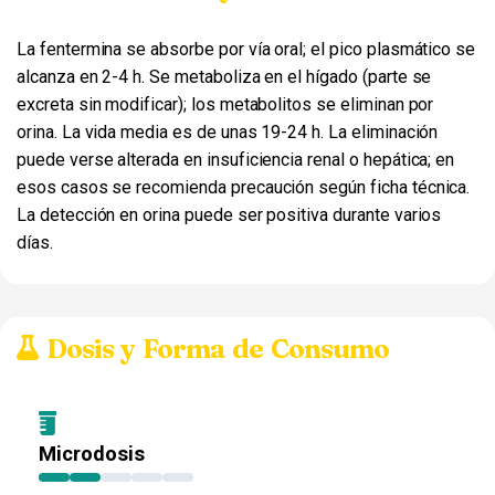
La fentermina se absorbe por vía oral; el pico plasmático se
alcanza en 2-4 h. Se metaboliza en el hígado (parte se
excreta sin modificar); los metabolitos se eliminan por
orina. La vida media es de unas 19-24 h. La eliminación
puede verse alterada en insuficiencia renal o hepática; en
esos casos se recomienda precaución según ficha técnica.
La detección en orina puede ser positiva durante varios
días.
Dosis y Forma de Consumo
Microdosis