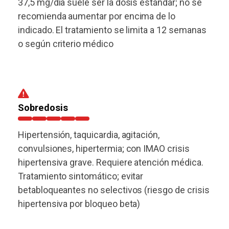
37,5 mg/día suele ser la dosis estándar; no se
recomienda aumentar por encima de lo
indicado. El tratamiento se limita a 12 semanas
o según criterio médico
Sobredosis
Hipertensión, taquicardia, agitación,
convulsiones, hipertermia; con IMAO crisis
hipertensiva grave. Requiere atención médica.
Tratamiento sintomático; evitar
betabloqueantes no selectivos (riesgo de crisis
hipertensiva por bloqueo beta)