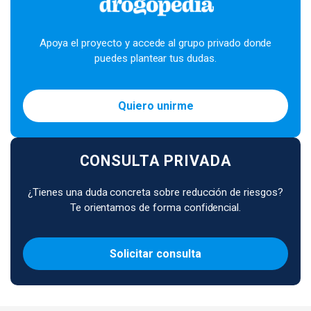
Apoya el proyecto y accede al grupo privado donde
puedes plantear tus dudas.
Quiero unirme
CONSULTA PRIVADA
¿Tienes una duda concreta sobre reducción de riesgos?
Te orientamos de forma confidencial.
Solicitar consulta