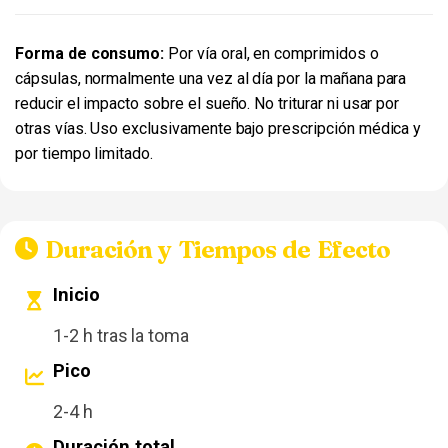
Forma de consumo:
Por vía oral, en comprimidos o
cápsulas, normalmente una vez al día por la mañana para
reducir el impacto sobre el sueño. No triturar ni usar por
otras vías. Uso exclusivamente bajo prescripción médica y
por tiempo limitado.
Duración y Tiempos de Efecto
Inicio
1-2 h tras la toma
Pico
2-4 h
Duración total