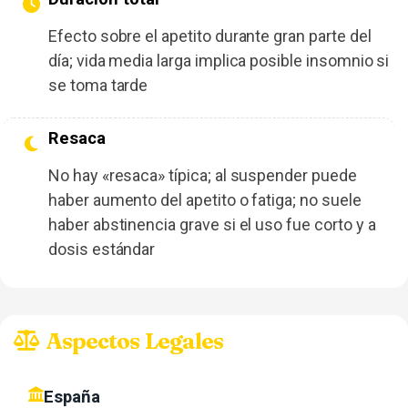
Efecto sobre el apetito durante gran parte del
día; vida media larga implica posible insomnio si
se toma tarde
Resaca
No hay «resaca» típica; al suspender puede
haber aumento del apetito o fatiga; no suele
haber abstinencia grave si el uso fue corto y a
dosis estándar
Aspectos Legales
España