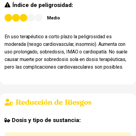
Índice de peligrosidad:
Medio
En uso terapéutico a corto plazo la peligrosidad es
moderada (riesgo cardiovascular, insomnio). Aumenta con
uso prolongado, sobredosis, IMAO o cardiopatía. No suele
causar muerte por sobredosis sola en dosis terapéuticas,
pero las complicaciones cardiovasculares son posibles.
Reducción de Riesgos
Dosis y tipo de sustancia: