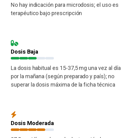
No hay indicación para microdosis; el uso es
terapéutico bajo prescripción
Dosis Baja
La dosis habitual es 15-37,5 mg una vez al día
por la mañana (según preparado y país); no
superar la dosis máxima de la ficha técnica
Dosis Moderada