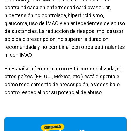
contraindicada en enfermedad cardiovascular,
hipertensión no controlada, hipertiroidismo,
glaucoma, uso de IMAO y en antecedentes de abuso
de sustancias. La reducción de riesgos implica usar
solo bajo prescripción, no superar la duración
recomendada y no combinar con otros estimulantes
ni con IMAO.
En España la fentermina no está comercializada; en
otros países (EE. UU., México, etc.) está disponible
como medicamento de prescripción, a veces bajo
control especial por su potencial de abuso.