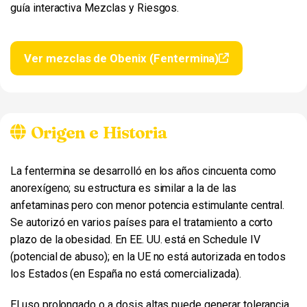
guía interactiva Mezclas y Riesgos.
Ver mezclas de Obenix (Fentermina)
Origen e Historia
La fentermina se desarrolló en los años cincuenta como
anorexígeno; su estructura es similar a la de las
anfetaminas pero con menor potencia estimulante central.
Se autorizó en varios países para el tratamiento a corto
plazo de la obesidad. En EE. UU. está en Schedule IV
(potencial de abuso); en la UE no está autorizada en todos
los Estados (en España no está comercializada).
El uso prolongado o a dosis altas puede generar tolerancia