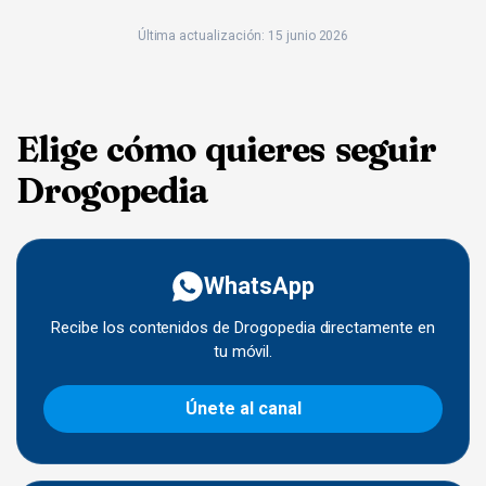
Última actualización: 15 junio 2026
Elige cómo quieres seguir
Drogopedia
WhatsApp
Recibe los contenidos de Drogopedia directamente en
tu móvil.
Únete al canal