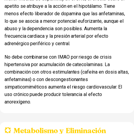
apetito se atribuye a la acción en el hipotálamo. Tiene
menos efecto liberador de dopamina que las anfetaminas,
lo que se asocia a menor potencial euforizante, aunque el
abuso y la dependencia son posibles. Aumenta la
frecuencia cardiaca y la presión arterial por efecto
adrenérgico periférico y central.
No debe combinarse con IMAO por riesgo de crisis
hipertensiva por acumulación de catecolaminas. La
combinación con otros estimulantes (cafeína en dosis altas,
anfetaminas) o con descongestionantes
simpaticomiméticos aumenta el riesgo cardiovascular. El
uso crónico puede producir tolerancia al efecto
anorexígeno.
Metabolismo y Eliminación