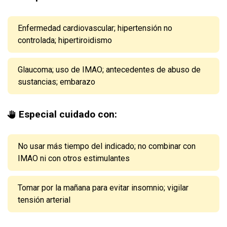
Enfermedad cardiovascular; hipertensión no
controlada; hipertiroidismo
Glaucoma; uso de IMAO; antecedentes de abuso de
sustancias; embarazo
Especial cuidado con:
No usar más tiempo del indicado; no combinar con
IMAO ni con otros estimulantes
Tomar por la mañana para evitar insomnio; vigilar
tensión arterial