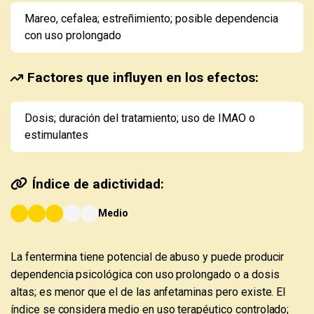
Mareo, cefalea; estreñimiento; posible dependencia
con uso prolongado
Factores que influyen en los efectos:
Dosis; duración del tratamiento; uso de IMAO o
estimulantes
Índice de adictividad:
Medio
La fentermina tiene potencial de abuso y puede producir
dependencia psicológica con uso prolongado o a dosis
altas; es menor que el de las anfetaminas pero existe. El
índice se considera medio en uso terapéutico controlado;