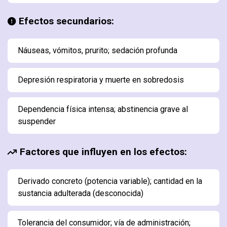
Efectos secundarios:
Náuseas, vómitos, prurito; sedación profunda
Depresión respiratoria y muerte en sobredosis
Dependencia física intensa; abstinencia grave al
suspender
Factores que influyen en los efectos:
Derivado concreto (potencia variable); cantidad en la
sustancia adulterada (desconocida)
Tolerancia del consumidor; vía de administración;