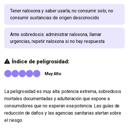
Tener naloxona y saber usarla; no consumir solo; no
consumir sustancias de origen desconocido
Ante sobredosis: administrar naloxona, llamar
urgencias, repetir naloxona si no hay respuesta
Índice de peligrosidad:
Muy Alto
La peligrosidad es muy alta: potencia extrema, sobredosis
mortales documentadas y adulteración que expone a
consumidores que no esperan esa potencia. Las guías de
reducción de daños y las agencias sanitarias alertan sobre
el riesgo.