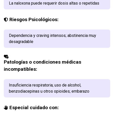
La naloxona puede requerir dosis altas o repetidas
Riesgos Psicológicos:
Dependencia y craving intensos; abstinencia muy
desagradable
Patologías o condiciones médicas
incompatibles:
Insuficiencia respiratoria; uso de alcohol,
benzodiacepinas u otros opioides; embarazo
Especial cuidado con: