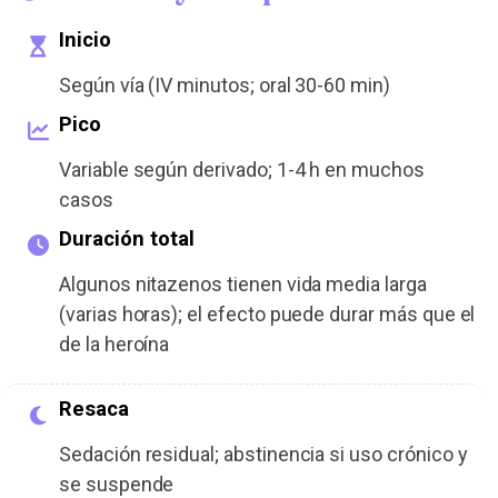
Inicio
Según vía (IV minutos; oral 30-60 min)
Pico
Variable según derivado; 1-4 h en muchos
casos
Duración total
Algunos nitazenos tienen vida media larga
(varias horas); el efecto puede durar más que el
de la heroína
Resaca
Sedación residual; abstinencia si uso crónico y
se suspende