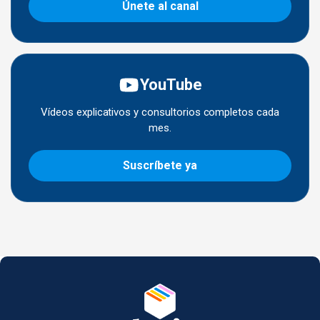
Únete al canal
YouTube
Vídeos explicativos y consultorios completos cada
mes.
Suscríbete ya