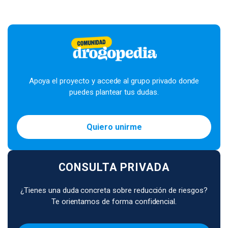
Apoya el proyecto y accede al grupo privado donde
puedes plantear tus dudas.
Quiero unirme
CONSULTA PRIVADA
¿Tienes una duda concreta sobre reducción de riesgos?
Te orientamos de forma confidencial.