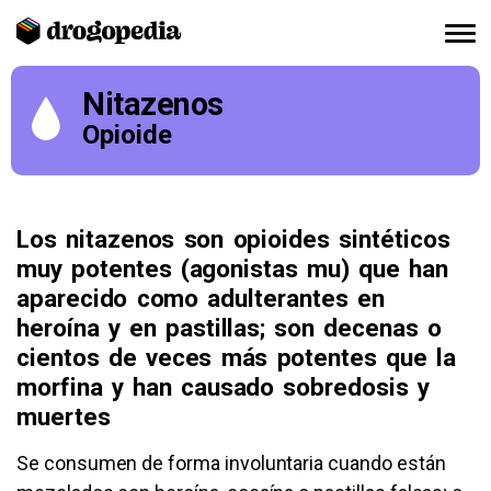
Nitazenos
Opioide
Los nitazenos son opioides sintéticos
muy potentes (agonistas mu) que han
aparecido como adulterantes en
heroína y en pastillas; son decenas o
cientos de veces más potentes que la
morfina y han causado sobredosis y
muertes
Se consumen de forma involuntaria cuando están