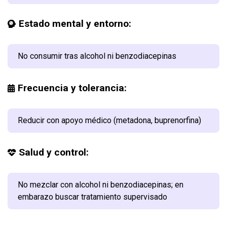
Estado mental y entorno:
No consumir tras alcohol ni benzodiacepinas
Frecuencia y tolerancia:
Reducir con apoyo médico (metadona, buprenorfina)
Salud y control:
No mezclar con alcohol ni benzodiacepinas; en
embarazo buscar tratamiento supervisado