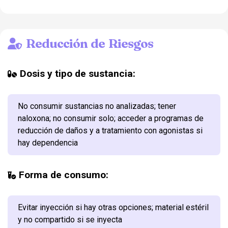
Reducción de Riesgos
Dosis y tipo de sustancia:
No consumir sustancias no analizadas; tener
naloxona; no consumir solo; acceder a programas de
reducción de daños y a tratamiento con agonistas si
hay dependencia
Forma de consumo:
Evitar inyección si hay otras opciones; material estéril
y no compartido si se inyecta