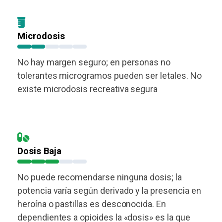
Microdosis
No hay margen seguro; en personas no
tolerantes microgramos pueden ser letales. No
existe microdosis recreativa segura
Dosis Baja
No puede recomendarse ninguna dosis; la
potencia varía según derivado y la presencia en
heroína o pastillas es desconocida. En
dependientes a opioides la «dosis» es la que