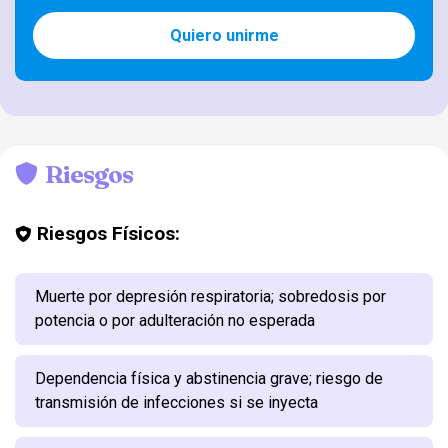
Quiero unirme
Riesgos
Riesgos Físicos:
Muerte por depresión respiratoria; sobredosis por
potencia o por adulteración no esperada
Dependencia física y abstinencia grave; riesgo de
transmisión de infecciones si se inyecta