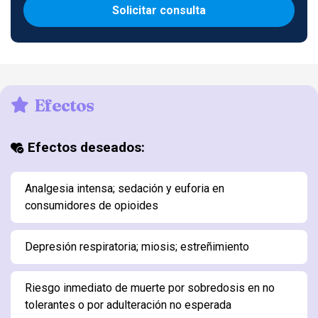
Solicitar consulta
Efectos
Efectos deseados:
Analgesia intensa; sedación y euforia en
consumidores de opioides
Depresión respiratoria; miosis; estreñimiento
Riesgo inmediato de muerte por sobredosis en no
tolerantes o por adulteración no esperada