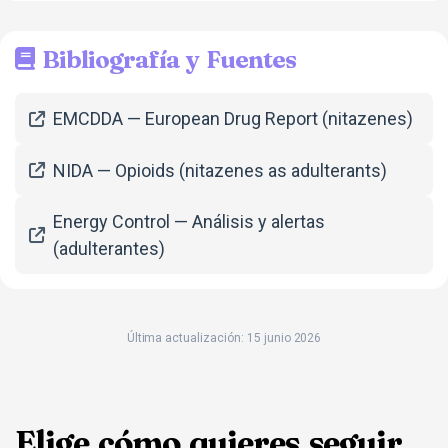
Bibliografía y Fuentes
EMCDDA — European Drug Report (nitazenes)
NIDA — Opioids (nitazenes as adulterants)
Energy Control — Análisis y alertas
(adulterantes)
Última actualización: 15 junio 2026
Elige cómo quieres seguir