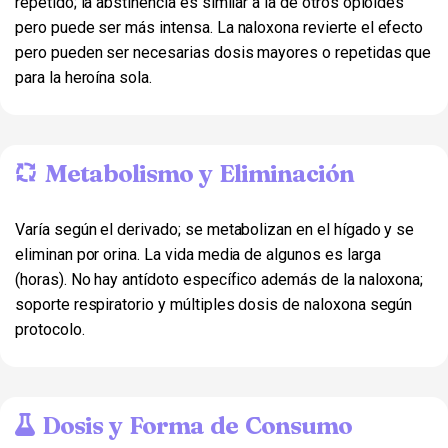
repetido; la abstinencia es similar a la de otros opioides
pero puede ser más intensa. La naloxona revierte el efecto
pero pueden ser necesarias dosis mayores o repetidas que
para la heroína sola.
Metabolismo y Eliminación
Varía según el derivado; se metabolizan en el hígado y se
eliminan por orina. La vida media de algunos es larga
(horas). No hay antídoto específico además de la naloxona;
soporte respiratorio y múltiples dosis de naloxona según
protocolo.
Dosis y Forma de Consumo