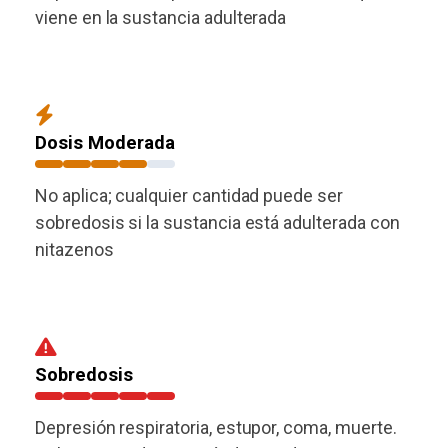
viene en la sustancia adulterada
Dosis Moderada
No aplica; cualquier cantidad puede ser
sobredosis si la sustancia está adulterada con
nitazenos
Sobredosis
Depresión respiratoria, estupor, coma, muerte.