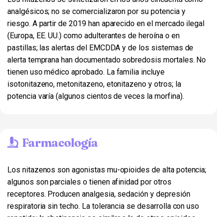
analgésicos; no se comercializaron por su potencia y
riesgo. A partir de 2019 han aparecido en el mercado ilegal
(Europa, EE. UU.) como adulterantes de heroína o en
pastillas; las alertas del EMCDDA y de los sistemas de
alerta temprana han documentado sobredosis mortales. No
tienen uso médico aprobado. La familia incluye
isotonitazeno, metonitazeno, etonitazeno y otros; la
potencia varía (algunos cientos de veces la morfina).
Farmacología
Los nitazenos son agonistas mu-opioides de alta potencia;
algunos son parciales o tienen afinidad por otros
receptores. Producen analgesia, sedación y depresión
respiratoria sin techo. La tolerancia se desarrolla con uso