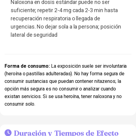
Naloxona en dosis estándar puede no ser
suficiente; repetir 2-4 mg cada 2-3 min hasta
recuperación respiratoria o llegada de
urgencias. No dejar sola a la persona; posición
lateral de seguridad
Forma de consumo:
La exposición suele ser involuntaria
(heroína o pastillas adulteradas). No hay forma segura de
consumir sustancias que puedan contener nitazenos; la
opción más segura es no consumir o analizar cuando
existan servicios. Si se usa heroína, tener naloxona y no
consumir solo.
Duración y Tiempos de Efecto