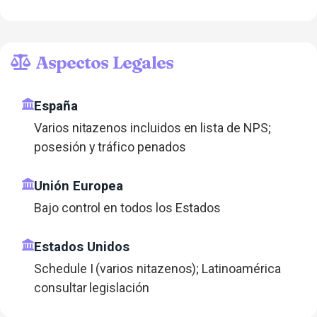
Aspectos Legales
España
Varios nitazenos incluidos en lista de NPS;
posesión y tráfico penados
Unión Europea
Bajo control en todos los Estados
Estados Unidos
Schedule I (varios nitazenos); Latinoamérica
consultar legislación