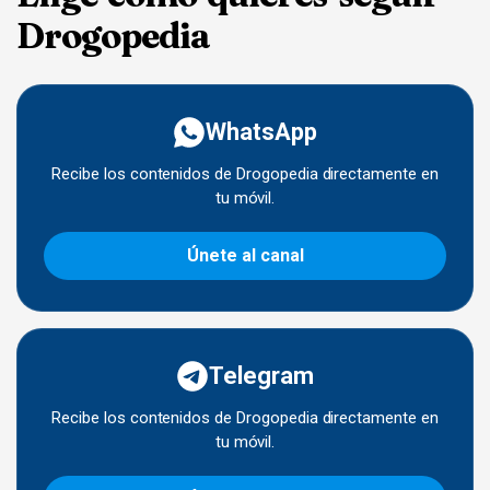
Drogopedia
WhatsApp
Recibe los contenidos de Drogopedia directamente en
tu móvil.
Únete al canal
Telegram
Recibe los contenidos de Drogopedia directamente en
tu móvil.