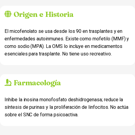
Origen e Historia
El micofenolato se usa desde los 90 en trasplantes y en
enfermedades autoinmunes. Existe como mofetilo (MMF) y
como sodio (MPA). La OMS lo incluye en medicamentos
esenciales para trasplante. No tiene uso recreativo.
Farmacología
Inhibe la inosina monofosfato deshidrogenasa; reduce la
síntesis de purinas y la proliferación de linfocitos. No actúa
sobre el SNC de forma psicoactiva.