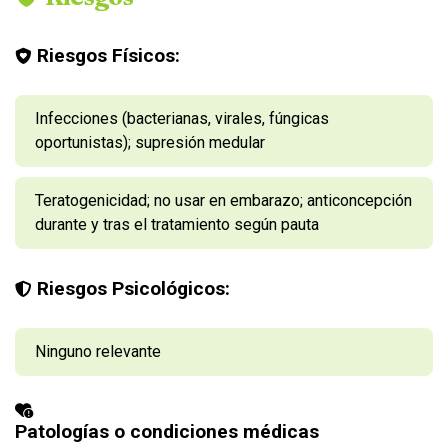
Riesgos Físicos:
Infecciones (bacterianas, virales, fúngicas
oportunistas); supresión medular
Teratogenicidad; no usar en embarazo; anticoncepción
durante y tras el tratamiento según pauta
Riesgos Psicológicos:
Ninguno relevante
Patologías o condiciones médicas