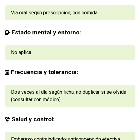
Vía oral según prescripción; con comida
Estado mental y entorno:
No aplica
Frecuencia y tolerancia:
Dos veces al día según ficha; no duplicar si se olvida
(consultar con médico)
Salud y control:
Embarazo contraindicado; anticoncepción efectiva.