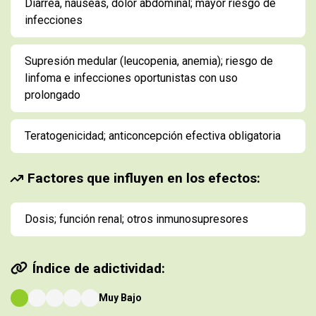
Diarrea, náuseas, dolor abdominal; mayor riesgo de
infecciones
Supresión medular (leucopenia, anemia); riesgo de
linfoma e infecciones oportunistas con uso
prolongado
Teratogenicidad; anticoncepción efectiva obligatoria
Factores que influyen en los efectos:
Dosis; función renal; otros inmunosupresores
Índice de adictividad:
Muy Bajo