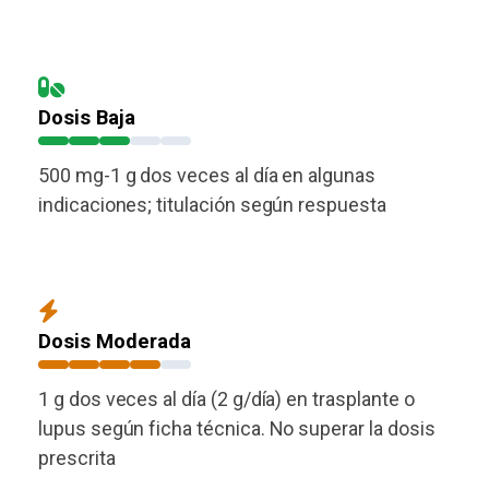
Dosis Baja
500 mg-1 g dos veces al día en algunas
indicaciones; titulación según respuesta
Dosis Moderada
1 g dos veces al día (2 g/día) en trasplante o
lupus según ficha técnica. No superar la dosis
prescrita