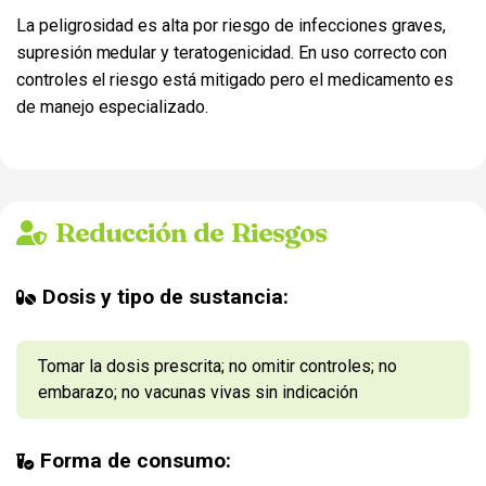
La peligrosidad es alta por riesgo de infecciones graves,
supresión medular y teratogenicidad. En uso correcto con
controles el riesgo está mitigado pero el medicamento es
de manejo especializado.
Reducción de Riesgos
Dosis y tipo de sustancia:
Tomar la dosis prescrita; no omitir controles; no
embarazo; no vacunas vivas sin indicación
Forma de consumo: