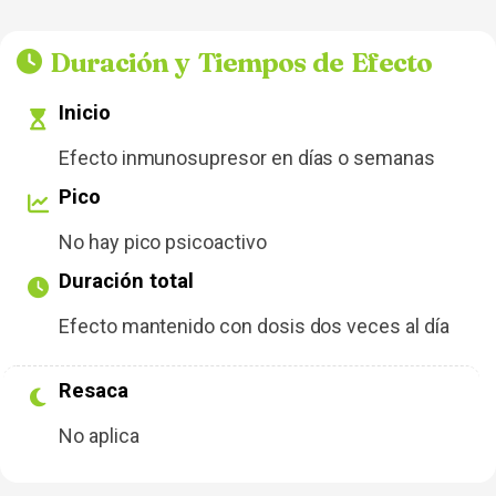
Duración y Tiempos de Efecto
Inicio
Efecto inmunosupresor en días o semanas
Pico
No hay pico psicoactivo
Duración total
Efecto mantenido con dosis dos veces al día
Resaca
No aplica