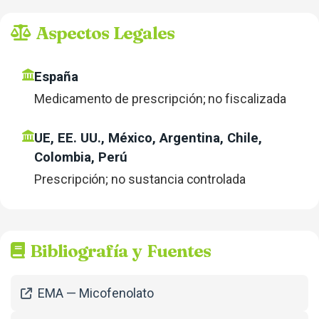
Aspectos Legales
España
Medicamento de prescripción; no fiscalizada
UE, EE. UU., México, Argentina, Chile,
Colombia, Perú
Prescripción; no sustancia controlada
Bibliografía y Fuentes
EMA — Micofenolato