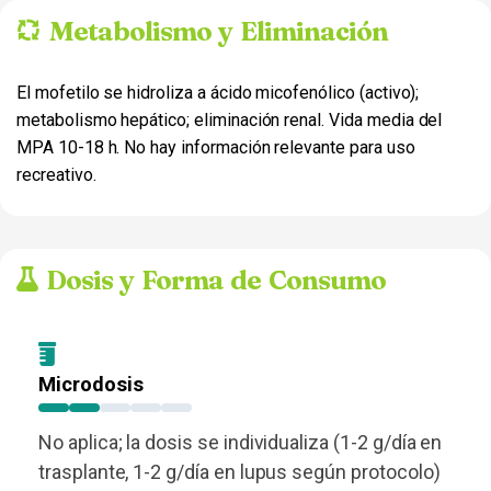
Metabolismo y Eliminación
El mofetilo se hidroliza a ácido micofenólico (activo);
metabolismo hepático; eliminación renal. Vida media del
MPA 10-18 h. No hay información relevante para uso
recreativo.
Dosis y Forma de Consumo
Microdosis
No aplica; la dosis se individualiza (1-2 g/día en
trasplante, 1-2 g/día en lupus según protocolo)