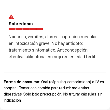
Sobredosis
Náuseas, vómitos, diarrea; supresión medular
en intoxicación grave. No hay antídoto;
tratamiento sintomático. Anticoncepción
efectiva obligatoria en mujeres en edad fértil
Forma de consumo:
Oral (cápsulas, comprimidos) o IV en
hospital. Tomar con comida para reducir molestias
digestivas. Solo bajo prescripción. No triturar cápsulas sin
indicación.