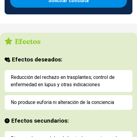
Solicitar consulta
Efectos
Efectos deseados:
Reducción del rechazo en trasplantes; control de
enfermedad en lupus y otras indicaciones
No produce euforia ni alteración de la conciencia
Efectos secundarios: