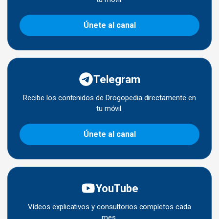
Únete al canal
Telegram
Recibe los contenidos de Drogopedia directamente en
tu móvil.
Únete al canal
YouTube
Vídeos explicativos y consultorios completos cada
mes.