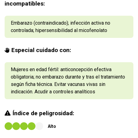
incompatibles:
Embarazo (contraindicado); infección activa no
controlada; hipersensibilidad al micofenolato
Especial cuidado con:
Mujeres en edad fértil: anticoncepción efectiva
obligatoria; no embarazo durante y tras el tratamiento
según ficha técnica. Evitar vacunas vivas sin
indicación. Acudir a controles analíticos
Índice de peligrosidad:
Alto