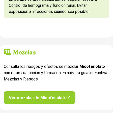
Control de hemograma y función renal. Evitar
exposición a infecciones cuando sea posible
Mezclas
Consulta los riesgos y efectos de mezclar
Micofenolato
con otras sustancias y fármacos en nuestra guía interactiva
Mezclas y Riesgos.
Ver mezclas de Micofenolato