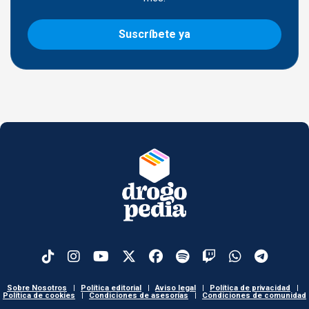
Suscríbete ya
Sobre Nosotros
|
Política editorial
|
Aviso legal
|
Política de privacidad
|
Política de cookies
|
Condiciones de asesorías
|
Condiciones de comunidad