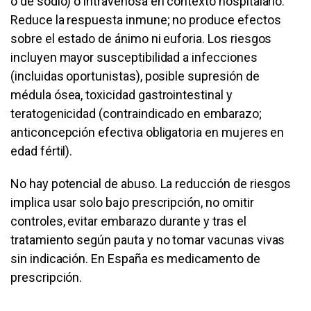
o de sodio) o intravenosa en contexto hospitalario.
Reduce la respuesta inmune; no produce efectos
sobre el estado de ánimo ni euforia. Los riesgos
incluyen mayor susceptibilidad a infecciones
(incluidas oportunistas), posible supresión de
médula ósea, toxicidad gastrointestinal y
teratogenicidad (contraindicado en embarazo;
anticoncepción efectiva obligatoria en mujeres en
edad fértil).
No hay potencial de abuso. La reducción de riesgos
implica usar solo bajo prescripción, no omitir
controles, evitar embarazo durante y tras el
tratamiento según pauta y no tomar vacunas vivas
sin indicación. En España es medicamento de
prescripción.