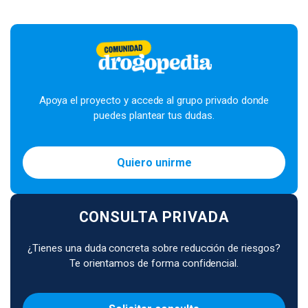
Apoya el proyecto y accede al grupo privado donde
puedes plantear tus dudas.
Quiero unirme
CONSULTA PRIVADA
¿Tienes una duda concreta sobre reducción de riesgos?
Te orientamos de forma confidencial.