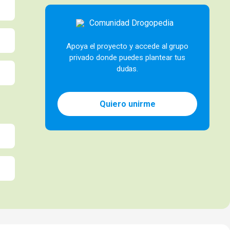
Apoya el proyecto y accede al grupo
privado donde puedes plantear tus
dudas.
Quiero unirme