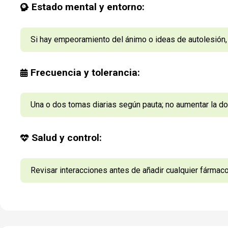
Estado mental y entorno:
Si hay empeoramiento del ánimo o ideas de autolesión,
Frecuencia y tolerancia:
Una o dos tomas diarias según pauta; no aumentar la do
Salud y control:
Revisar interacciones antes de añadir cualquier fármac