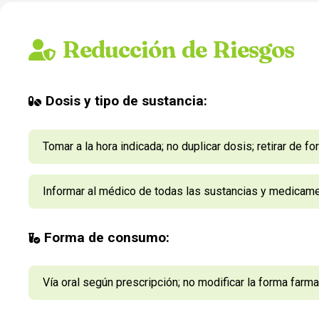
Reducción de Riesgos
Dosis y tipo de sustancia:
Tomar a la hora indicada; no duplicar dosis; retirar de f
Informar al médico de todas las sustancias y medica
Forma de consumo:
Vía oral según prescripción; no modificar la forma farm