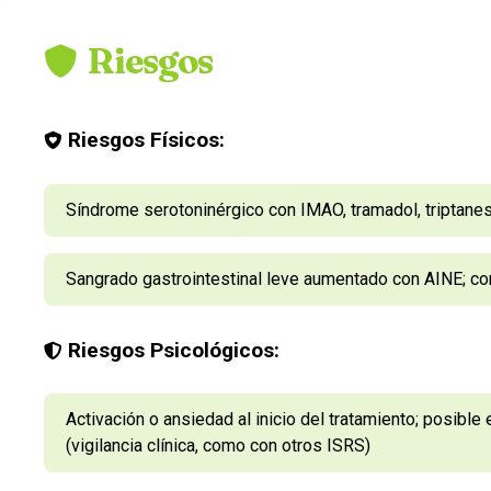
Riesgos
Riesgos Físicos:
Síndrome serotoninérgico con IMAO, tramadol, triptane
Sangrado gastrointestinal leve aumentado con AINE; con
Riesgos Psicológicos:
Activación o ansiedad al inicio del tratamiento; posibl
(vigilancia clínica, como con otros ISRS)