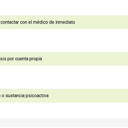
 contactar con el médico de inmediato
sis por cuenta propia
o o sustancia psicoactiva