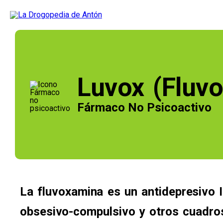
Luvox (Fluv
Fármaco No Psicoactivo
La fluvoxamina es un antidepresivo 
obsesivo-compulsivo y otros cuadro