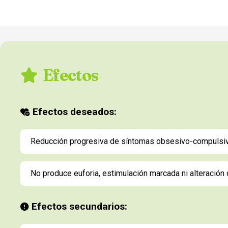
Efectos
Efectos deseados:
Reducción progresiva de síntomas obsesivo-compulsiv
No produce euforia, estimulación marcada ni alteración 
Efectos secundarios: