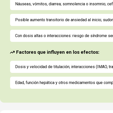
Náuseas, vómitos, diarrea; somnolencia o insomnio; cef
Posible aumento transitorio de ansiedad al inicio; sudo
Con dosis altas o interacciones: riesgo de síndrome se
Factores que influyen en los efectos:
Dosis y velocidad de titulación; interacciones (IMAO, 
Edad, función hepática y otros medicamentos que com