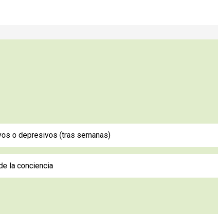
os o depresivos (tras semanas)
de la conciencia