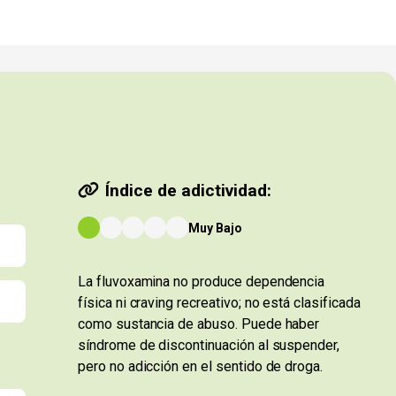
Índice de adictividad:
Muy Bajo
La fluvoxamina no produce dependencia
física ni craving recreativo; no está clasificada
como sustancia de abuso. Puede haber
síndrome de discontinuación al suspender,
pero no adicción en el sentido de droga.