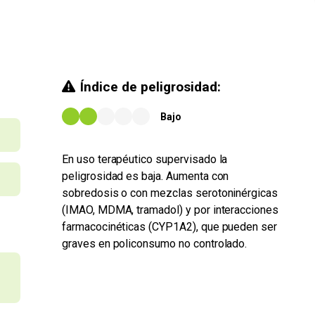
Índice de peligrosidad:
Bajo
En uso terapéutico supervisado la
peligrosidad es baja. Aumenta con
sobredosis o con mezclas serotoninérgicas
(IMAO, MDMA, tramadol) y por interacciones
farmacocinéticas (CYP1A2), que pueden ser
graves en policonsumo no controlado.