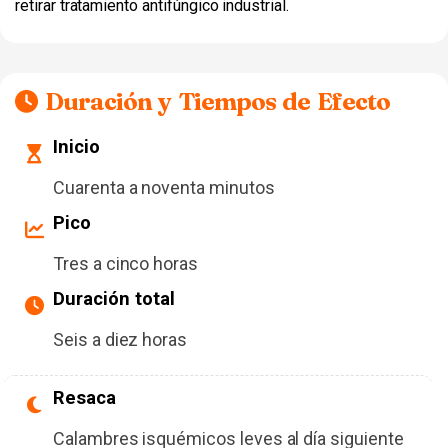
retirar tratamiento antifúngico industrial.
Duración y Tiempos de Efecto
Inicio
Cuarenta a noventa minutos
Pico
Tres a cinco horas
Duración total
Seis a diez horas
Resaca
Calambres isquémicos leves al día siguiente