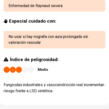
Enfermedad de Raynaud severa
Especial cuidado con:
No usar si hay migraña con aura prolongada sin
valoración vascular
Índice de peligrosidad:
Medio
Fungicidas industriales y vasoconstricción real incrementan
riesgo frente a LSD sintética.