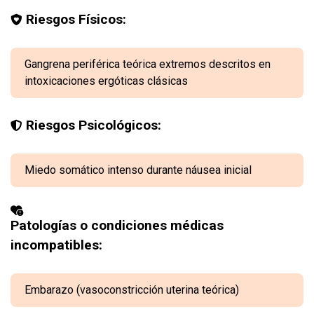
Riesgos Físicos:
Gangrena periférica teórica extremos descritos en
intoxicaciones ergóticas clásicas
Riesgos Psicológicos:
Miedo somático intenso durante náusea inicial
Patologías o condiciones médicas
incompatibles:
Embarazo (vasoconstricción uterina teórica)