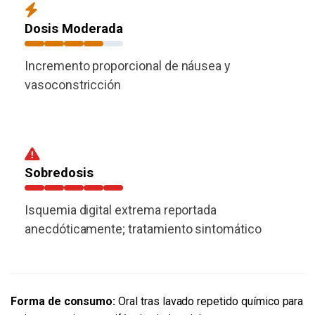
Dosis Moderada
Incremento proporcional de náusea y
vasoconstricción
Sobredosis
Isquemia digital extrema reportada
anecdóticamente; tratamiento sintomático
Forma de consumo:
Oral tras lavado repetido químico para