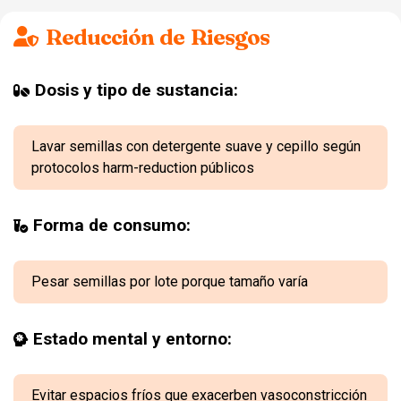
Reducción de Riesgos
Dosis y tipo de sustancia:
Lavar semillas con detergente suave y cepillo según
protocolos harm-reduction públicos
Forma de consumo:
Pesar semillas por lote porque tamaño varía
Estado mental y entorno:
Evitar espacios fríos que exacerben vasoconstricción