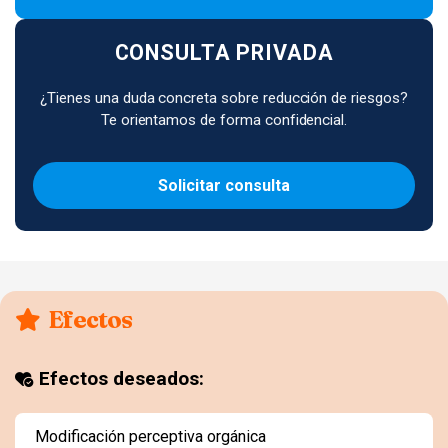
CONSULTA PRIVADA
¿Tienes una duda concreta sobre reducción de riesgos?
Te orientamos de forma confidencial.
Solicitar consulta
Efectos
Efectos deseados:
Modificación perceptiva orgánica