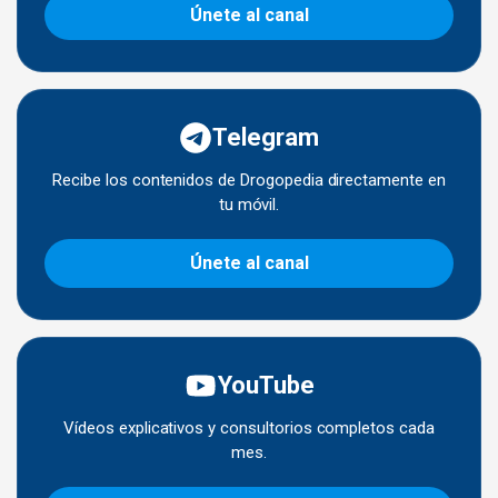
Únete al canal
Telegram
Recibe los contenidos de Drogopedia directamente en
tu móvil.
Únete al canal
YouTube
Vídeos explicativos y consultorios completos cada
mes.