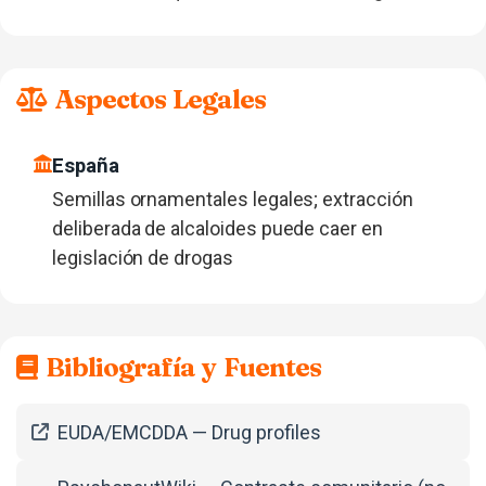
Aspectos Legales
España
Semillas ornamentales legales; extracción
deliberada de alcaloides puede caer en
legislación de drogas
Bibliografía y Fuentes
EUDA/EMCDDA — Drug profiles