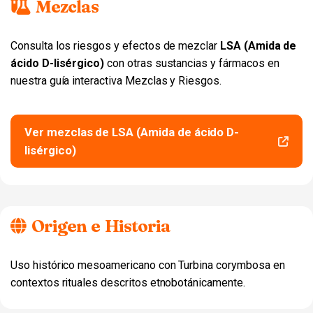
Mezclas
Consulta los riesgos y efectos de mezclar
LSA (Amida de
ácido D-lisérgico)
con otras sustancias y fármacos en
nuestra guía interactiva Mezclas y Riesgos.
Ver mezclas de LSA (Amida de ácido D-
lisérgico)
Origen e Historia
Uso histórico mesoamericano con Turbina corymbosa en
contextos rituales descritos etnobotánicamente.