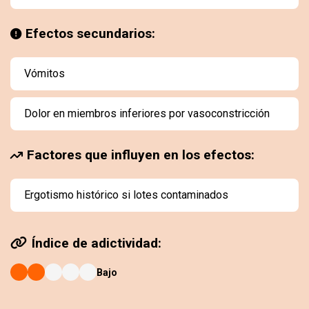
Efectos secundarios:
Vómitos
Dolor en miembros inferiores por vasoconstricción
Factores que influyen en los efectos:
Ergotismo histórico si lotes contaminados
Índice de adictividad:
Bajo