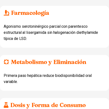
Farmacología
Agonismo serotoninérgico parcial con parentesco
estructural al lisergamida sin halogenación diethylamide
típica de LSD.
Metabolismo y Eliminación
Primera paso hepática reduce biodisponibilidad oral
variable.
Dosis y Forma de Consumo