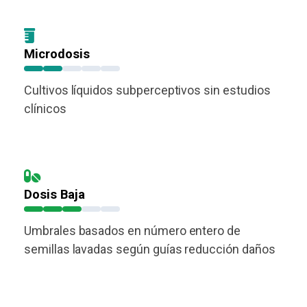
Microdosis
Cultivos líquidos subperceptivos sin estudios
clínicos
Dosis Baja
Umbrales basados en número entero de
semillas lavadas según guías reducción daños