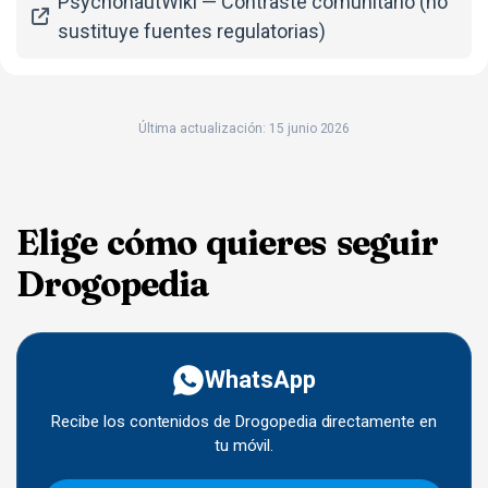
PsychonautWiki — Contraste comunitario (no
sustituye fuentes regulatorias)
Última actualización: 15 junio 2026
Elige cómo quieres seguir
Drogopedia
WhatsApp
Recibe los contenidos de Drogopedia directamente en
tu móvil.