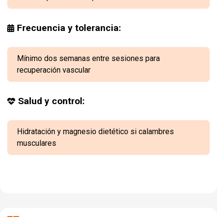
Frecuencia y tolerancia:
Mínimo dos semanas entre sesiones para
recuperación vascular
Salud y control:
Hidratación y magnesio dietético si calambres
musculares