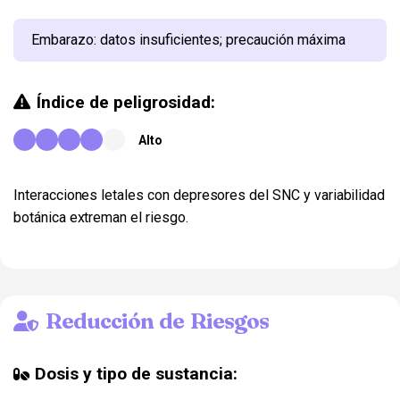
Embarazo: datos insuficientes; precaución máxima
Índice de peligrosidad:
Alto
Interacciones letales con depresores del SNC y variabilidad
botánica extreman el riesgo.
Reducción de Riesgos
Dosis y tipo de sustancia: