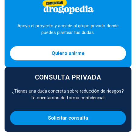
Apoya el proyecto y accede al grupo privado donde
puedes plantear tus dudas.
Quiero unirme
CONSULTA PRIVADA
¿Tienes una duda concreta sobre reducción de riesgos?
Te orientamos de forma confidencial.
Solicitar consulta