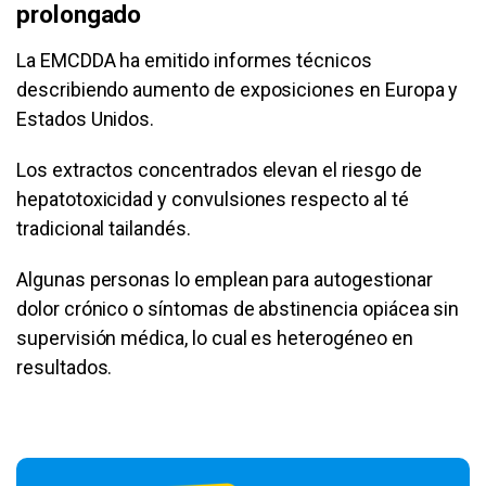
prolongado
La EMCDDA ha emitido informes técnicos
describiendo aumento de exposiciones en Europa y
Estados Unidos.
Los extractos concentrados elevan el riesgo de
hepatotoxicidad y convulsiones respecto al té
tradicional tailandés.
Algunas personas lo emplean para autogestionar
dolor crónico o síntomas de abstinencia opiácea sin
supervisión médica, lo cual es heterogéneo en
resultados.