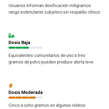
Usuarios informan dosificación miligramos
rango estimulante subjetivo sin respaldo clínico
Dosis Baja
Equivalentes comunitarios de uno a tres
gramos de polvo pueden producir alerta leve
Dosis Moderada
Cinco a ocho gramos en algunos relatos