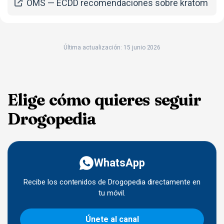
OMS — ECDD recomendaciones sobre kratom
Última actualización: 15 junio 2026
Elige cómo quieres seguir
Drogopedia
WhatsApp
Recibe los contenidos de Drogopedia directamente en
tu móvil.
Únete al canal