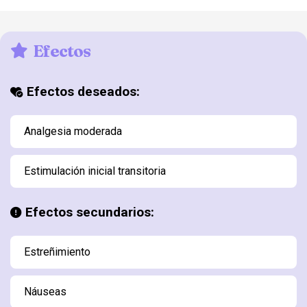
Efectos
Efectos deseados:
Analgesia moderada
Estimulación inicial transitoria
Efectos secundarios:
Estreñimiento
Náuseas