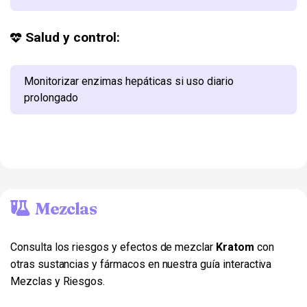
Salud y control:
Monitorizar enzimas hepáticas si uso diario
prolongado
Mezclas
Consulta los riesgos y efectos de mezclar
Kratom
con
otras sustancias y fármacos en nuestra guía interactiva
Mezclas y Riesgos.