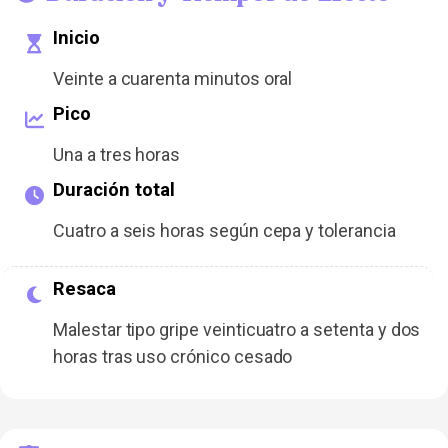
Inicio
Veinte a cuarenta minutos oral
Pico
Una a tres horas
Duración total
Cuatro a seis horas según cepa y tolerancia
Resaca
Malestar tipo gripe veinticuatro a setenta y dos
horas tras uso crónico cesado