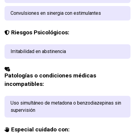
Convulsiones en sinergia con estimulantes
Riesgos Psicológicos:
Irritabilidad en abstinencia
Patologías o condiciones médicas
incompatibles:
Uso simultáneo de metadona o benzodiazepinas sin
supervisión
Especial cuidado con: