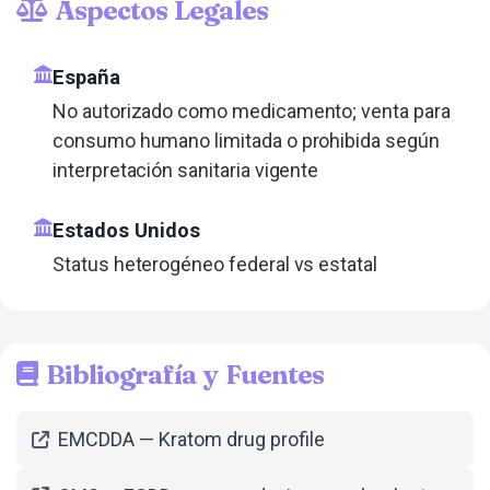
Aspectos Legales
España
No autorizado como medicamento; venta para
consumo humano limitada o prohibida según
interpretación sanitaria vigente
Estados Unidos
Status heterogéneo federal vs estatal
Bibliografía y Fuentes
EMCDDA — Kratom drug profile