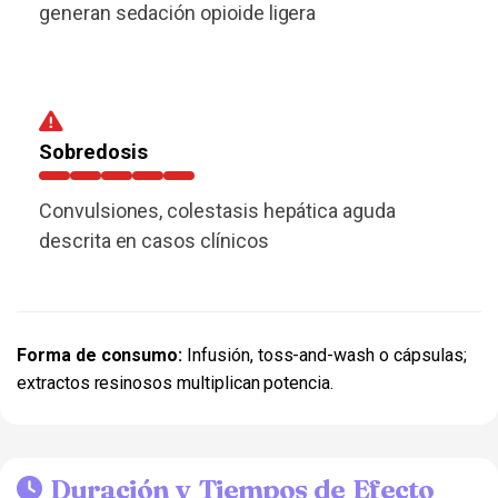
generan sedación opioide ligera
Sobredosis
Convulsiones, colestasis hepática aguda
descrita en casos clínicos
Forma de consumo:
Infusión, toss-and-wash o cápsulas;
extractos resinosos multiplican potencia.
Duración y Tiempos de Efecto