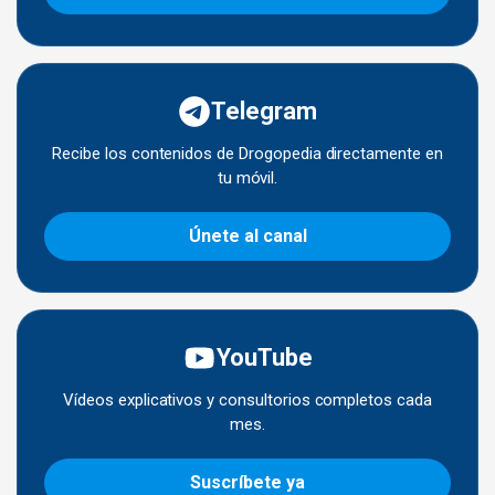
Telegram
Recibe los contenidos de Drogopedia directamente en
tu móvil.
Únete al canal
YouTube
Vídeos explicativos y consultorios completos cada
mes.
Suscríbete ya