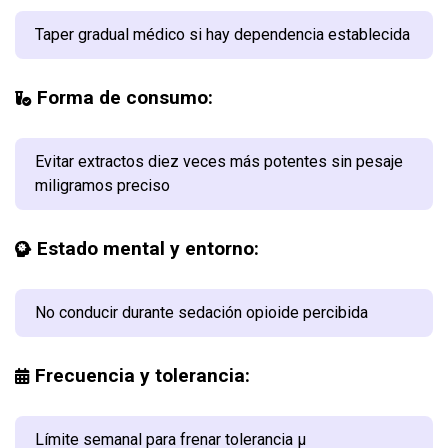
Taper gradual médico si hay dependencia establecida
Forma de consumo:
Evitar extractos diez veces más potentes sin pesaje
miligramos preciso
Estado mental y entorno:
No conducir durante sedación opioide percibida
Frecuencia y tolerancia:
Límite semanal para frenar tolerancia μ