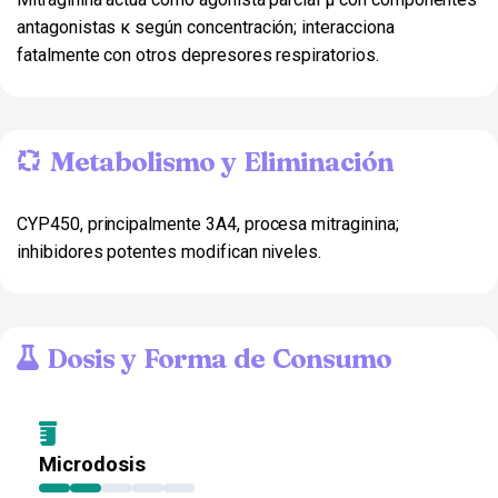
antagonistas κ según concentración; interacciona
fatalmente con otros depresores respiratorios.
Metabolismo y Eliminación
CYP450, principalmente 3A4, procesa mitraginina;
inhibidores potentes modifican niveles.
Dosis y Forma de Consumo
Microdosis