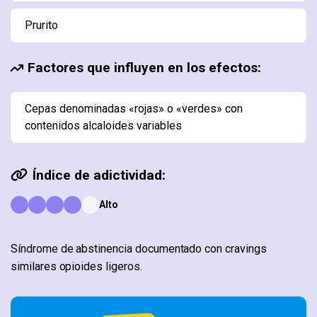
Prurito
Factores que influyen en los efectos:
Cepas denominadas «rojas» o «verdes» con
contenidos alcaloides variables
Índice de adictividad:
Alto
Síndrome de abstinencia documentado con cravings
similares opioides ligeros.