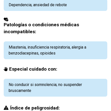
Dependencia; ansiedad de rebote
Patologías o condiciones médicas
incompatibles:
Miastenia, insuficiencia respiratoria, alergia a
benzodiacepinas, opioides
Especial cuidado con:
No conducir si somnolencia; no suspender
bruscamente
Índice de peligrosidad: