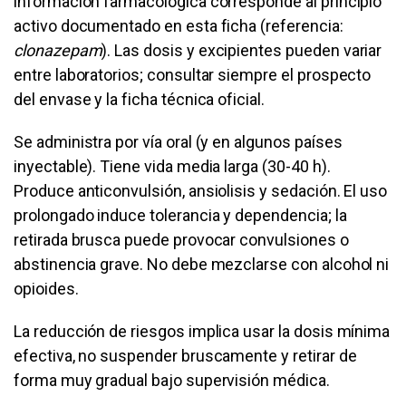
información farmacológica corresponde al principio
activo documentado en esta ficha (referencia:
clonazepam
). Las dosis y excipientes pueden variar
entre laboratorios; consultar siempre el prospecto
del envase y la ficha técnica oficial.
Se administra por vía oral (y en algunos países
inyectable). Tiene vida media larga (30-40 h).
Produce anticonvulsión, ansiolisis y sedación. El uso
prolongado induce tolerancia y dependencia; la
retirada brusca puede provocar convulsiones o
abstinencia grave. No debe mezclarse con alcohol ni
opioides.
La reducción de riesgos implica usar la dosis mínima
efectiva, no suspender bruscamente y retirar de
forma muy gradual bajo supervisión médica.