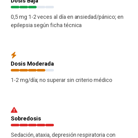
Dosis Baja
0,5 mg 1-2 veces al día en ansiedad/pánico; en
epilepsia según ficha técnica
Dosis Moderada
1-2 mg/día; no superar sin criterio médico
Sobredosis
Sedación, ataxia, depresión respiratoria con