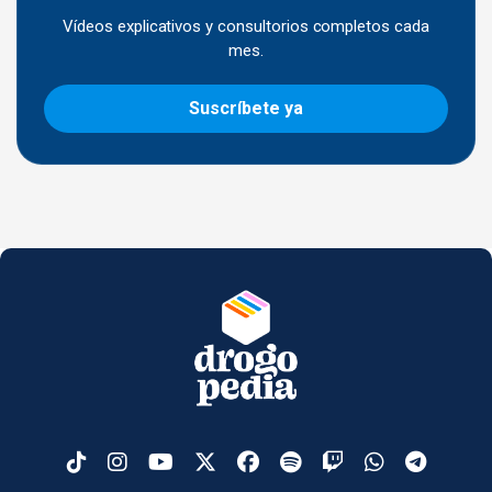
Vídeos explicativos y consultorios completos cada
mes.
Suscríbete ya