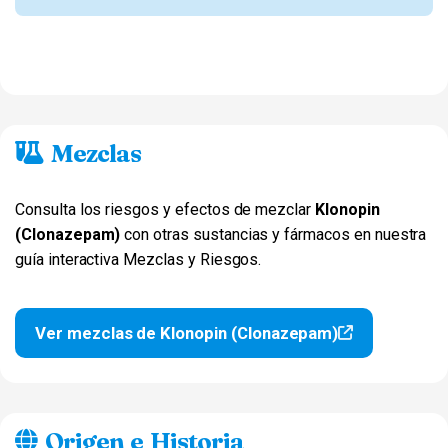
Mezclas
Consulta los riesgos y efectos de mezclar
Klonopin
(Clonazepam)
con otras sustancias y fármacos en nuestra
guía interactiva Mezclas y Riesgos.
Ver mezclas de Klonopin (Clonazepam)
Origen e Historia