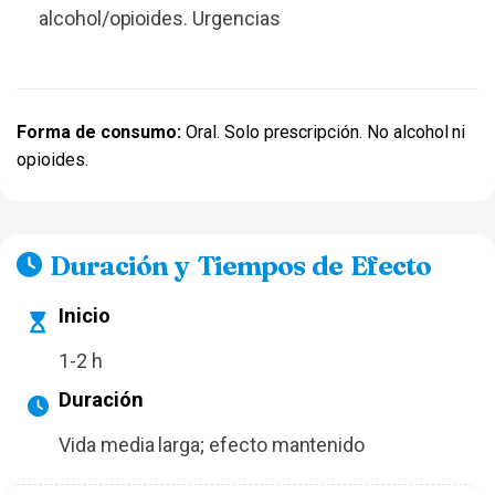
alcohol/opioides. Urgencias
Forma de consumo:
Oral. Solo prescripción. No alcohol ni
opioides.
Duración y Tiempos de Efecto
Inicio
1-2 h
Duración
Vida media larga; efecto mantenido