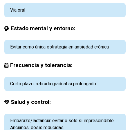
Vía oral
Estado mental y entorno:
Evitar como única estrategia en ansiedad crónica
Frecuencia y tolerancia:
Corto plazo; retirada gradual si prolongado
Salud y control:
Embarazo/lactancia: evitar o solo si imprescindible.
Ancianos: dosis reducidas