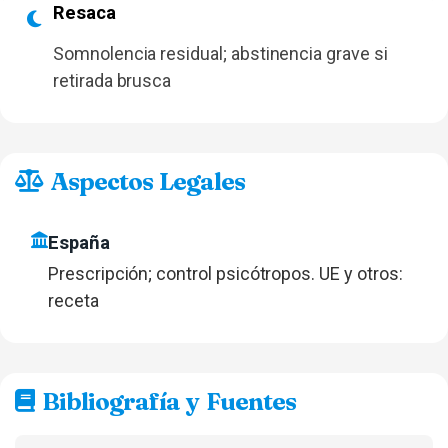
Resaca
Somnolencia residual; abstinencia grave si
retirada brusca
Aspectos Legales
España
Prescripción; control psicótropos. UE y otros:
receta
Bibliografía y Fuentes