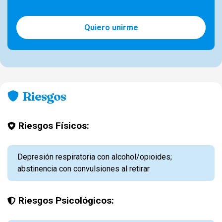
Quiero unirme
Riesgos
Riesgos Físicos:
Depresión respiratoria con alcohol/opioides;
abstinencia con convulsiones al retirar
Riesgos Psicológicos: