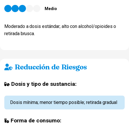
Medio
Moderado a dosis estándar; alto con alcohol/opioides o
retirada brusca.
Reducción de Riesgos
Dosis y tipo de sustancia:
Dosis mínima; menor tiempo posible; retirada gradual
Forma de consumo: