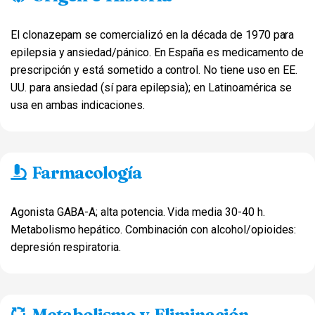
El clonazepam se comercializó en la década de 1970 para
epilepsia y ansiedad/pánico. En España es medicamento de
prescripción y está sometido a control. No tiene uso en EE.
UU. para ansiedad (sí para epilepsia); en Latinoamérica se
usa en ambas indicaciones.
Farmacología
Agonista GABA-A; alta potencia. Vida media 30-40 h.
Metabolismo hepático. Combinación con alcohol/opioides:
depresión respiratoria.
Metabolismo y Eliminación