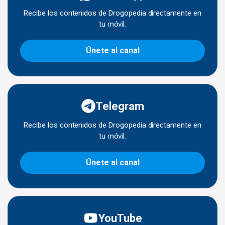
Recibe los contenidos de Drogopedia directamente en
tu móvil.
Únete al canal
Telegram
Recibe los contenidos de Drogopedia directamente en
tu móvil.
Únete al canal
YouTube