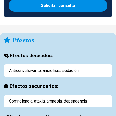
Solicitar consulta
Efectos
Efectos deseados:
Anticonvulsivante; ansiolisis; sedación
Efectos secundarios:
Somnolencia, ataxia, amnesia, dependencia