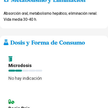
Absorción oral; metabolismo hepático; eliminación renal.
Vida media 30-40 h.
Dosis y Forma de Consumo
Microdosis
No hay indicación