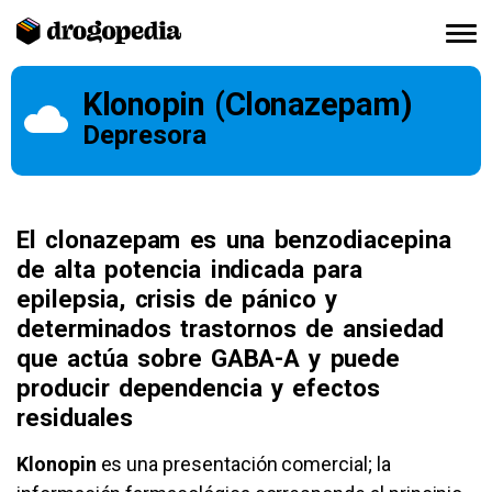
Klonopin (Clonazepam)
Depresora
El clonazepam es una benzodiacepina
de alta potencia indicada para
epilepsia, crisis de pánico y
determinados trastornos de ansiedad
que actúa sobre GABA-A y puede
producir dependencia y efectos
residuales
Klonopin
es una presentación comercial; la